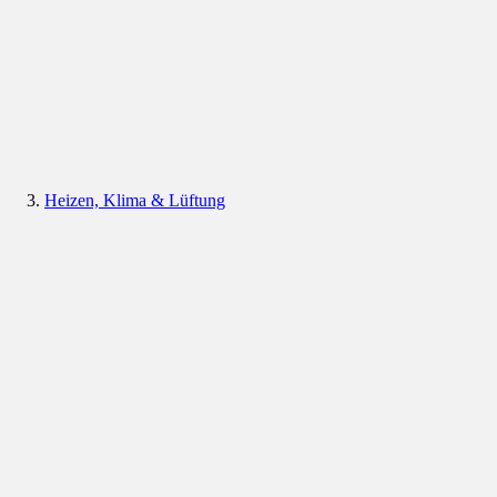
Heizen, Klima & Lüftung