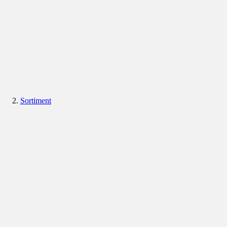
Sortiment