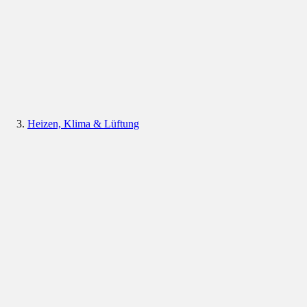
Heizen, Klima & Lüftung