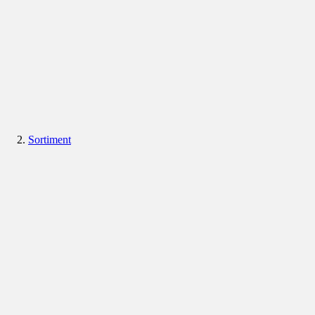
Sortiment