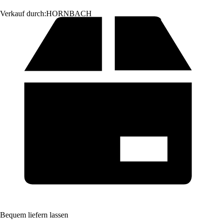
Verkauf durch:
HORNBACH
Bequem liefern lassen