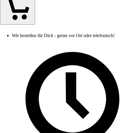
Wir bestellen für Dich - gerne vor Ort oder telefonisch!