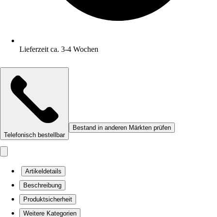
Lieferzeit ca. 3-4 Wochen
Bestand in anderen Märkten prüfen
Telefonisch bestellbar
Artikeldetails
Beschreibung
Produktsicherheit
Weitere Kategorien