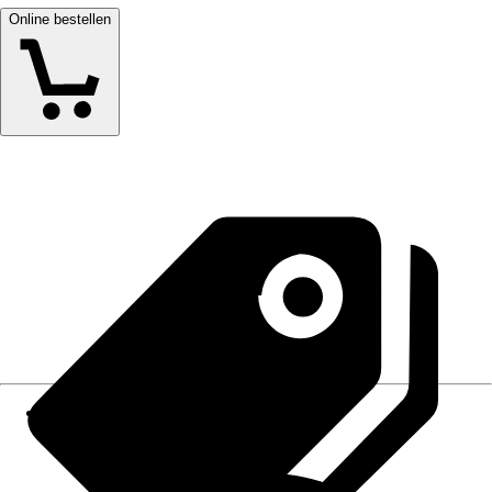
Online bestellen