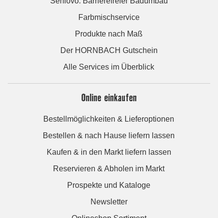
Seniovo: Barrierefreier Badumbau
Farbmischservice
Produkte nach Maß
Der HORNBACH Gutschein
Alle Services im Überblick
Online einkaufen
Bestellmöglichkeiten & Lieferoptionen
Bestellen & nach Hause liefern lassen
Kaufen & in den Markt liefern lassen
Reservieren & Abholen im Markt
Prospekte und Kataloge
Newsletter