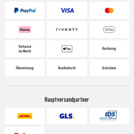
Hauptversandpartner