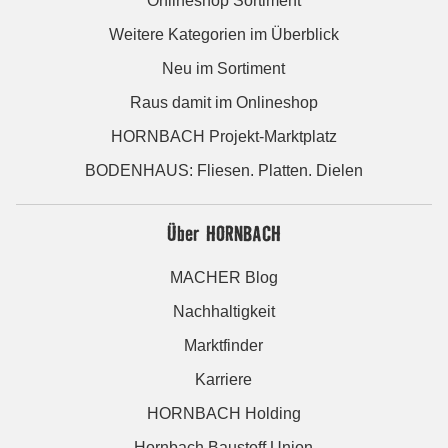
Onlineshop Sortiment
Weitere Kategorien im Überblick
Neu im Sortiment
Raus damit im Onlineshop
HORNBACH Projekt-Marktplatz
BODENHAUS: Fliesen. Platten. Dielen
Über HORNBACH
MACHER Blog
Nachhaltigkeit
Marktfinder
Karriere
HORNBACH Holding
Hornbach Baustoff Union