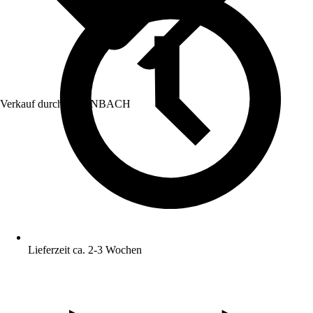
Verkauf durch:
HORNBACH
Lieferzeit ca. 2-3 Wochen