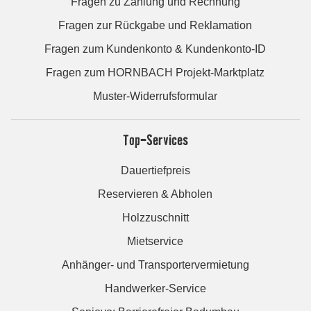
Fragen zu Zahlung und Rechnung
Fragen zur Rückgabe und Reklamation
Fragen zum Kundenkonto & Kundenkonto-ID
Fragen zum HORNBACH Projekt-Marktplatz
Muster-Widerrufsformular
Top-Services
Dauertiefpreis
Reservieren & Abholen
Holzzuschnitt
Mietservice
Anhänger- und Transportervermietung
Handwerker-Service