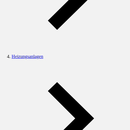
Heizungsanlagen