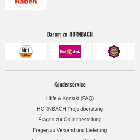
Darum zu HORNBACH
Kundenservice
Hilfe & Kontakt (FAQ)
HORNBACH Projektberatung
Fragen zur Onlinebestellung
Fragen zu Versand und Lieferung