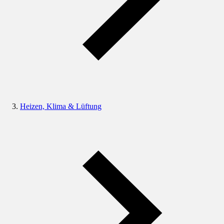
Heizen, Klima & Lüftung