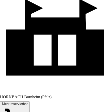
HORNBACH Bornheim (Pfalz)
Nicht reservierbar