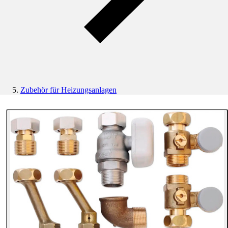
Zubehör für Heizungsanlagen