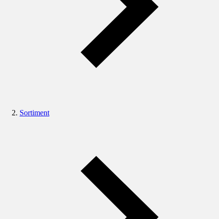
Sortiment