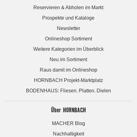
Reservieren & Abholen im Markt
Prospekte und Kataloge
Newsletter
Onlineshop Sortiment
Weitere Kategorien im Überblick
Neu im Sortiment
Raus damit im Onlineshop
HORNBACH Projekt-Marktplatz
BODENHAUS: Fliesen. Platten. Dielen
Über HORNBACH
MACHER Blog
Nachhaltigkeit