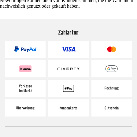
Bewertungen können auch von Kunden stammen, die die Ware nicht
nachweislich genutzt oder gekauft haben.
Zahlarten