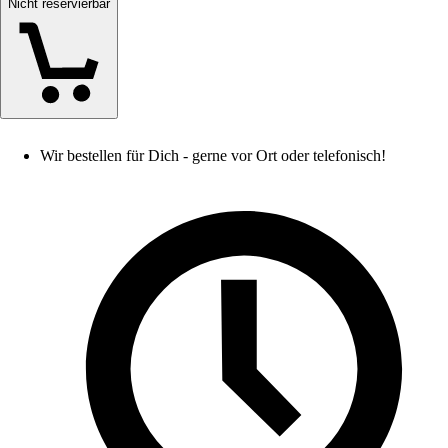
Nicht reservierbar
Wir bestellen für Dich - gerne vor Ort oder telefonisch!