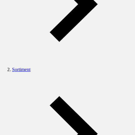
Sortiment