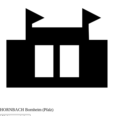
HORNBACH Bornheim (Pfalz)