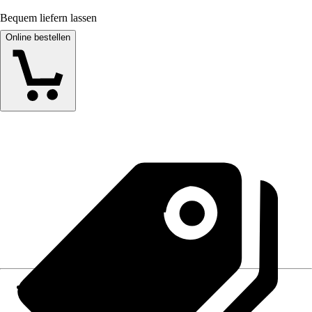
Bequem liefern lassen
Online bestellen