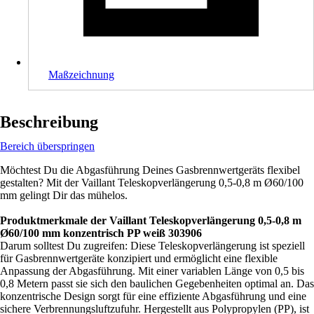
Maßzeichnung
Beschreibung
Bereich überspringen
Möchtest Du die Abgasführung Deines Gasbrennwertgeräts flexibel
gestalten? Mit der Vaillant Teleskopverlängerung 0,5-0,8 m Ø60/100
mm gelingt Dir das mühelos.
Produktmerkmale der Vaillant Teleskopverlängerung 0,5-0,8 m
Ø60/100 mm konzentrisch PP weiß 303906
Darum solltest Du zugreifen: Diese Teleskopverlängerung ist speziell
für Gasbrennwertgeräte konzipiert und ermöglicht eine flexible
Anpassung der Abgasführung. Mit einer variablen Länge von 0,5 bis
0,8 Metern passt sie sich den baulichen Gegebenheiten optimal an. Das
konzentrische Design sorgt für eine effiziente Abgasführung und eine
sichere Verbrennungsluftzufuhr. Hergestellt aus Polypropylen (PP), ist