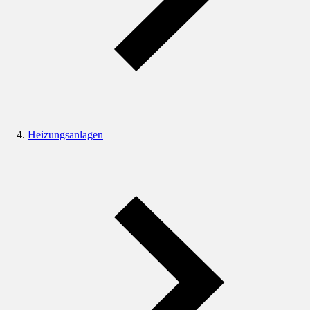
Heizungsanlagen