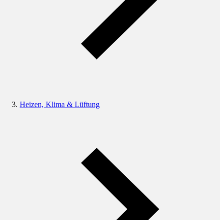
Heizen, Klima & Lüftung