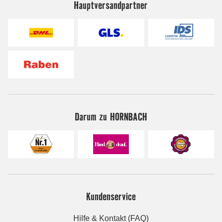
Hauptversandpartner
Darum zu HORNBACH
Kundenservice
Hilfe & Kontakt (FAQ)