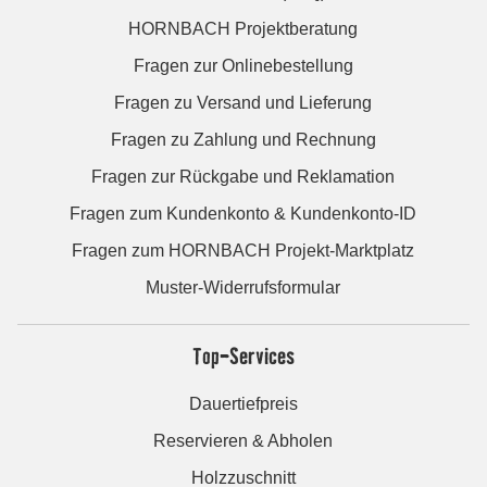
HORNBACH Projektberatung
Fragen zur Onlinebestellung
Fragen zu Versand und Lieferung
Fragen zu Zahlung und Rechnung
Fragen zur Rückgabe und Reklamation
Fragen zum Kundenkonto & Kundenkonto-ID
Fragen zum HORNBACH Projekt-Marktplatz
Muster-Widerrufsformular
Top-Services
Dauertiefpreis
Reservieren & Abholen
Holzzuschnitt