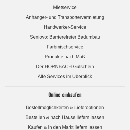
Mietservice
Anhänger- und Transportervermietung
Handwerker-Service
Seniovo: Barrierefreier Badumbau
Farbmischservice
Produkte nach Maß
Der HORNBACH Gutschein
Alle Services im Überblick
Online einkaufen
Bestellmöglichkeiten & Lieferoptionen
Bestellen & nach Hause liefern lassen
Kaufen & in den Markt liefern lassen