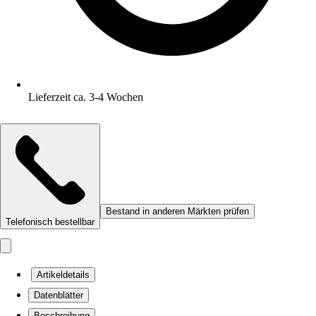
Lieferzeit ca. 3-4 Wochen
Bestand in anderen Märkten prüfen
Telefonisch bestellbar
Artikeldetails
Datenblätter
Beschreibung