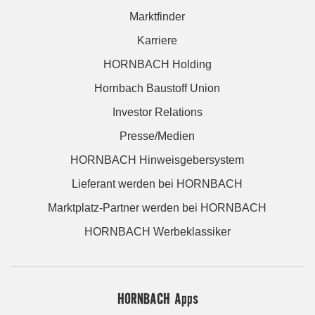
Marktfinder
Karriere
HORNBACH Holding
Hornbach Baustoff Union
Investor Relations
Presse/Medien
HORNBACH Hinweisgebersystem
Lieferant werden bei HORNBACH
Marktplatz-Partner werden bei HORNBACH
HORNBACH Werbeklassiker
HORNBACH Apps