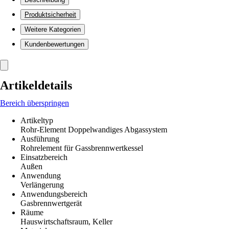
Produktsicherheit
Weitere Kategorien
Kundenbewertungen
Artikeldetails
Bereich überspringen
Artikeltyp
Rohr-Element Doppelwandiges Abgassystem
Ausführung
Rohrelement für Gassbrennwertkessel
Einsatzbereich
Außen
Anwendung
Verlängerung
Anwendungsbereich
Gasbrennwertgerät
Räume
Hauswirtschaftsraum, Keller