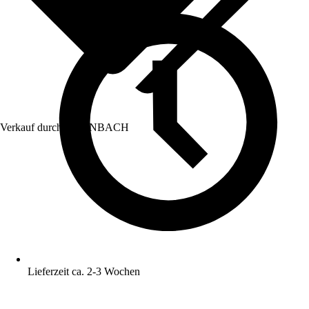
Verkauf durch:
HORNBACH
Lieferzeit ca. 2-3 Wochen