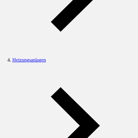
Heizungsanlagen