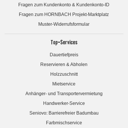
Fragen zum Kundenkonto & Kundenkonto-ID
Fragen zum HORNBACH Projekt-Marktplatz
Muster-Widerrufsformular
Top-Services
Dauertiefpreis
Reservieren & Abholen
Holzzuschnitt
Mietservice
Anhänger- und Transportervermietung
Handwerker-Service
Seniovo: Barrierefreier Badumbau
Farbmischservice