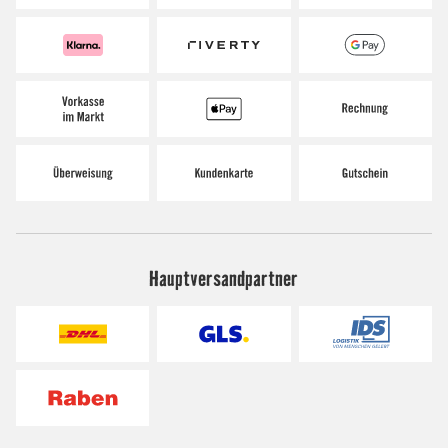
Hauptversandpartner