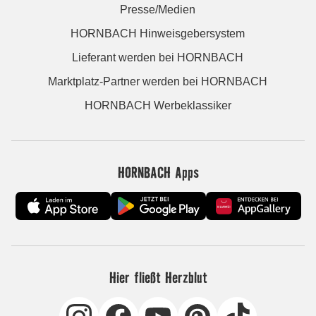
Presse/Medien
HORNBACH Hinweisgebersystem
Lieferant werden bei HORNBACH
Marktplatz-Partner werden bei HORNBACH
HORNBACH Werbeklassiker
HORNBACH Apps
Hier fließt Herzblut