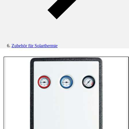
Zubehör für Solarthermie