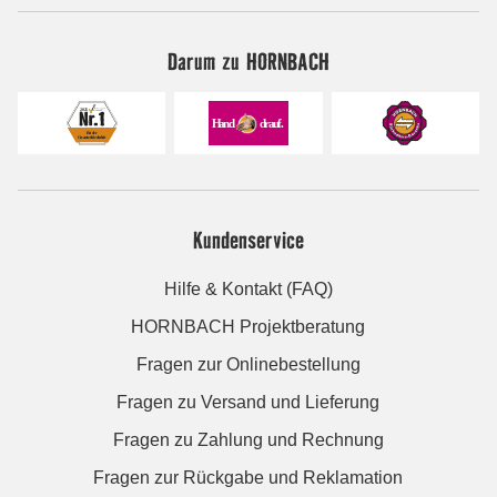
Darum zu HORNBACH
Kundenservice
Hilfe & Kontakt (FAQ)
HORNBACH Projektberatung
Fragen zur Onlinebestellung
Fragen zu Versand und Lieferung
Fragen zu Zahlung und Rechnung
Fragen zur Rückgabe und Reklamation