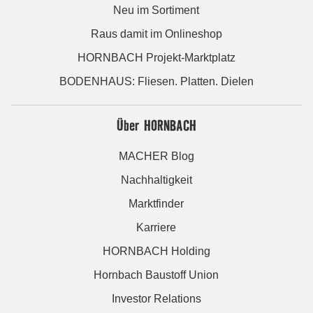
Neu im Sortiment
Raus damit im Onlineshop
HORNBACH Projekt-Marktplatz
BODENHAUS: Fliesen. Platten. Dielen
Über HORNBACH
MACHER Blog
Nachhaltigkeit
Marktfinder
Karriere
HORNBACH Holding
Hornbach Baustoff Union
Investor Relations