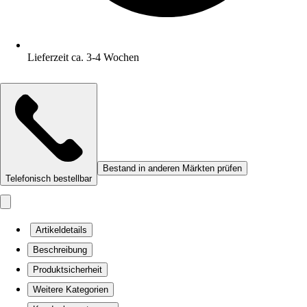
Lieferzeit ca. 3-4 Wochen
Bestand in anderen Märkten prüfen
Telefonisch bestellbar
Artikeldetails
Beschreibung
Produktsicherheit
Weitere Kategorien