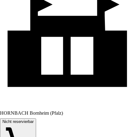
HORNBACH Bornheim (Pfalz)
Nicht reservierbar