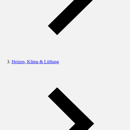
Heizen, Klima & Lüftung