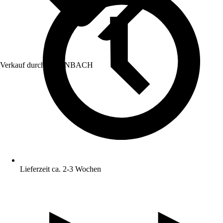
Verkauf durch:
HORNBACH
Lieferzeit ca. 2-3 Wochen