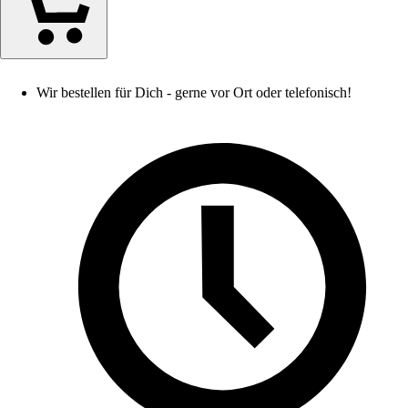
Wir bestellen für Dich - gerne vor Ort oder telefonisch!