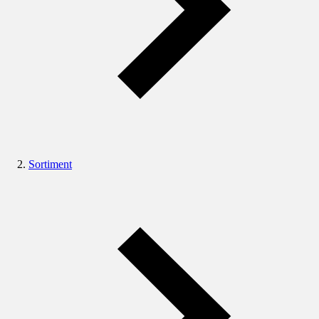
Sortiment