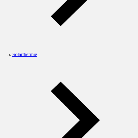
Solarthermie