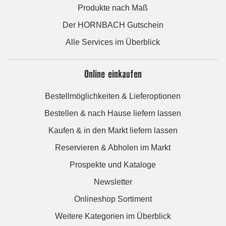
Produkte nach Maß
Der HORNBACH Gutschein
Alle Services im Überblick
Online einkaufen
Bestellmöglichkeiten & Lieferoptionen
Bestellen & nach Hause liefern lassen
Kaufen & in den Markt liefern lassen
Reservieren & Abholen im Markt
Prospekte und Kataloge
Newsletter
Onlineshop Sortiment
Weitere Kategorien im Überblick