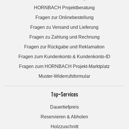
HORNBACH Projektberatung
Fragen zur Onlinebestellung
Fragen zu Versand und Lieferung
Fragen zu Zahlung und Rechnung
Fragen zur Rückgabe und Reklamation
Fragen zum Kundenkonto & Kundenkonto-ID
Fragen zum HORNBACH Projekt-Marktplatz
Muster-Widerrufsformular
Top-Services
Dauertiefpreis
Reservieren & Abholen
Holzzuschnitt