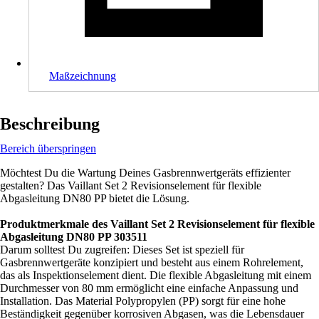
Maßzeichnung
Beschreibung
Bereich überspringen
Möchtest Du die Wartung Deines Gasbrennwertgeräts effizienter
gestalten? Das Vaillant Set 2 Revisionselement für flexible
Abgasleitung DN80 PP bietet die Lösung.
Produktmerkmale des Vaillant Set 2 Revisionselement für flexible
Abgasleitung DN80 PP 303511
Darum solltest Du zugreifen: Dieses Set ist speziell für
Gasbrennwertgeräte konzipiert und besteht aus einem Rohrelement,
das als Inspektionselement dient. Die flexible Abgasleitung mit einem
Durchmesser von 80 mm ermöglicht eine einfache Anpassung und
Installation. Das Material Polypropylen (PP) sorgt für eine hohe
Beständigkeit gegenüber korrosiven Abgasen, was die Lebensdauer