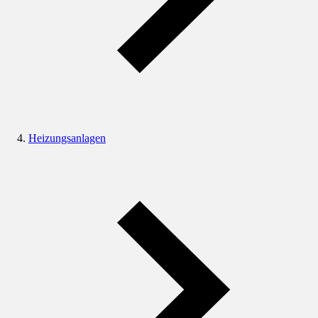
Heizungsanlagen