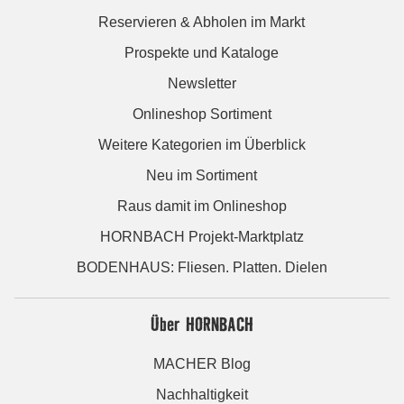
Reservieren & Abholen im Markt
Prospekte und Kataloge
Newsletter
Onlineshop Sortiment
Weitere Kategorien im Überblick
Neu im Sortiment
Raus damit im Onlineshop
HORNBACH Projekt-Marktplatz
BODENHAUS: Fliesen. Platten. Dielen
Über HORNBACH
MACHER Blog
Nachhaltigkeit