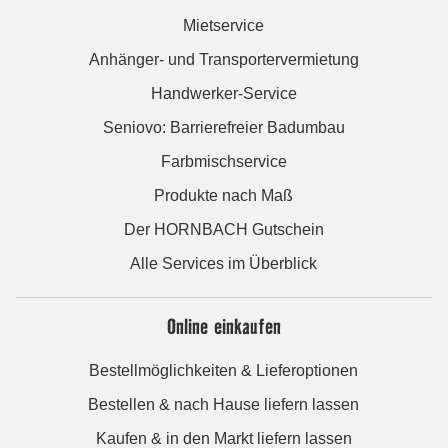
Mietservice
Anhänger- und Transportervermietung
Handwerker-Service
Seniovo: Barrierefreier Badumbau
Farbmischservice
Produkte nach Maß
Der HORNBACH Gutschein
Alle Services im Überblick
Online einkaufen
Bestellmöglichkeiten & Lieferoptionen
Bestellen & nach Hause liefern lassen
Kaufen & in den Markt liefern lassen