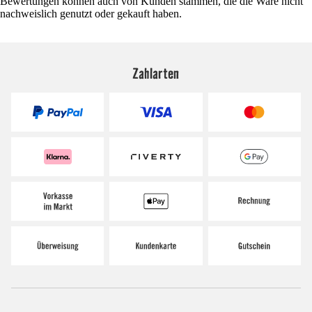
Bewertungen können auch von Kunden stammen, die die Ware nicht
nachweislich genutzt oder gekauft haben.
Zahlarten