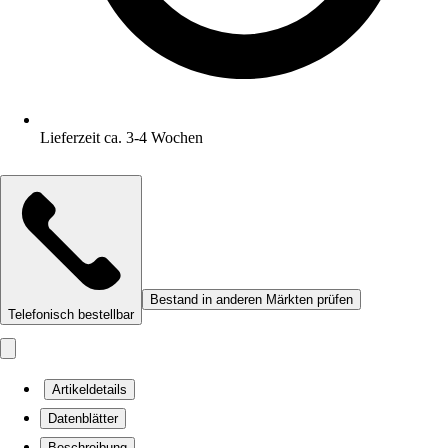
Lieferzeit ca. 3-4 Wochen
Bestand in anderen Märkten prüfen
Telefonisch bestellbar
Artikeldetails
Datenblätter
Beschreibung