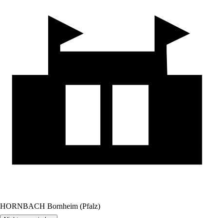
HORNBACH Bornheim (Pfalz)