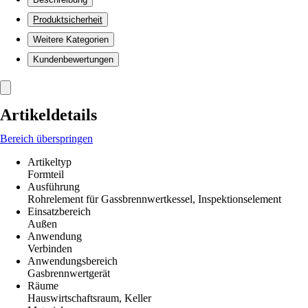
Produktsicherheit
Weitere Kategorien
Kundenbewertungen
Artikeldetails
Bereich überspringen
Artikeltyp
Formteil
Ausführung
Rohrelement für Gassbrennwertkessel, Inspektionselement
Einsatzbereich
Außen
Anwendung
Verbinden
Anwendungsbereich
Gasbrennwertgerät
Räume
Hauswirtschaftsraum, Keller