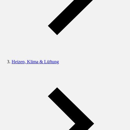
Heizen, Klima & Lüftung