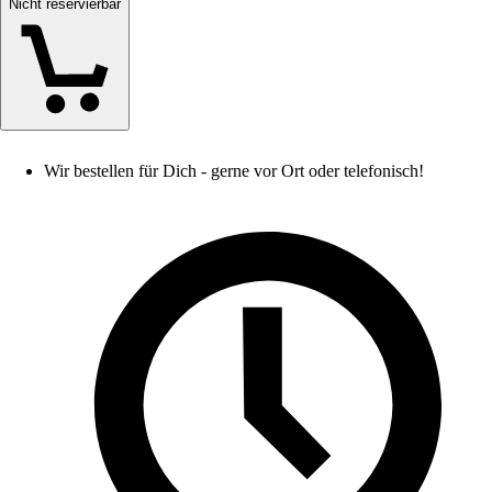
Nicht reservierbar
Wir bestellen für Dich - gerne vor Ort oder telefonisch!