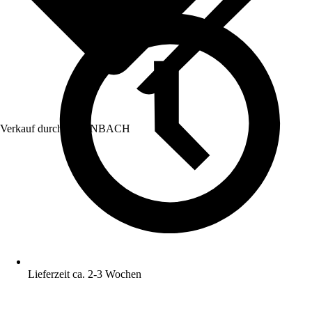
Verkauf durch:
HORNBACH
Lieferzeit ca. 2-3 Wochen