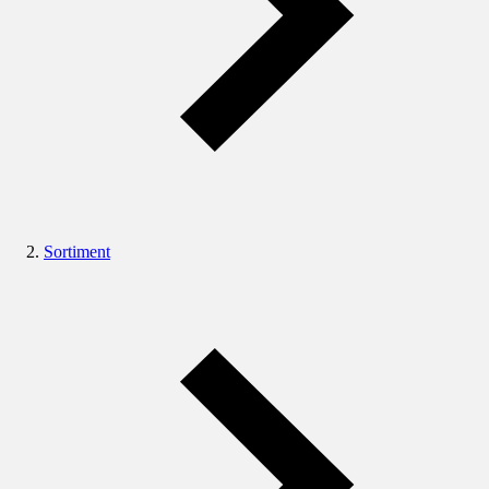
Sortiment