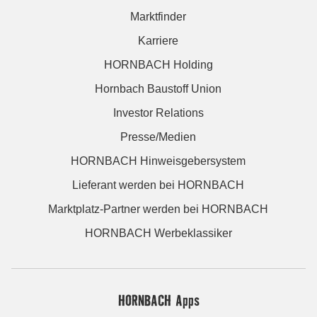
Marktfinder
Karriere
HORNBACH Holding
Hornbach Baustoff Union
Investor Relations
Presse/Medien
HORNBACH Hinweisgebersystem
Lieferant werden bei HORNBACH
Marktplatz-Partner werden bei HORNBACH
HORNBACH Werbeklassiker
HORNBACH Apps