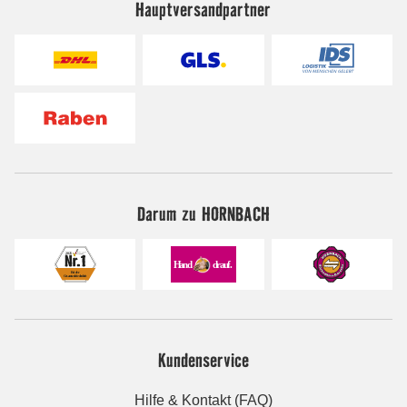
Hauptversandpartner
Darum zu HORNBACH
Kundenservice
Hilfe & Kontakt (FAQ)