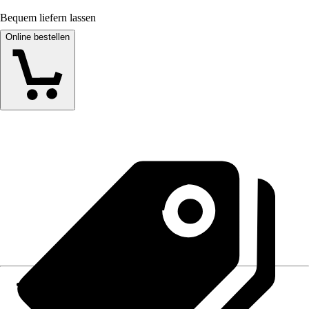
Bequem liefern lassen
Online bestellen