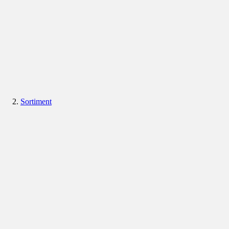
Sortiment