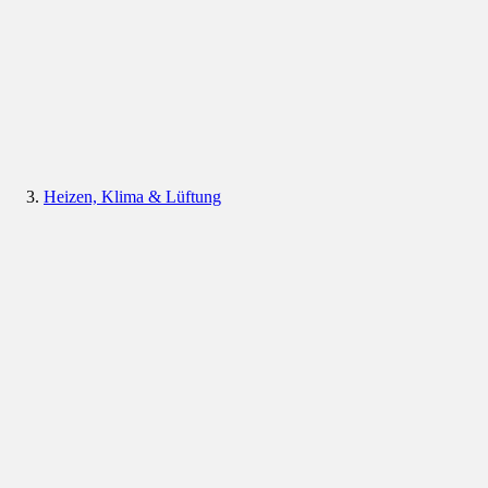
Heizen, Klima & Lüftung