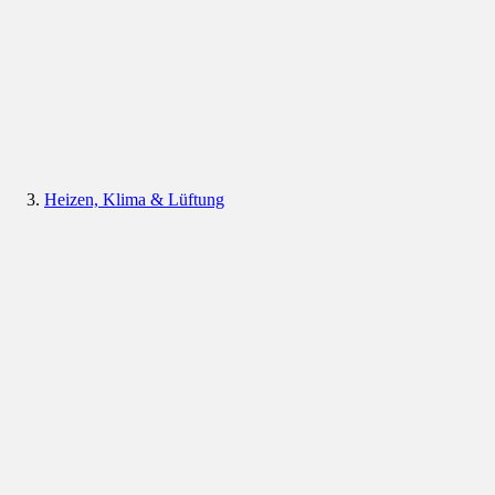
Heizen, Klima & Lüftung