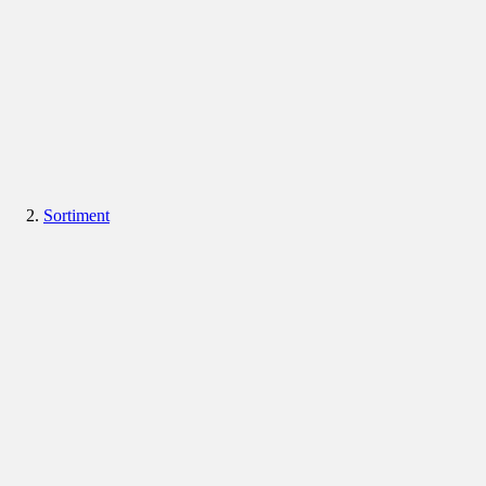
Sortiment