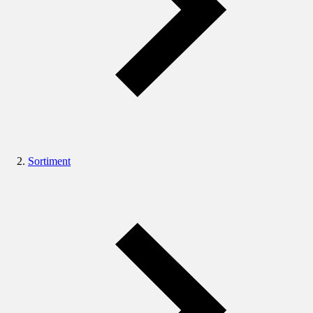
Sortiment