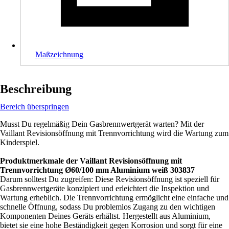
Maßzeichnung
Beschreibung
Bereich überspringen
Musst Du regelmäßig Dein Gasbrennwertgerät warten? Mit der
Vaillant Revisionsöffnung mit Trennvorrichtung wird die Wartung zum
Kinderspiel.
Produktmerkmale der Vaillant Revisionsöffnung mit
Trennvorrichtung Ø60/100 mm Aluminium weiß 303837
Darum solltest Du zugreifen: Diese Revisionsöffnung ist speziell für
Gasbrennwertgeräte konzipiert und erleichtert die Inspektion und
Wartung erheblich. Die Trennvorrichtung ermöglicht eine einfache und
schnelle Öffnung, sodass Du problemlos Zugang zu den wichtigen
Komponenten Deines Geräts erhältst. Hergestellt aus Aluminium,
bietet sie eine hohe Beständigkeit gegen Korrosion und sorgt für eine