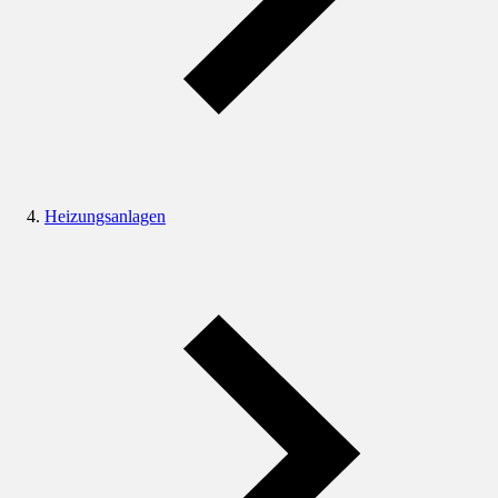
Heizungsanlagen