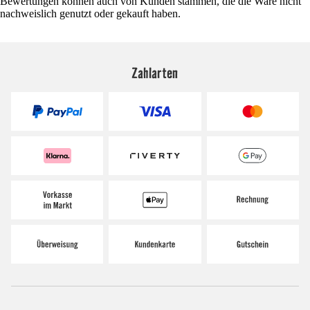
Bewertungen können auch von Kunden stammen, die die Ware nicht
nachweislich genutzt oder gekauft haben.
Zahlarten