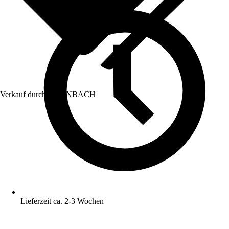
Verkauf durch:
HORNBACH
Lieferzeit ca. 2-3 Wochen