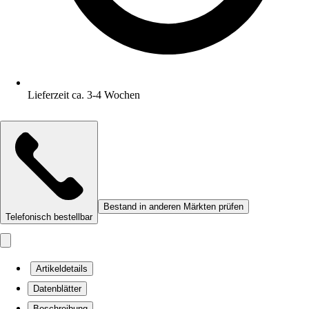
Lieferzeit ca. 3-4 Wochen
Bestand in anderen Märkten prüfen
Telefonisch bestellbar
Artikeldetails
Datenblätter
Beschreibung