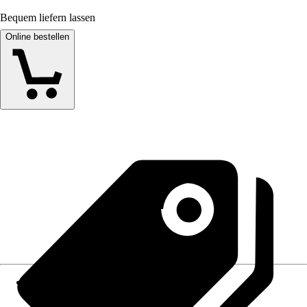
Bequem liefern lassen
Online bestellen