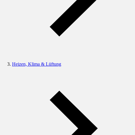
Heizen, Klima & Lüftung