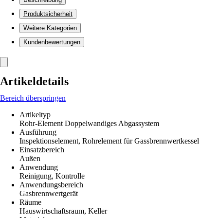
Produktsicherheit
Weitere Kategorien
Kundenbewertungen
Artikeldetails
Bereich überspringen
Artikeltyp
Rohr-Element Doppelwandiges Abgassystem
Ausführung
Inspektionselement, Rohrelement für Gassbrennwertkessel
Einsatzbereich
Außen
Anwendung
Reinigung, Kontrolle
Anwendungsbereich
Gasbrennwertgerät
Räume
Hauswirtschaftsraum, Keller