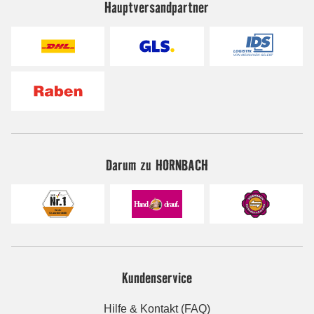
Hauptversandpartner
Darum zu HORNBACH
Kundenservice
Hilfe & Kontakt (FAQ)