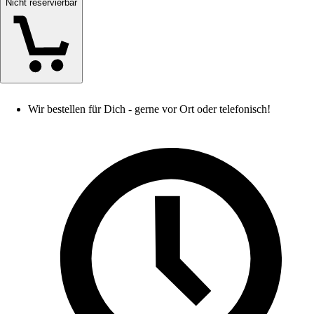
Nicht reservierbar
Wir bestellen für Dich - gerne vor Ort oder telefonisch!