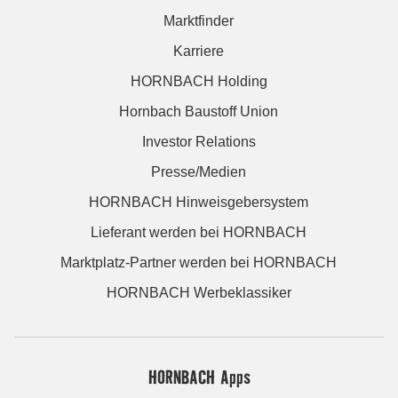
Marktfinder
Karriere
HORNBACH Holding
Hornbach Baustoff Union
Investor Relations
Presse/Medien
HORNBACH Hinweisgebersystem
Lieferant werden bei HORNBACH
Marktplatz-Partner werden bei HORNBACH
HORNBACH Werbeklassiker
HORNBACH Apps