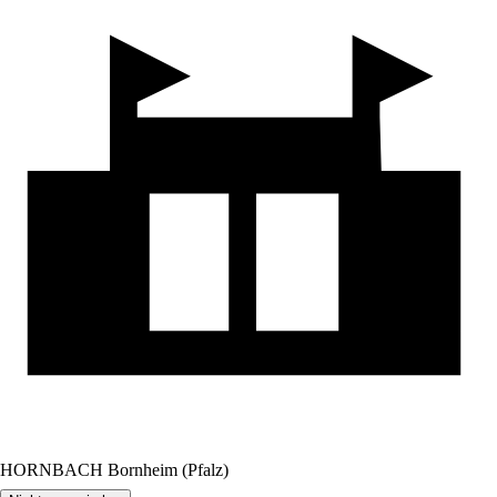
HORNBACH Bornheim (Pfalz)