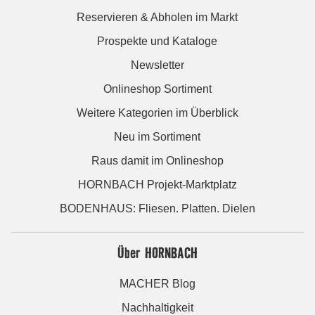
Reservieren & Abholen im Markt
Prospekte und Kataloge
Newsletter
Onlineshop Sortiment
Weitere Kategorien im Überblick
Neu im Sortiment
Raus damit im Onlineshop
HORNBACH Projekt-Marktplatz
BODENHAUS: Fliesen. Platten. Dielen
Über HORNBACH
MACHER Blog
Nachhaltigkeit