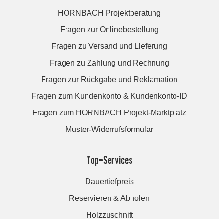
HORNBACH Projektberatung
Fragen zur Onlinebestellung
Fragen zu Versand und Lieferung
Fragen zu Zahlung und Rechnung
Fragen zur Rückgabe und Reklamation
Fragen zum Kundenkonto & Kundenkonto-ID
Fragen zum HORNBACH Projekt-Marktplatz
Muster-Widerrufsformular
Top-Services
Dauertiefpreis
Reservieren & Abholen
Holzzuschnitt