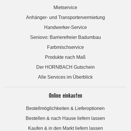
Mietservice
Anhänger- und Transportervermietung
Handwerker-Service
Seniovo: Barrierefreier Badumbau
Farbmischservice
Produkte nach Maß
Der HORNBACH Gutschein
Alle Services im Überblick
Online einkaufen
Bestellmöglichkeiten & Lieferoptionen
Bestellen & nach Hause liefern lassen
Kaufen & in den Markt liefern lassen