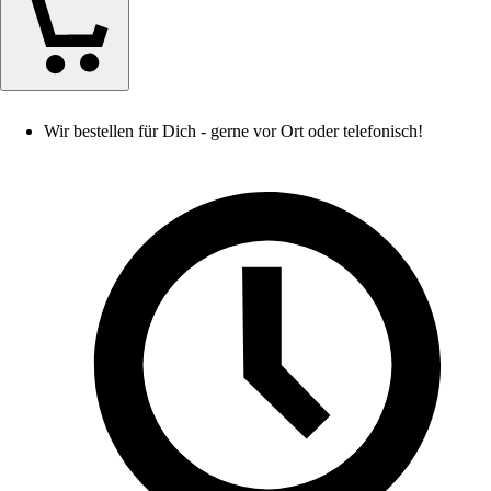
Wir bestellen für Dich - gerne vor Ort oder telefonisch!