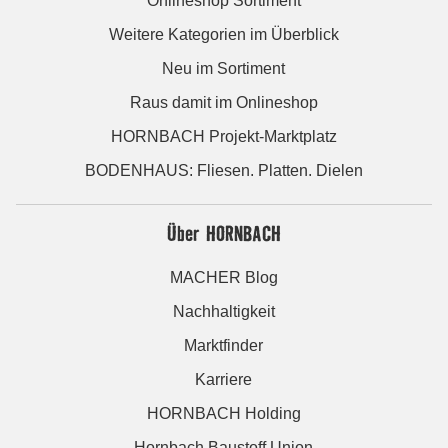
Onlineshop Sortiment
Weitere Kategorien im Überblick
Neu im Sortiment
Raus damit im Onlineshop
HORNBACH Projekt-Marktplatz
BODENHAUS: Fliesen. Platten. Dielen
Über HORNBACH
MACHER Blog
Nachhaltigkeit
Marktfinder
Karriere
HORNBACH Holding
Hornbach Baustoff Union