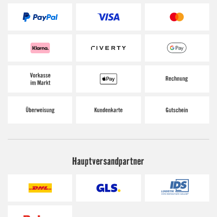
Hauptversandpartner