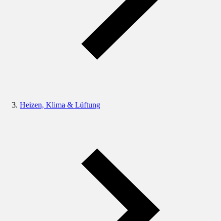
Heizen, Klima & Lüftung