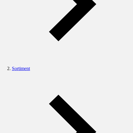
Sortiment