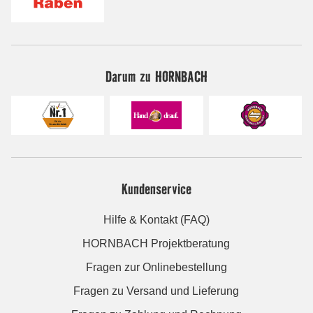
Darum zu HORNBACH
Kundenservice
Hilfe & Kontakt (FAQ)
HORNBACH Projektberatung
Fragen zur Onlinebestellung
Fragen zu Versand und Lieferung