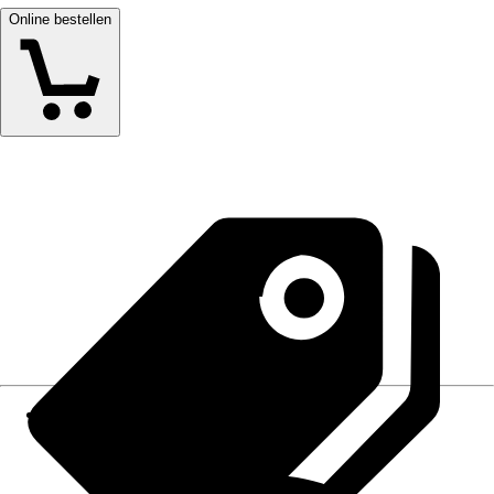
Online bestellen