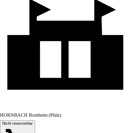
HORNBACH Bornheim (Pfalz)
Nicht reservierbar