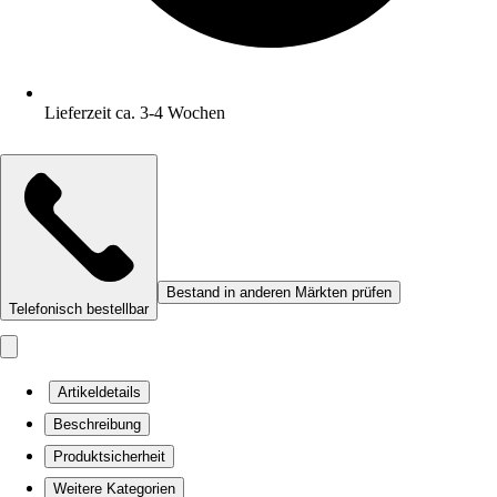
Lieferzeit ca. 3-4 Wochen
Bestand in anderen Märkten prüfen
Telefonisch bestellbar
Artikeldetails
Beschreibung
Produktsicherheit
Weitere Kategorien