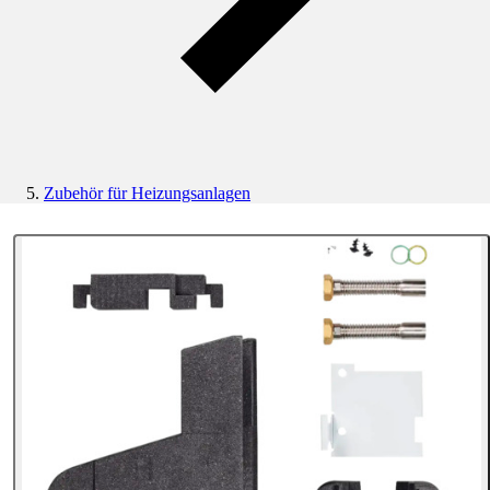
Zubehör für Heizungsanlagen