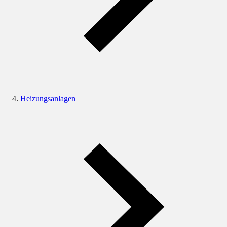
Heizungsanlagen