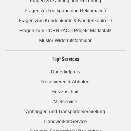
Fragen zu Zahlung und Rechnung
Fragen zur Rückgabe und Reklamation
Fragen zum Kundenkonto & Kundenkonto-ID
Fragen zum HORNBACH Projekt-Marktplatz
Muster-Widerrufsformular
Top-Services
Dauertiefpreis
Reservieren & Abholen
Holzzuschnitt
Mietservice
Anhänger- und Transportervermietung
Handwerker-Service