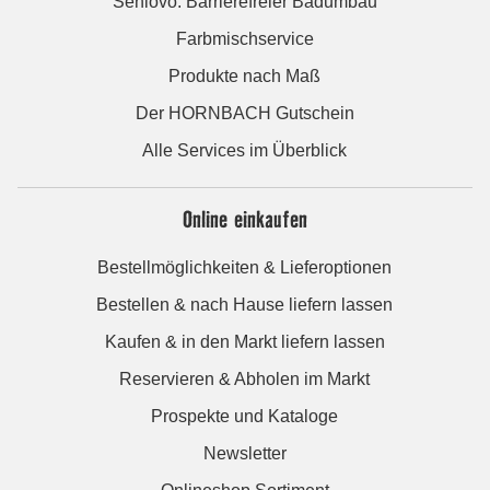
Seniovo: Barrierefreier Badumbau
Farbmischservice
Produkte nach Maß
Der HORNBACH Gutschein
Alle Services im Überblick
Online einkaufen
Bestellmöglichkeiten & Lieferoptionen
Bestellen & nach Hause liefern lassen
Kaufen & in den Markt liefern lassen
Reservieren & Abholen im Markt
Prospekte und Kataloge
Newsletter