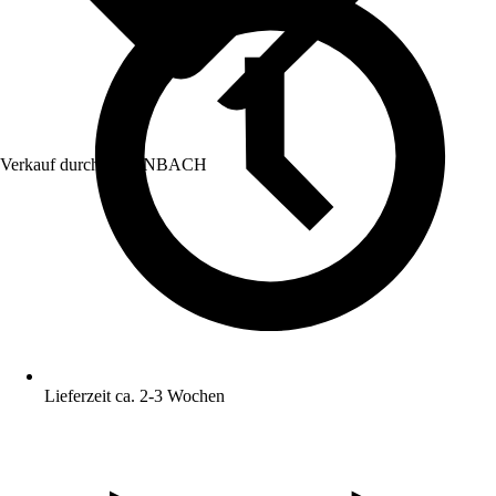
Verkauf durch:
HORNBACH
Lieferzeit ca. 2-3 Wochen