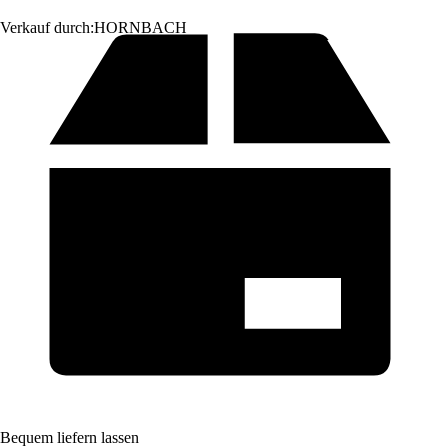
Verkauf durch:
HORNBACH
Bequem liefern lassen