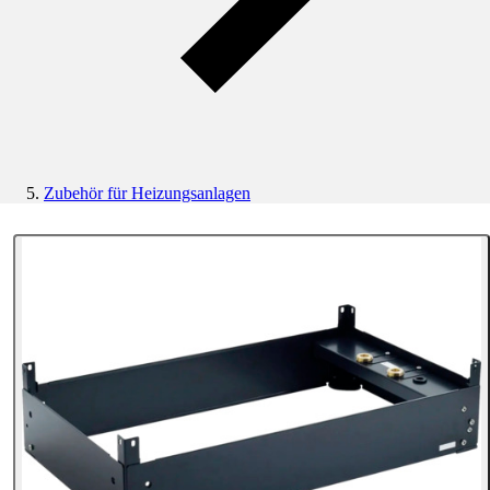
Zubehör für Heizungsanlagen