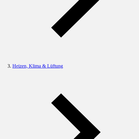
Heizen, Klima & Lüftung