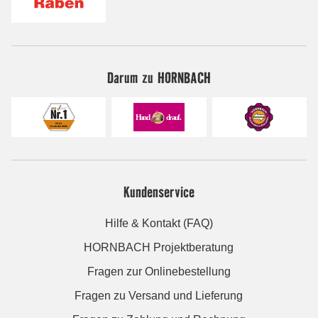
Darum zu HORNBACH
Kundenservice
Hilfe & Kontakt (FAQ)
HORNBACH Projektberatung
Fragen zur Onlinebestellung
Fragen zu Versand und Lieferung