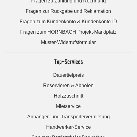
Fragen zu Zahlung und Rechnung
Fragen zur Rückgabe und Reklamation
Fragen zum Kundenkonto & Kundenkonto-ID
Fragen zum HORNBACH Projekt-Marktplatz
Muster-Widerrufsformular
Top-Services
Dauertiefpreis
Reservieren & Abholen
Holzzuschnitt
Mietservice
Anhänger- und Transportervermietung
Handwerker-Service