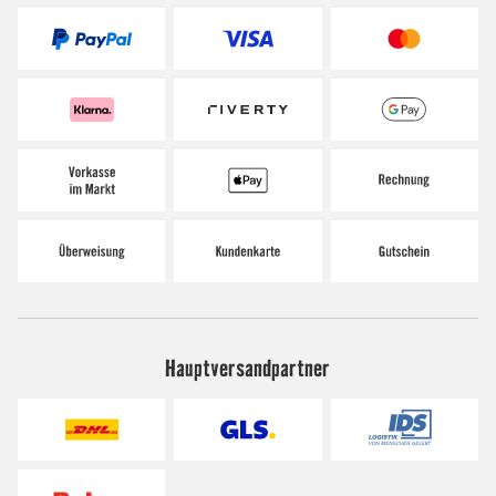
Hauptversandpartner