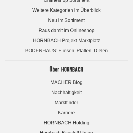
Onlineshop Sortiment
Weitere Kategorien im Überblick
Neu im Sortiment
Raus damit im Onlineshop
HORNBACH Projekt-Marktplatz
BODENHAUS: Fliesen. Platten. Dielen
Über HORNBACH
MACHER Blog
Nachhaltigkeit
Marktfinder
Karriere
HORNBACH Holding
Hornbach Baustoff Union