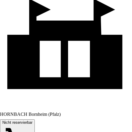
HORNBACH Bornheim (Pfalz)
Nicht reservierbar