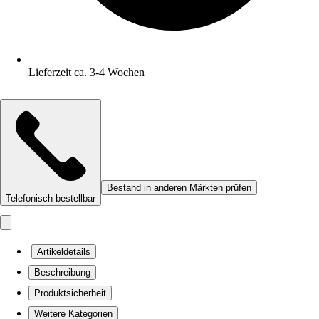
Lieferzeit ca. 3-4 Wochen
Bestand in anderen Märkten prüfen
Telefonisch bestellbar
Artikeldetails
Beschreibung
Produktsicherheit
Weitere Kategorien