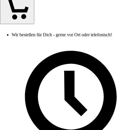
Wir bestellen für Dich - gerne vor Ort oder telefonisch!