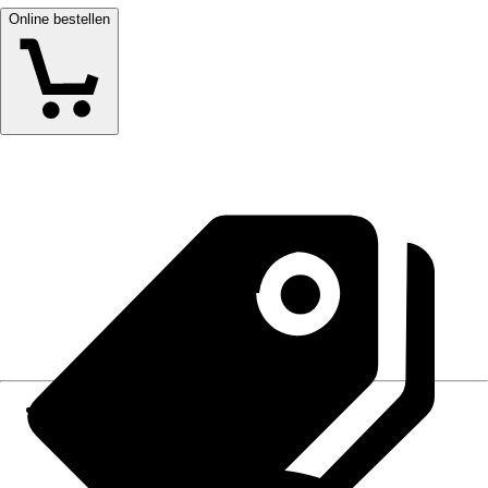
Online bestellen