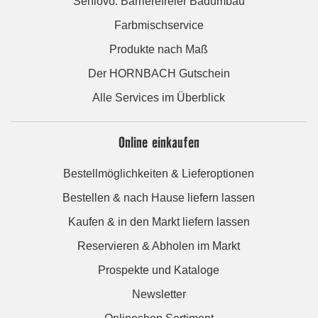
Seniovo: Barrierefreier Badumbau
Farbmischservice
Produkte nach Maß
Der HORNBACH Gutschein
Alle Services im Überblick
Online einkaufen
Bestellmöglichkeiten & Lieferoptionen
Bestellen & nach Hause liefern lassen
Kaufen & in den Markt liefern lassen
Reservieren & Abholen im Markt
Prospekte und Kataloge
Newsletter