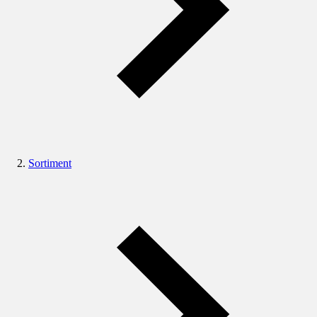
Sortiment