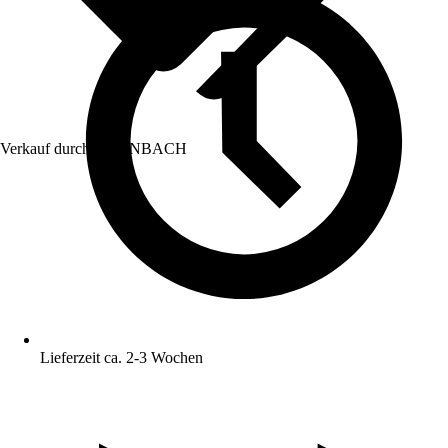
Verkauf durch:
HORNBACH
Lieferzeit ca. 2-3 Wochen