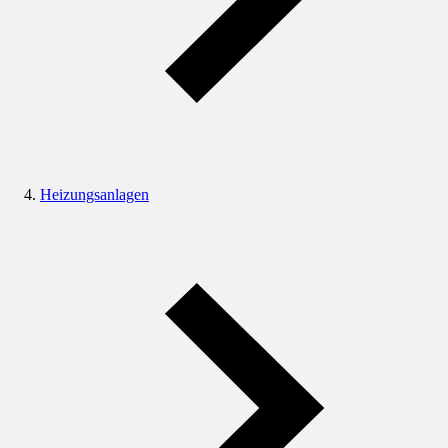
Heizungsanlagen