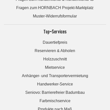
Fragen zum HORNBACH Projekt-Marktplatz
Muster-Widerrufsformular
Top-Services
Dauertiefpreis
Reservieren & Abholen
Holzzuschnitt
Mietservice
Anhänger- und Transportervermietung
Handwerker-Service
Seniovo: Barrierefreier Badumbau
Farbmischservice
Produkte nach Maß