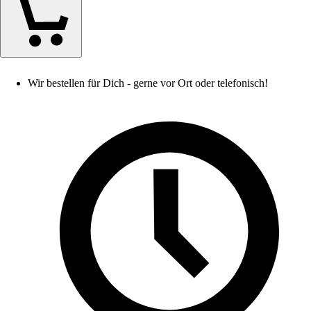
Wir bestellen für Dich - gerne vor Ort oder telefonisch!