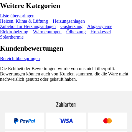
Weitere Kategorien
Liste überspringen
Heizen, Klima & Lüftung
Heizungsanlagen
Zubehör für Heizungsanlagen
Gasheizung
Abgassyteme
Elektroheizung
Wärmepumpen
Ölheizung
Holzkessel
Solarthermie
Kundenbewertungen
Bereich überspringen
Die Echtheit der Bewertungen wurde von uns nicht überprüft.
Bewertungen können auch von Kunden stammen, die die Ware nicht
nachweislich genutzt oder gekauft haben.
Zahlarten