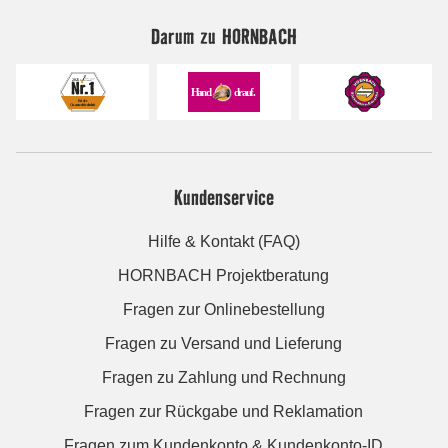
Darum zu HORNBACH
Kundenservice
Hilfe & Kontakt (FAQ)
HORNBACH Projektberatung
Fragen zur Onlinebestellung
Fragen zu Versand und Lieferung
Fragen zu Zahlung und Rechnung
Fragen zur Rückgabe und Reklamation
Fragen zum Kundenkonto & Kundenkonto-ID