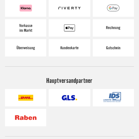
Hauptversandpartner