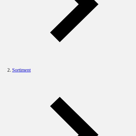
Sortiment