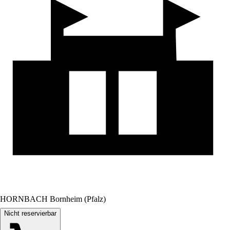
HORNBACH Bornheim (Pfalz)
Nicht reservierbar