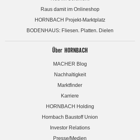
Raus damit im Onlineshop
HORNBACH Projekt-Marktplatz
BODENHAUS: Fliesen. Platten. Dielen
Über HORNBACH
MACHER Blog
Nachhaltigkeit
Marktfinder
Karriere
HORNBACH Holding
Hornbach Baustoff Union
Investor Relations
Presse/Medien