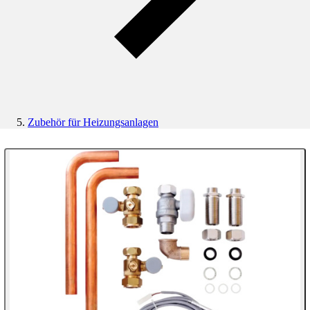
Zubehör für Heizungsanlagen