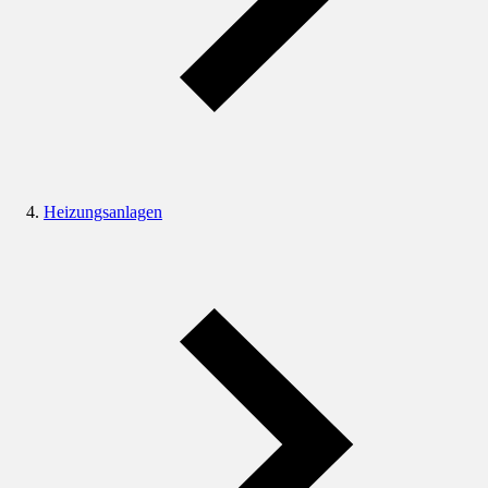
Heizungsanlagen