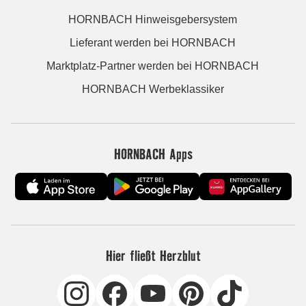
HORNBACH Hinweisgebersystem
Lieferant werden bei HORNBACH
Marktplatz-Partner werden bei HORNBACH
HORNBACH Werbeklassiker
HORNBACH Apps
Hier fließt Herzblut