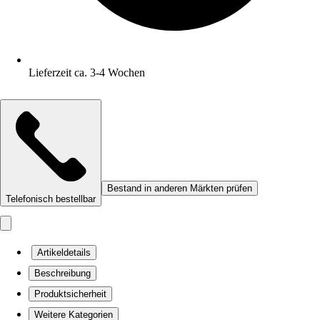
Lieferzeit ca. 3-4 Wochen
Bestand in anderen Märkten prüfen
Telefonisch bestellbar
Artikeldetails
Beschreibung
Produktsicherheit
Weitere Kategorien