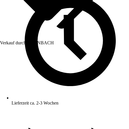
Verkauf durch:
HORNBACH
Lieferzeit ca. 2-3 Wochen