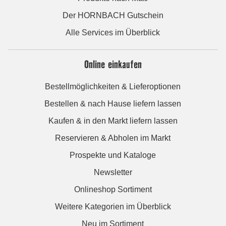
Der HORNBACH Gutschein
Alle Services im Überblick
Online einkaufen
Bestellmöglichkeiten & Lieferoptionen
Bestellen & nach Hause liefern lassen
Kaufen & in den Markt liefern lassen
Reservieren & Abholen im Markt
Prospekte und Kataloge
Newsletter
Onlineshop Sortiment
Weitere Kategorien im Überblick
Neu im Sortiment