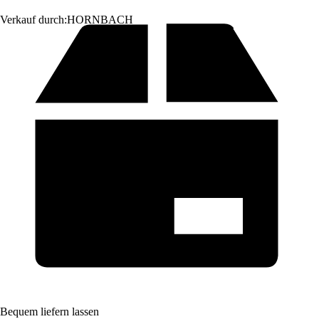
Verkauf durch:
HORNBACH
Bequem liefern lassen