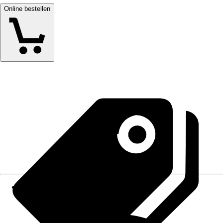
Online bestellen