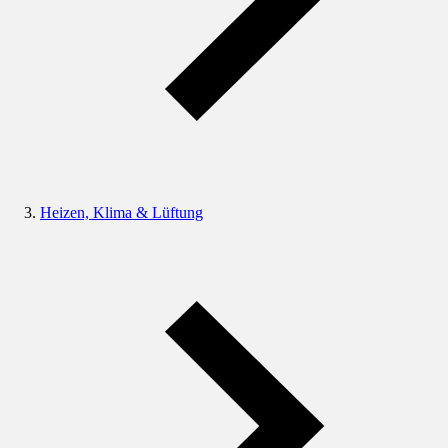
Heizen, Klima & Lüftung