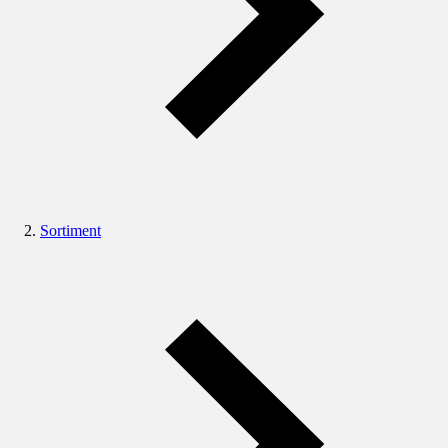
Sortiment