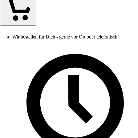
Wir bestellen für Dich - gerne vor Ort oder telefonisch!