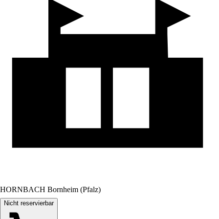
HORNBACH Bornheim (Pfalz)
Nicht reservierbar