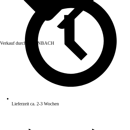
Verkauf durch:
HORNBACH
Lieferzeit ca. 2-3 Wochen