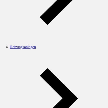
Heizungsanlagen