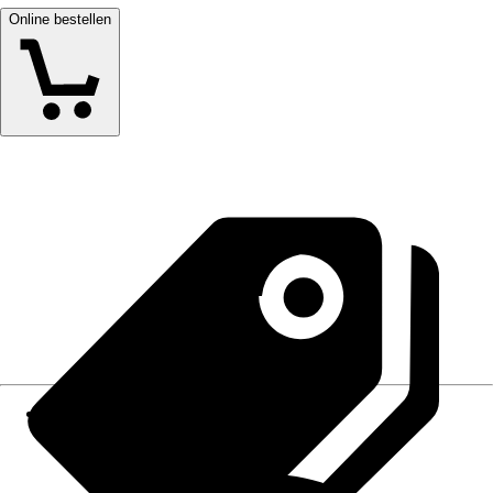
Online bestellen