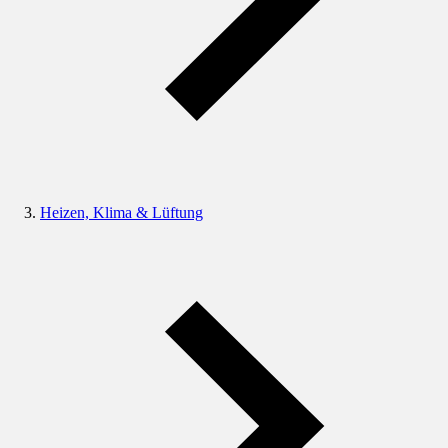
Heizen, Klima & Lüftung