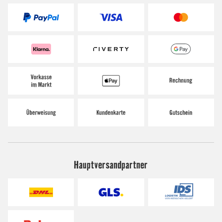
Hauptversandpartner