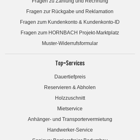
Fragen zu Zahlung und Rechnung
Fragen zur Rückgabe und Reklamation
Fragen zum Kundenkonto & Kundenkonto-ID
Fragen zum HORNBACH Projekt-Marktplatz
Muster-Widerrufsformular
Top-Services
Dauertiefpreis
Reservieren & Abholen
Holzzuschnitt
Mietservice
Anhänger- und Transportervermietung
Handwerker-Service