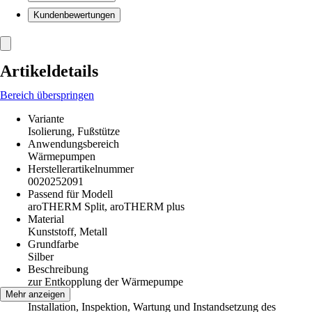
Kundenbewertungen
Artikeldetails
Bereich überspringen
Variante
Isolierung, Fußstütze
Anwendungsbereich
Wärmepumpen
Herstellerartikelnummer
0020252091
Passend für Modell
aroTHERM Split, aroTHERM plus
Material
Kunststoff, Metall
Grundfarbe
Silber
Beschreibung
zur Entkopplung der Wärmepumpe
Hinweis
Mehr anzeigen
Installation, Inspektion, Wartung und Instandsetzung des