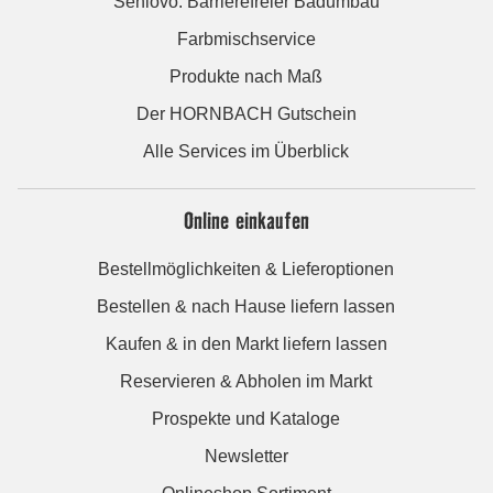
Seniovo: Barrierefreier Badumbau
Farbmischservice
Produkte nach Maß
Der HORNBACH Gutschein
Alle Services im Überblick
Online einkaufen
Bestellmöglichkeiten & Lieferoptionen
Bestellen & nach Hause liefern lassen
Kaufen & in den Markt liefern lassen
Reservieren & Abholen im Markt
Prospekte und Kataloge
Newsletter