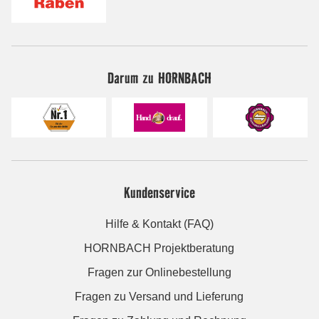
Darum zu HORNBACH
Kundenservice
Hilfe & Kontakt (FAQ)
HORNBACH Projektberatung
Fragen zur Onlinebestellung
Fragen zu Versand und Lieferung