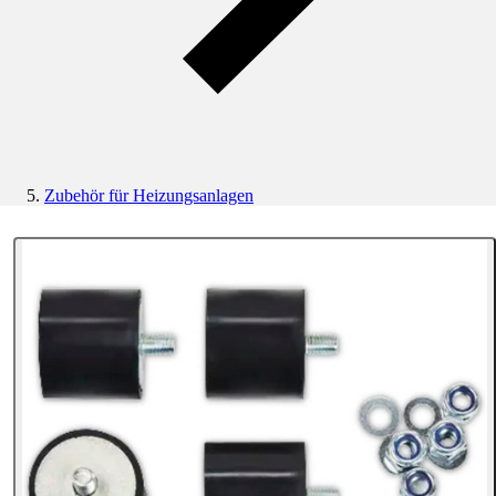
Zubehör für Heizungsanlagen