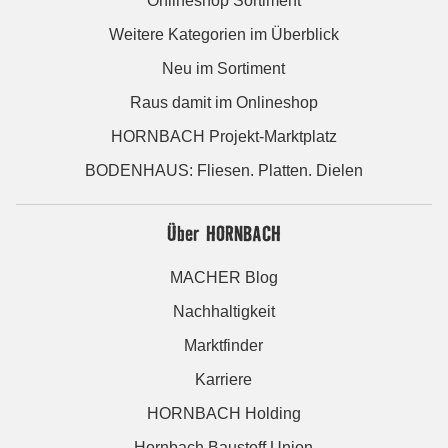
Onlineshop Sortiment
Weitere Kategorien im Überblick
Neu im Sortiment
Raus damit im Onlineshop
HORNBACH Projekt-Marktplatz
BODENHAUS: Fliesen. Platten. Dielen
Über HORNBACH
MACHER Blog
Nachhaltigkeit
Marktfinder
Karriere
HORNBACH Holding
Hornbach Baustoff Union