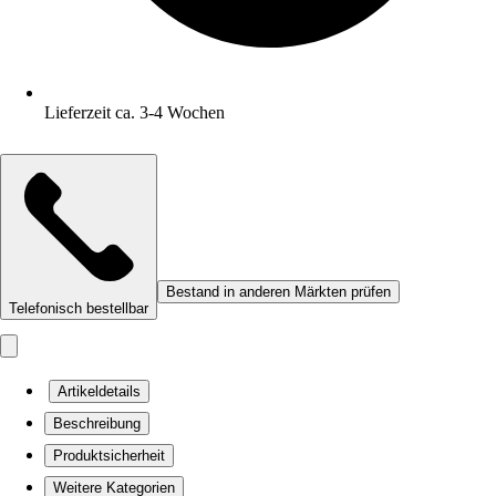
Lieferzeit ca. 3-4 Wochen
Bestand in anderen Märkten prüfen
Telefonisch bestellbar
Artikeldetails
Beschreibung
Produktsicherheit
Weitere Kategorien