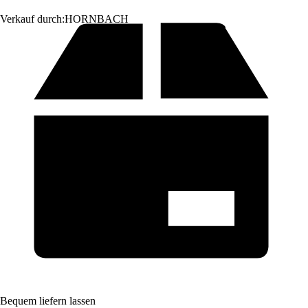
Verkauf durch:
HORNBACH
Bequem liefern lassen