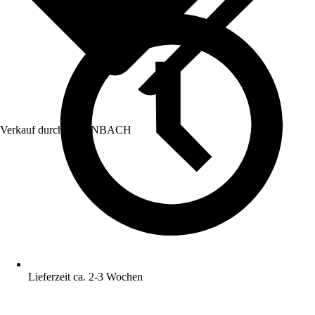
Verkauf durch:
HORNBACH
Lieferzeit ca. 2-3 Wochen