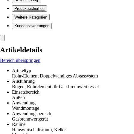
Produktsicherheit
Weitere Kategorien
Kundenbewertungen
Artikeldetails
Bereich überspringen
Artikeltyp
Rohr-Element Doppelwandiges Abgassystem
Ausführung
Bogen, Rohrelement für Gassbrennwertkessel
Einsatzbereich
Außen
Anwendung
Wandmontage
Anwendungsbereich
Gasbrennwertgerät
Räume
Hauswirtschaftsraum, Keller