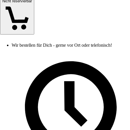
Nicht reservierbar
Wir bestellen für Dich - gerne vor Ort oder telefonisch!