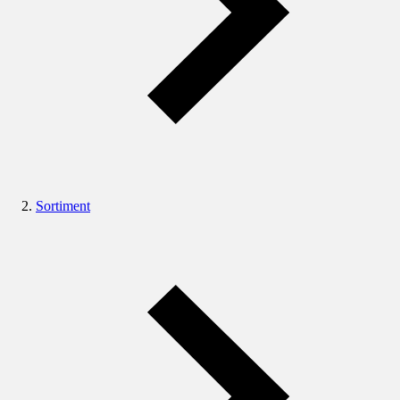
Sortiment