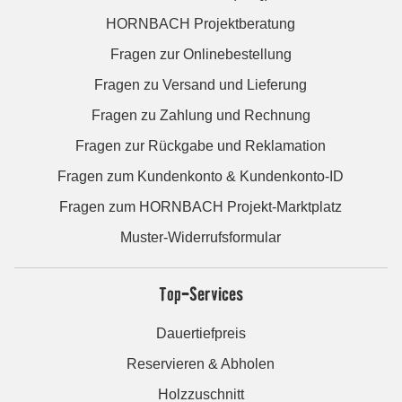
HORNBACH Projektberatung
Fragen zur Onlinebestellung
Fragen zu Versand und Lieferung
Fragen zu Zahlung und Rechnung
Fragen zur Rückgabe und Reklamation
Fragen zum Kundenkonto & Kundenkonto-ID
Fragen zum HORNBACH Projekt-Marktplatz
Muster-Widerrufsformular
Top-Services
Dauertiefpreis
Reservieren & Abholen
Holzzuschnitt