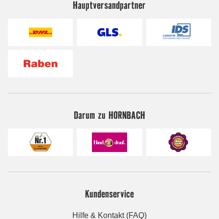
Hauptversandpartner
Darum zu HORNBACH
Kundenservice
Hilfe & Kontakt (FAQ)