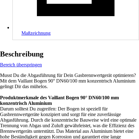
Maßzeichnung
Beschreibung
Bereich überspringen
Musst Du die Abgasführung für Dein Gasbrennwertgerät optimieren?
Mit dem Vaillant Bogen 90° DN60/100 mm konzentrisch Aluminium
gelingt Dir das mühelos.
Produktmerkmale des Vaillant Bogen 90° DN60/100 mm
konzentrisch Aluminium
Darum solltest Du zugreifen: Der Bogen ist speziell für
Gasbrennwertgeräte konzipiert und sorgt für eine zuverlässige
Abgasführung. Durch die konzentrische Bauweise wird eine optimale
Trennung von Abgas und Zuluft gewährleistet, was die Effizienz des
Brennwertgeräts unterstützt. Das Material aus Aluminium bietet eine
hohe Beständigkeit gegen Korrosion und garantiert eine lange