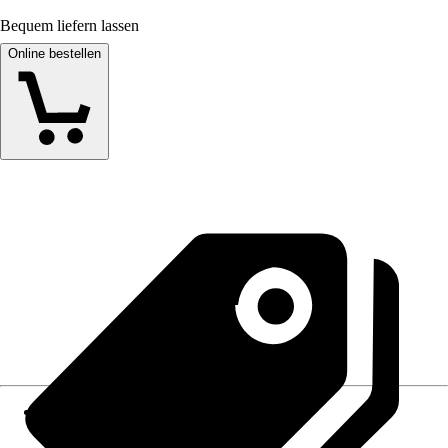
Bequem liefern lassen
Online bestellen