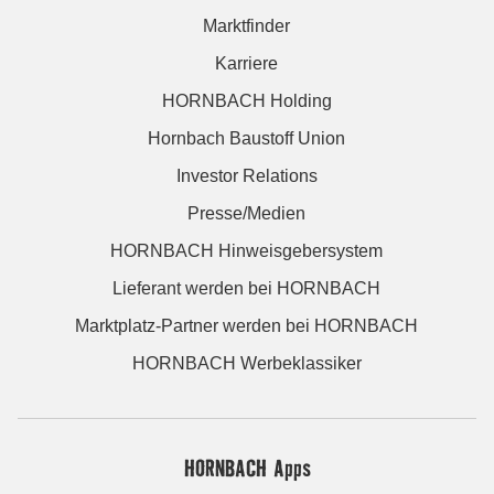
Marktfinder
Karriere
HORNBACH Holding
Hornbach Baustoff Union
Investor Relations
Presse/Medien
HORNBACH Hinweisgebersystem
Lieferant werden bei HORNBACH
Marktplatz-Partner werden bei HORNBACH
HORNBACH Werbeklassiker
HORNBACH Apps