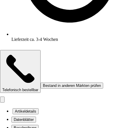
Lieferzeit ca. 3-4 Wochen
Bestand in anderen Märkten prüfen
Telefonisch bestellbar
Artikeldetails
Datenblätter
Beschreibung