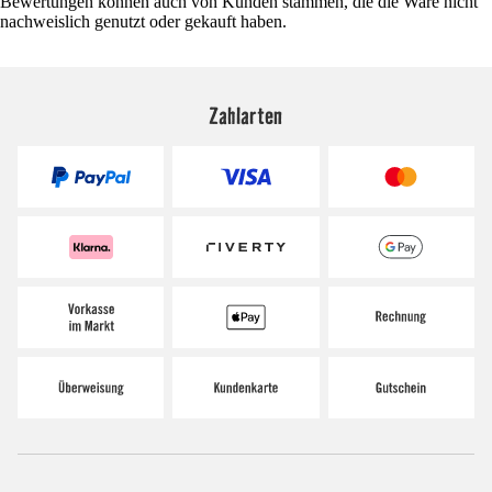
Bewertungen können auch von Kunden stammen, die die Ware nicht
nachweislich genutzt oder gekauft haben.
Zahlarten