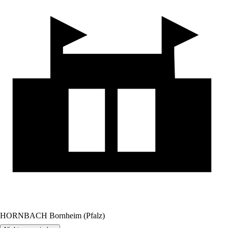
HORNBACH Bornheim (Pfalz)