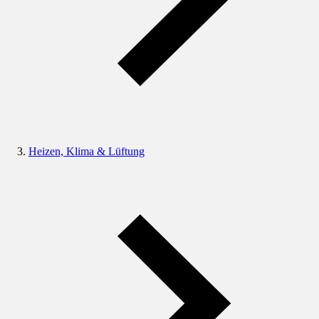
Heizen, Klima & Lüftung