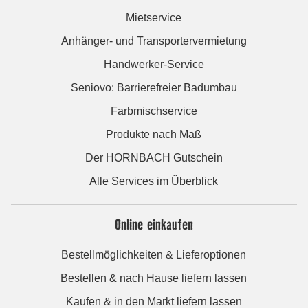
Mietservice
Anhänger- und Transportervermietung
Handwerker-Service
Seniovo: Barrierefreier Badumbau
Farbmischservice
Produkte nach Maß
Der HORNBACH Gutschein
Alle Services im Überblick
Online einkaufen
Bestellmöglichkeiten & Lieferoptionen
Bestellen & nach Hause liefern lassen
Kaufen & in den Markt liefern lassen