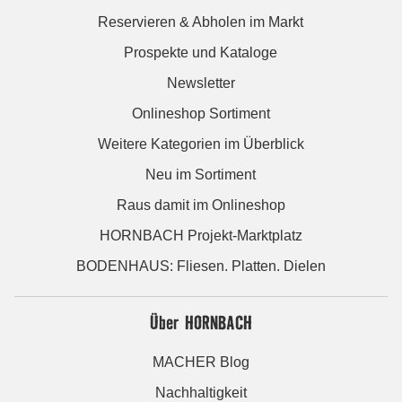
Reservieren & Abholen im Markt
Prospekte und Kataloge
Newsletter
Onlineshop Sortiment
Weitere Kategorien im Überblick
Neu im Sortiment
Raus damit im Onlineshop
HORNBACH Projekt-Marktplatz
BODENHAUS: Fliesen. Platten. Dielen
Über HORNBACH
MACHER Blog
Nachhaltigkeit