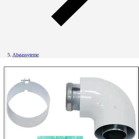
Abgassyteme