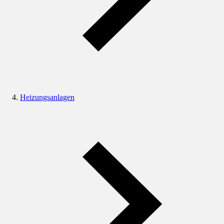
Heizungsanlagen