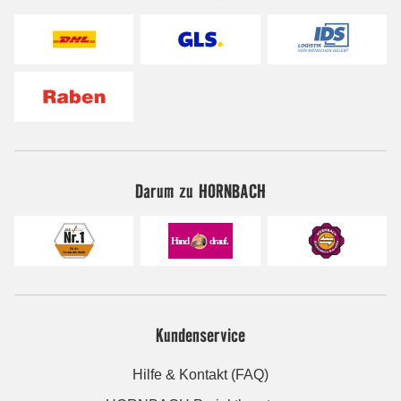
Darum zu HORNBACH
Kundenservice
Hilfe & Kontakt (FAQ)