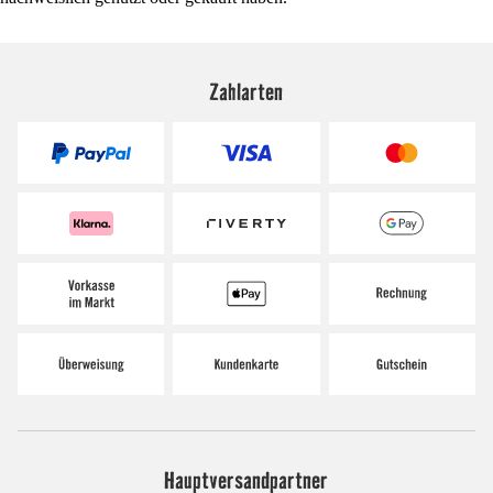
Zahlarten
Hauptversandpartner