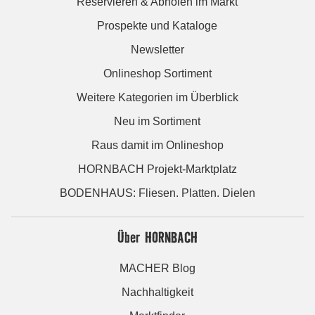
Reservieren & Abholen im Markt
Prospekte und Kataloge
Newsletter
Onlineshop Sortiment
Weitere Kategorien im Überblick
Neu im Sortiment
Raus damit im Onlineshop
HORNBACH Projekt-Marktplatz
BODENHAUS: Fliesen. Platten. Dielen
Über HORNBACH
MACHER Blog
Nachhaltigkeit