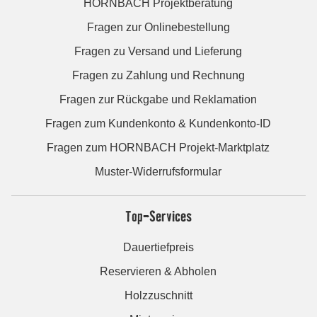
HORNBACH Projektberatung
Fragen zur Onlinebestellung
Fragen zu Versand und Lieferung
Fragen zu Zahlung und Rechnung
Fragen zur Rückgabe und Reklamation
Fragen zum Kundenkonto & Kundenkonto-ID
Fragen zum HORNBACH Projekt-Marktplatz
Muster-Widerrufsformular
Top-Services
Dauertiefpreis
Reservieren & Abholen
Holzzuschnitt