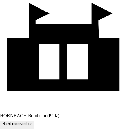
HORNBACH Bornheim (Pfalz)
Nicht reservierbar