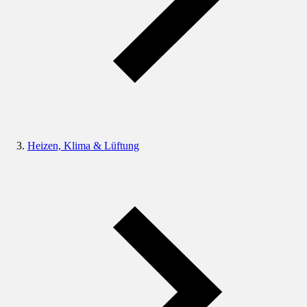
Heizen, Klima & Lüftung