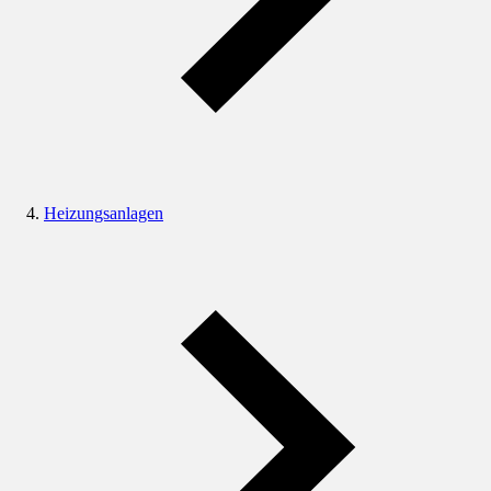
Heizungsanlagen