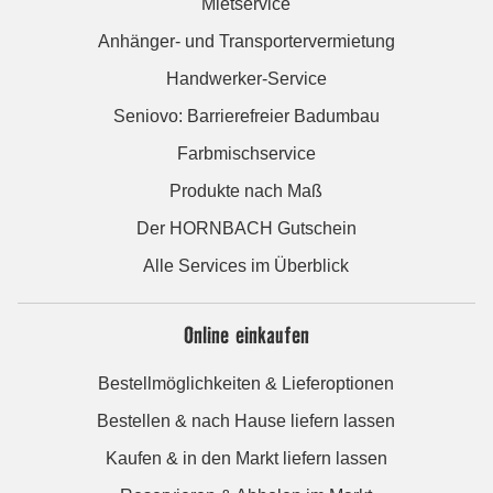
Mietservice
Anhänger- und Transportervermietung
Handwerker-Service
Seniovo: Barrierefreier Badumbau
Farbmischservice
Produkte nach Maß
Der HORNBACH Gutschein
Alle Services im Überblick
Online einkaufen
Bestellmöglichkeiten & Lieferoptionen
Bestellen & nach Hause liefern lassen
Kaufen & in den Markt liefern lassen