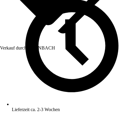
Verkauf durch:
HORNBACH
Lieferzeit ca. 2-3 Wochen