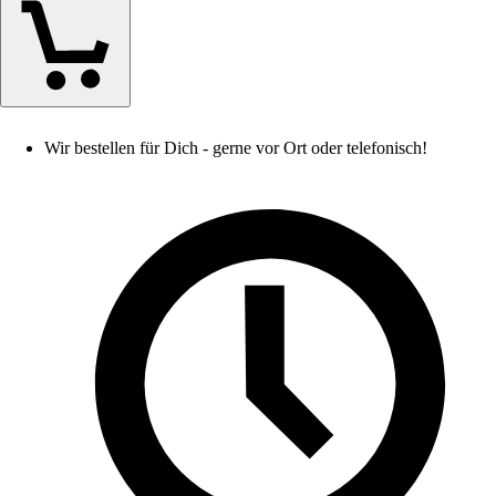
Wir bestellen für Dich - gerne vor Ort oder telefonisch!