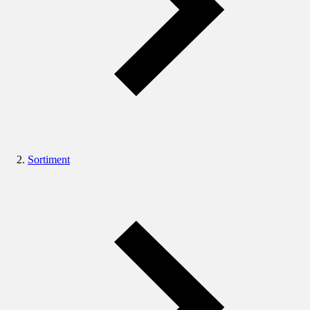
Sortiment