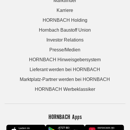
Marktfinder
Karriere
HORNBACH Holding
Hornbach Baustoff Union
Investor Relations
Presse/Medien
HORNBACH Hinweisgebersystem
Lieferant werden bei HORNBACH
Marktplatz-Partner werden bei HORNBACH
HORNBACH Werbeklassiker
HORNBACH Apps