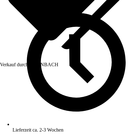
Verkauf durch:
HORNBACH
Lieferzeit ca. 2-3 Wochen