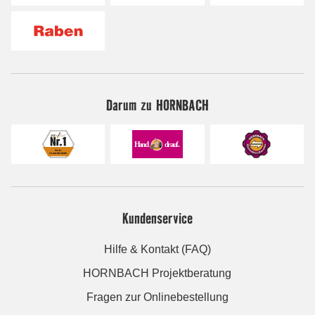
Darum zu HORNBACH
Kundenservice
Hilfe & Kontakt (FAQ)
HORNBACH Projektberatung
Fragen zur Onlinebestellung