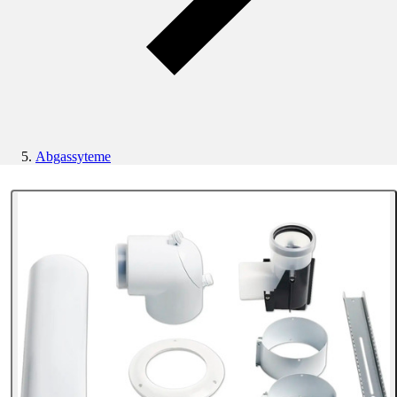
Abgassyteme