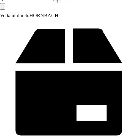
Verkauf durch:
HORNBACH