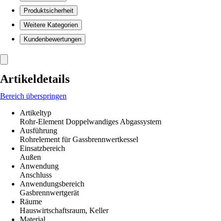
Produktsicherheit
Weitere Kategorien
Kundenbewertungen
Artikeldetails
Bereich überspringen
Artikeltyp
Rohr-Element Doppelwandiges Abgassystem
Ausführung
Rohrelement für Gassbrennwertkessel
Einsatzbereich
Außen
Anwendung
Anschluss
Anwendungsbereich
Gasbrennwertgerät
Räume
Hauswirtschaftsraum, Keller
Material