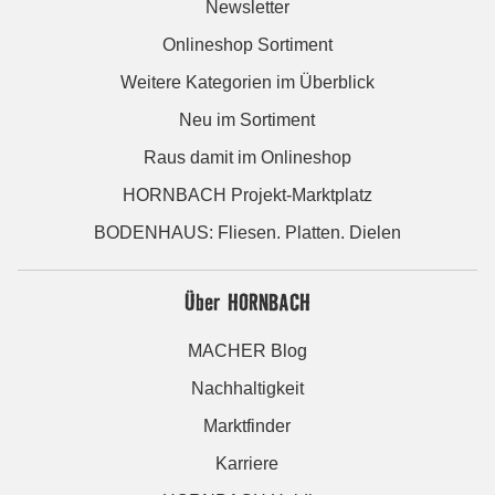
Newsletter
Onlineshop Sortiment
Weitere Kategorien im Überblick
Neu im Sortiment
Raus damit im Onlineshop
HORNBACH Projekt-Marktplatz
BODENHAUS: Fliesen. Platten. Dielen
Über HORNBACH
MACHER Blog
Nachhaltigkeit
Marktfinder
Karriere