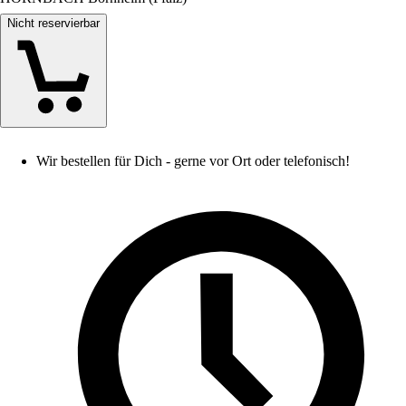
Nicht reservierbar
Wir bestellen für Dich - gerne vor Ort oder telefonisch!