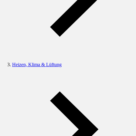
Heizen, Klima & Lüftung