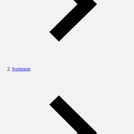
Sortiment