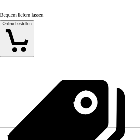
Bequem liefern lassen
Online bestellen