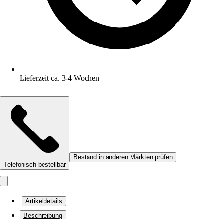
Lieferzeit ca. 3-4 Wochen
Bestand in anderen Märkten prüfen
Telefonisch bestellbar
Artikeldetails
Beschreibung