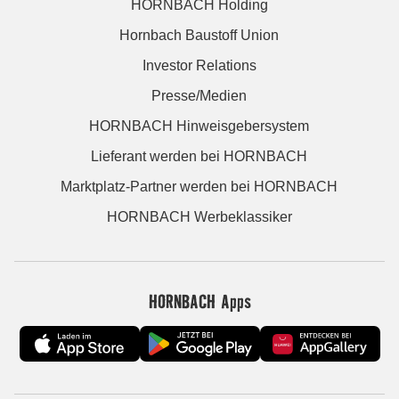
HORNBACH Holding
Hornbach Baustoff Union
Investor Relations
Presse/Medien
HORNBACH Hinweisgebersystem
Lieferant werden bei HORNBACH
Marktplatz-Partner werden bei HORNBACH
HORNBACH Werbeklassiker
HORNBACH Apps