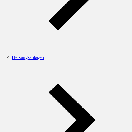
Heizungsanlagen