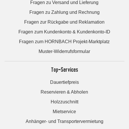
Fragen zu Versand und Lieferung
Fragen zu Zahlung und Rechnung
Fragen zur Rückgabe und Reklamation
Fragen zum Kundenkonto & Kundenkonto-ID
Fragen zum HORNBACH Projekt-Marktplatz
Muster-Widerrufsformular
Top-Services
Dauertiefpreis
Reservieren & Abholen
Holzzuschnitt
Mietservice
Anhänger- und Transportervermietung