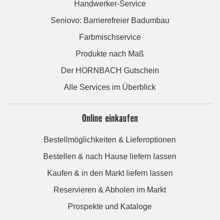
Handwerker-Service
Seniovo: Barrierefreier Badumbau
Farbmischservice
Produkte nach Maß
Der HORNBACH Gutschein
Alle Services im Überblick
Online einkaufen
Bestellmöglichkeiten & Lieferoptionen
Bestellen & nach Hause liefern lassen
Kaufen & in den Markt liefern lassen
Reservieren & Abholen im Markt
Prospekte und Kataloge