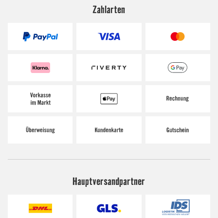
Zahlarten
Hauptversandpartner