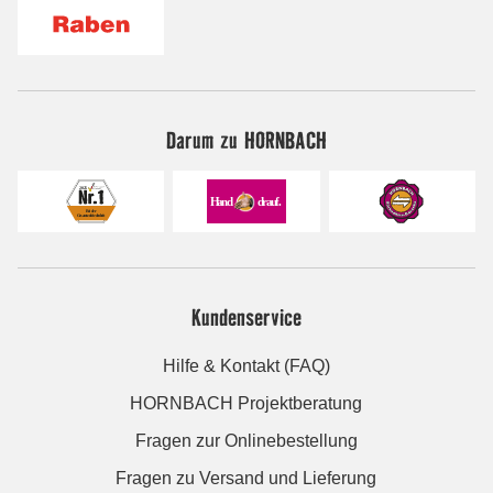
Darum zu HORNBACH
Kundenservice
Hilfe & Kontakt (FAQ)
HORNBACH Projektberatung
Fragen zur Onlinebestellung
Fragen zu Versand und Lieferung