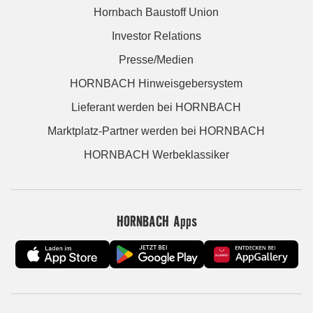
Hornbach Baustoff Union
Investor Relations
Presse/Medien
HORNBACH Hinweisgebersystem
Lieferant werden bei HORNBACH
Marktplatz-Partner werden bei HORNBACH
HORNBACH Werbeklassiker
HORNBACH Apps