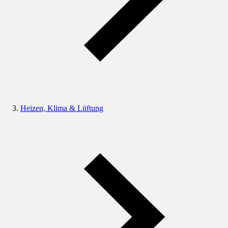
Heizen, Klima & Lüftung