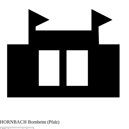
HORNBACH Bornheim (Pfalz)