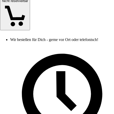
Nicht reservierbar
Wir bestellen für Dich - gerne vor Ort oder telefonisch!