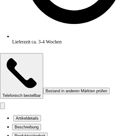
Lieferzeit ca. 3-4 Wochen
Bestand in anderen Märkten prüfen
Telefonisch bestellbar
Artikeldetails
Beschreibung
Produktsicherheit