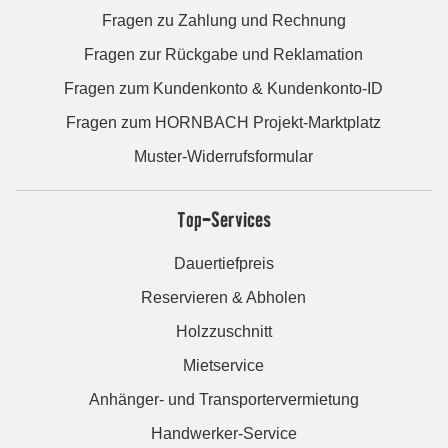
Fragen zu Zahlung und Rechnung
Fragen zur Rückgabe und Reklamation
Fragen zum Kundenkonto & Kundenkonto-ID
Fragen zum HORNBACH Projekt-Marktplatz
Muster-Widerrufsformular
Top-Services
Dauertiefpreis
Reservieren & Abholen
Holzzuschnitt
Mietservice
Anhänger- und Transportervermietung
Handwerker-Service