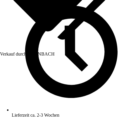
Verkauf durch:
HORNBACH
Lieferzeit ca. 2-3 Wochen