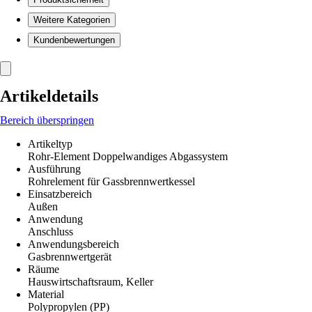
Weitere Kategorien
Kundenbewertungen
Artikeldetails
Bereich überspringen
Artikeltyp
Rohr-Element Doppelwandiges Abgassystem
Ausführung
Rohrelement für Gassbrennwertkessel
Einsatzbereich
Außen
Anwendung
Anschluss
Anwendungsbereich
Gasbrennwertgerät
Räume
Hauswirtschaftsraum, Keller
Material
Polypropylen (PP)