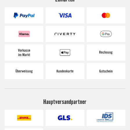
Hauptversandpartner