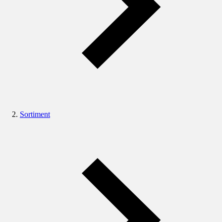
Sortiment