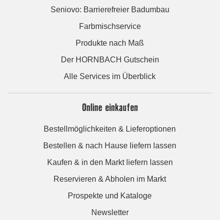
Seniovo: Barrierefreier Badumbau
Farbmischservice
Produkte nach Maß
Der HORNBACH Gutschein
Alle Services im Überblick
Online einkaufen
Bestellmöglichkeiten & Lieferoptionen
Bestellen & nach Hause liefern lassen
Kaufen & in den Markt liefern lassen
Reservieren & Abholen im Markt
Prospekte und Kataloge
Newsletter