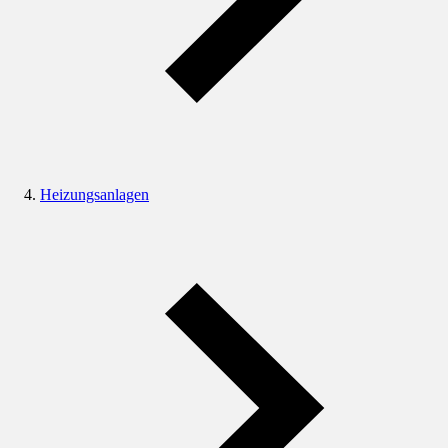
Heizungsanlagen