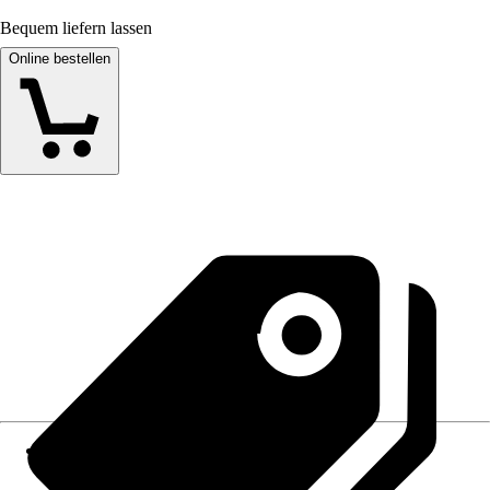
Bequem liefern lassen
Online bestellen