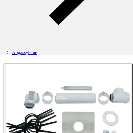
Abgassyteme