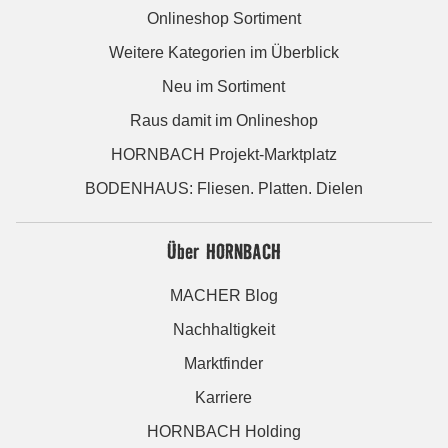
Onlineshop Sortiment
Weitere Kategorien im Überblick
Neu im Sortiment
Raus damit im Onlineshop
HORNBACH Projekt-Marktplatz
BODENHAUS: Fliesen. Platten. Dielen
Über HORNBACH
MACHER Blog
Nachhaltigkeit
Marktfinder
Karriere
HORNBACH Holding