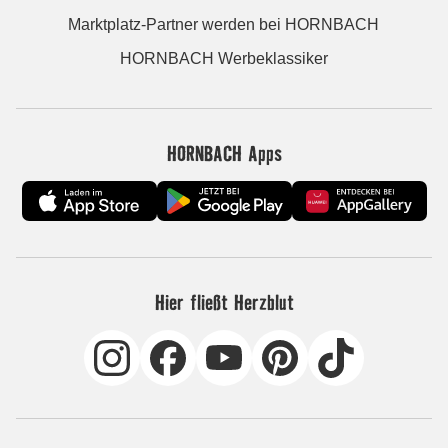
Marktplatz-Partner werden bei HORNBACH
HORNBACH Werbeklassiker
HORNBACH Apps
Hier fließt Herzblut