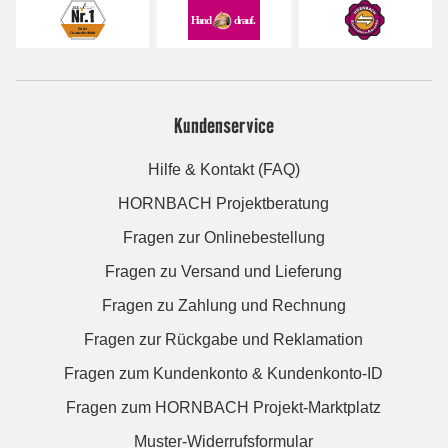
Kundenservice
Hilfe & Kontakt (FAQ)
HORNBACH Projektberatung
Fragen zur Onlinebestellung
Fragen zu Versand und Lieferung
Fragen zu Zahlung und Rechnung
Fragen zur Rückgabe und Reklamation
Fragen zum Kundenkonto & Kundenkonto-ID
Fragen zum HORNBACH Projekt-Marktplatz
Muster-Widerrufsformular