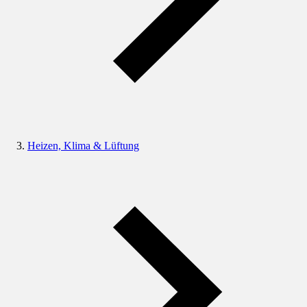
Heizen, Klima & Lüftung