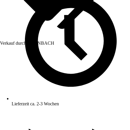
Verkauf durch:
HORNBACH
Lieferzeit ca. 2-3 Wochen