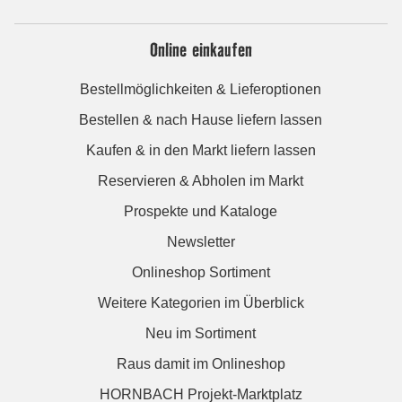
Online einkaufen
Bestellmöglichkeiten & Lieferoptionen
Bestellen & nach Hause liefern lassen
Kaufen & in den Markt liefern lassen
Reservieren & Abholen im Markt
Prospekte und Kataloge
Newsletter
Onlineshop Sortiment
Weitere Kategorien im Überblick
Neu im Sortiment
Raus damit im Onlineshop
HORNBACH Projekt-Marktplatz