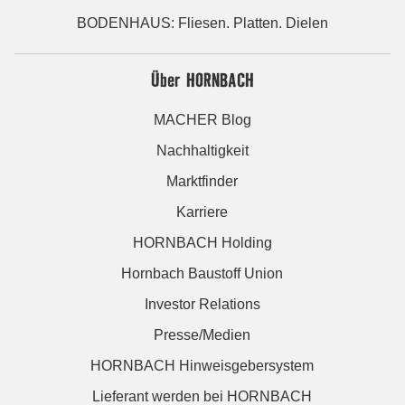
BODENHAUS: Fliesen. Platten. Dielen
Über HORNBACH
MACHER Blog
Nachhaltigkeit
Marktfinder
Karriere
HORNBACH Holding
Hornbach Baustoff Union
Investor Relations
Presse/Medien
HORNBACH Hinweisgebersystem
Lieferant werden bei HORNBACH