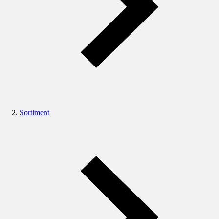
Sortiment