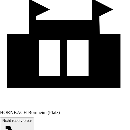
HORNBACH Bornheim (Pfalz)
Nicht reservierbar