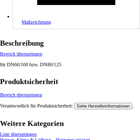
Maßzeichnung
Beschreibung
Bereich überspringen
für DN60/100 bzw. DN80/125
Produktsicherheit
Bereich überspringen
Verantwortlich für Produktsicherheit:
.
Siehe Herstellerinformationen
Weitere Kategorien
Liste überspringen
Heizen, Klima & Lüftung
Heizungsanlagen