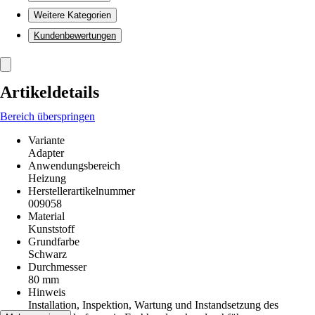
Weitere Kategorien
Kundenbewertungen
Artikeldetails
Bereich überspringen
Variante
Adapter
Anwendungsbereich
Heizung
Herstellerartikelnummer
009058
Material
Kunststoff
Grundfarbe
Schwarz
Durchmesser
80 mm
Hinweis
Installation, Inspektion, Wartung und Instandsetzung des