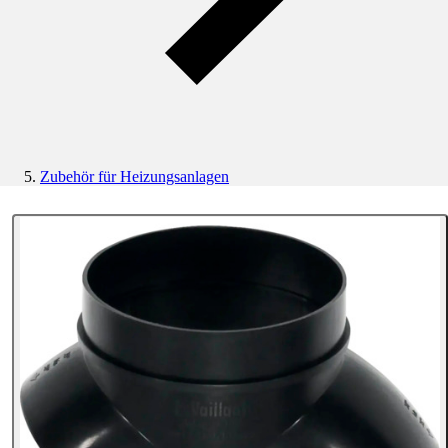
Zubehör für Heizungsanlagen