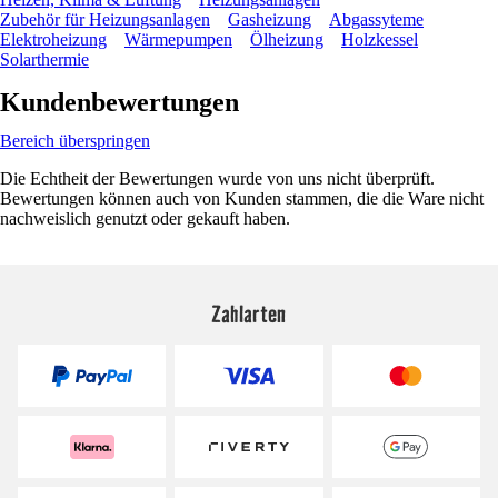
Zubehör für Heizungsanlagen
Gasheizung
Abgassyteme
Elektroheizung
Wärmepumpen
Ölheizung
Holzkessel
Solarthermie
Kundenbewertungen
Bereich überspringen
Die Echtheit der Bewertungen wurde von uns nicht überprüft.
Bewertungen können auch von Kunden stammen, die die Ware nicht
nachweislich genutzt oder gekauft haben.
Zahlarten