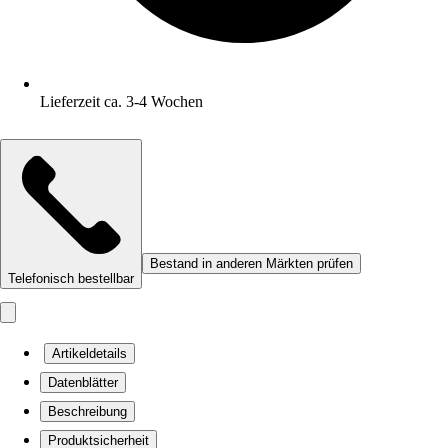
Lieferzeit ca. 3-4 Wochen
Bestand in anderen Märkten prüfen
Telefonisch bestellbar
Artikeldetails
Datenblätter
Beschreibung
Produktsicherheit