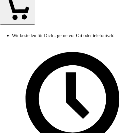
Wir bestellen für Dich - gerne vor Ort oder telefonisch!