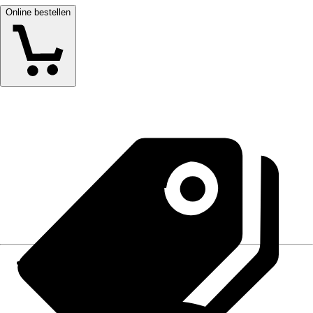
Online bestellen