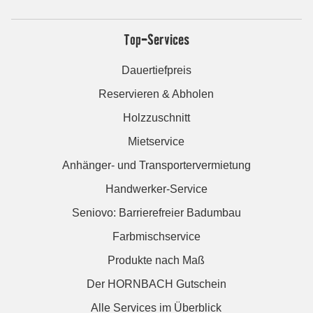
Top-Services
Dauertiefpreis
Reservieren & Abholen
Holzzuschnitt
Mietservice
Anhänger- und Transportervermietung
Handwerker-Service
Seniovo: Barrierefreier Badumbau
Farbmischservice
Produkte nach Maß
Der HORNBACH Gutschein
Alle Services im Überblick