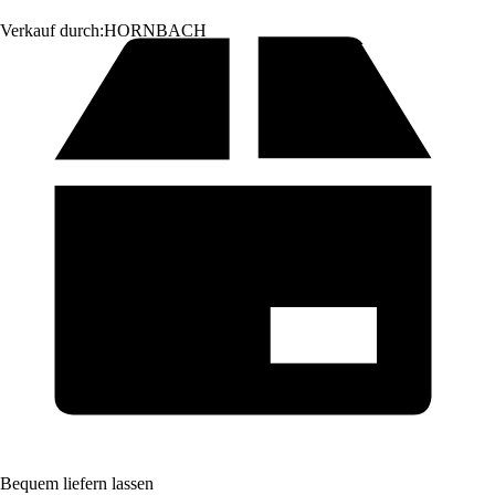
Verkauf durch:
HORNBACH
Bequem liefern lassen