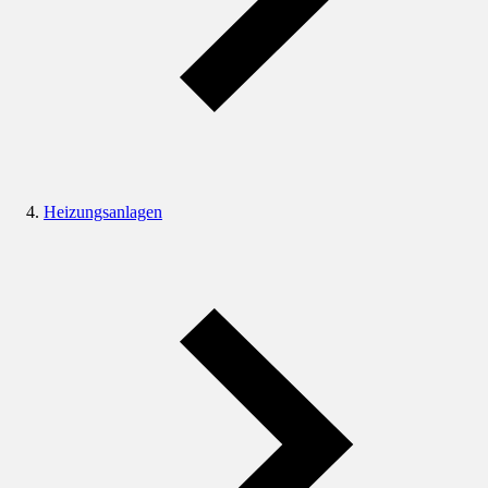
Heizungsanlagen