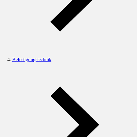
Befestigungstechnik