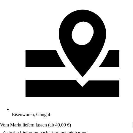
Eisenwaren, Gang 4
Vom Markt liefern lassen (ab 49,00 €)
Zeitnahe Lieferung nach Terminvereinbarung