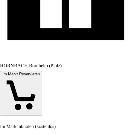
HORNBACH Bornheim (Pfalz)
Im Markt Reservieren
Im Markt abholen (kostenlos)