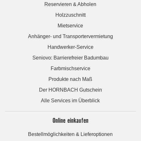
Reservieren & Abholen
Holzzuschnitt
Mietservice
Anhänger- und Transportervermietung
Handwerker-Service
Seniovo: Barrierefreier Badumbau
Farbmischservice
Produkte nach Maß
Der HORNBACH Gutschein
Alle Services im Überblick
Online einkaufen
Bestellmöglichkeiten & Lieferoptionen