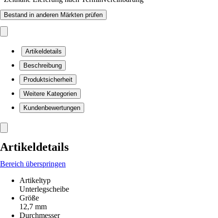
Bestand in anderen Märkten prüfen
Artikeldetails
Beschreibung
Produktsicherheit
Weitere Kategorien
Kundenbewertungen
Artikeldetails
Bereich überspringen
Artikeltyp
Unterlegscheibe
Größe
12,7 mm
Durchmesser