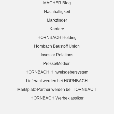
MACHER Blog
Nachhaltigkeit
Marktfinder
Karriere
HORNBACH Holding
Hornbach Baustoff Union
Investor Relations
Presse/Medien
HORNBACH Hinweisgebersystem
Lieferant werden bei HORNBACH
Marktplatz-Partner werden bei HORNBACH
HORNBACH Werbeklassiker