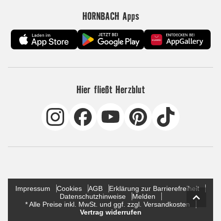
HORNBACH Apps
Hier fließt Herzblut
Impressum
Cookies
AGB
Erklärung zur Barrierefreiheit
Datenschutzhinweise
Melden
* Alle Preise inkl. MwSt. und ggf. zzgl. Versandkosten
Vertrag widerrufen