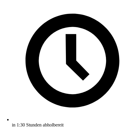
in 1:30 Stunden abholbereit