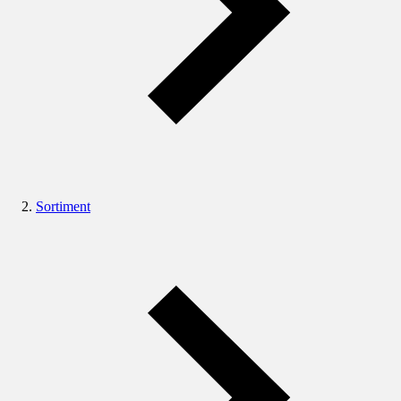
Sortiment