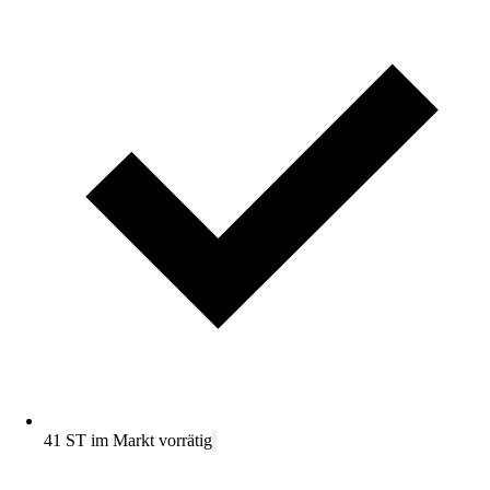
41 ST im Markt vorrätig