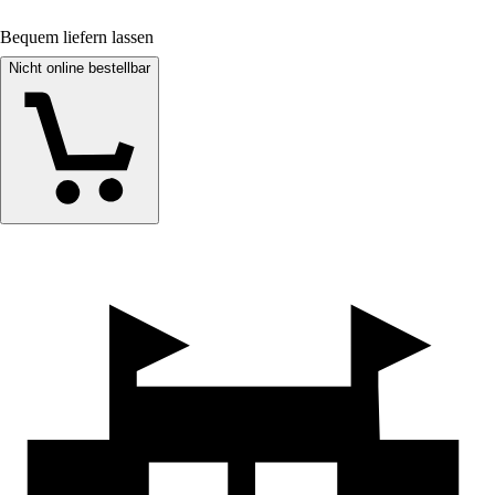
Bequem liefern lassen
Nicht online bestellbar