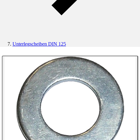
Unterlegscheiben DIN 125