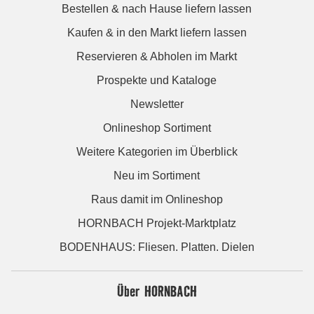
Bestellen & nach Hause liefern lassen
Kaufen & in den Markt liefern lassen
Reservieren & Abholen im Markt
Prospekte und Kataloge
Newsletter
Onlineshop Sortiment
Weitere Kategorien im Überblick
Neu im Sortiment
Raus damit im Onlineshop
HORNBACH Projekt-Marktplatz
BODENHAUS: Fliesen. Platten. Dielen
Über HORNBACH