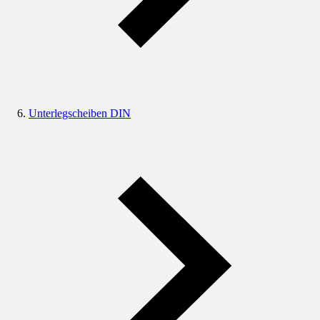
Unterlegscheiben DIN