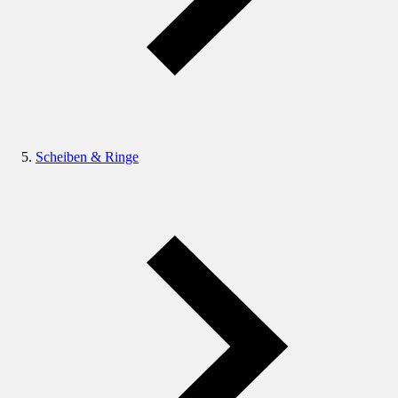
Scheiben & Ringe