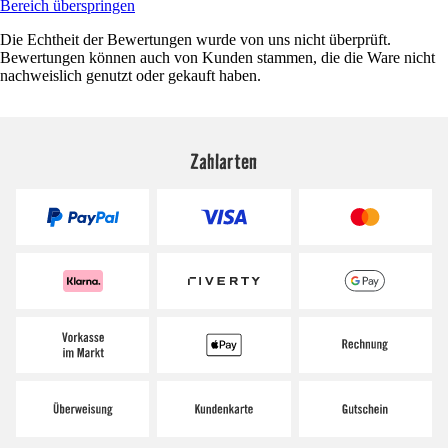
Bereich überspringen
Die Echtheit der Bewertungen wurde von uns nicht überprüft.
Bewertungen können auch von Kunden stammen, die die Ware nicht
nachweislich genutzt oder gekauft haben.
Zahlarten