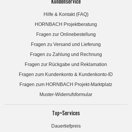
Kundenservice
Hilfe & Kontakt (FAQ)
HORNBACH Projektberatung
Fragen zur Onlinebestellung
Fragen zu Versand und Lieferung
Fragen zu Zahlung und Rechnung
Fragen zur Rückgabe und Reklamation
Fragen zum Kundenkonto & Kundenkonto-ID
Fragen zum HORNBACH Projekt-Marktplatz
Muster-Widerrufsformular
Top-Services
Dauertiefpreis