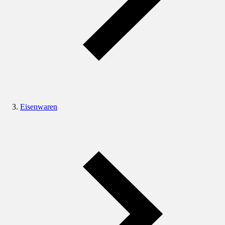
Eisenwaren