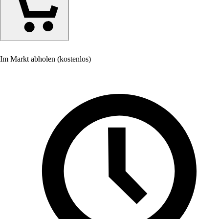
Im Markt abholen (kostenlos)