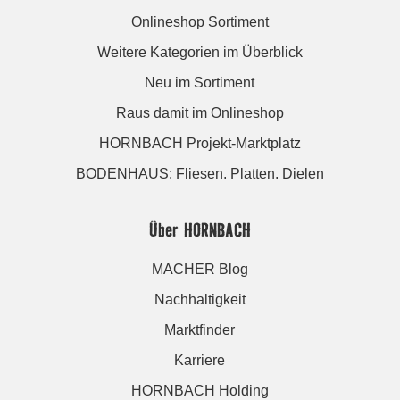
Onlineshop Sortiment
Weitere Kategorien im Überblick
Neu im Sortiment
Raus damit im Onlineshop
HORNBACH Projekt-Marktplatz
BODENHAUS: Fliesen. Platten. Dielen
Über HORNBACH
MACHER Blog
Nachhaltigkeit
Marktfinder
Karriere
HORNBACH Holding