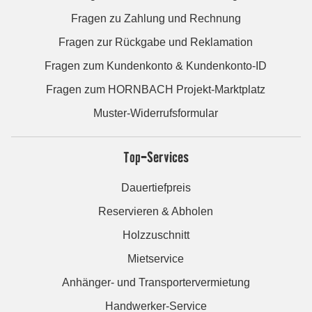
Fragen zu Zahlung und Rechnung
Fragen zur Rückgabe und Reklamation
Fragen zum Kundenkonto & Kundenkonto-ID
Fragen zum HORNBACH Projekt-Marktplatz
Muster-Widerrufsformular
Top-Services
Dauertiefpreis
Reservieren & Abholen
Holzzuschnitt
Mietservice
Anhänger- und Transportervermietung
Handwerker-Service