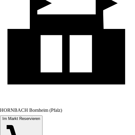
HORNBACH Bornheim (Pfalz)
Im Markt Reservieren