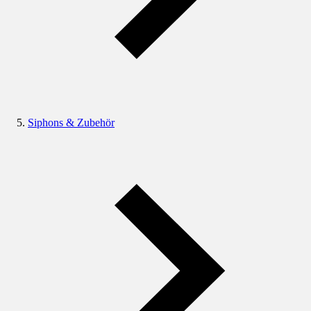
Siphons & Zubehör