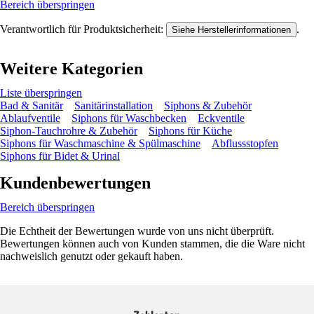
Bereich überspringen
Verantwortlich für Produktsicherheit:
.
Siehe Herstellerinformationen
Weitere Kategorien
Liste überspringen
Bad & Sanitär
Sanitärinstallation
Siphons & Zubehör
Ablaufventile
Siphons für Waschbecken
Eckventile
Siphon-Tauchrohre & Zubehör
Siphons für Küche
Siphons für Waschmaschine & Spülmaschine
Abflussstopfen
Siphons für Bidet & Urinal
Kundenbewertungen
Bereich überspringen
Die Echtheit der Bewertungen wurde von uns nicht überprüft.
Bewertungen können auch von Kunden stammen, die die Ware nicht
nachweislich genutzt oder gekauft haben.