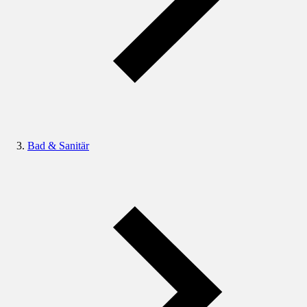
Bad & Sanitär