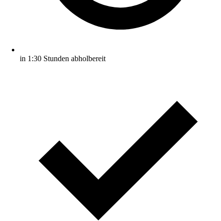
in 1:30 Stunden abholbereit