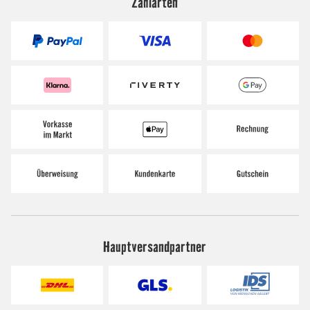
Zahlarten
Hauptversandpartner