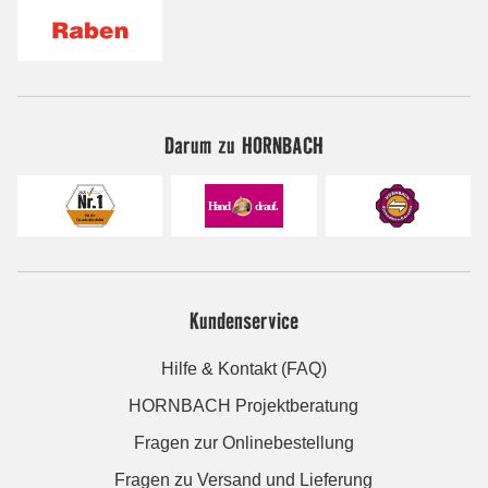
Darum zu HORNBACH
Kundenservice
Hilfe & Kontakt (FAQ)
HORNBACH Projektberatung
Fragen zur Onlinebestellung
Fragen zu Versand und Lieferung