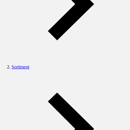
Sortiment