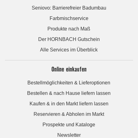
Seniovo: Barrierefreier Badumbau
Farbmischservice
Produkte nach Maß
Der HORNBACH Gutschein
Alle Services im Überblick
Online einkaufen
Bestellmöglichkeiten & Lieferoptionen
Bestellen & nach Hause liefern lassen
Kaufen & in den Markt liefern lassen
Reservieren & Abholen im Markt
Prospekte und Kataloge
Newsletter