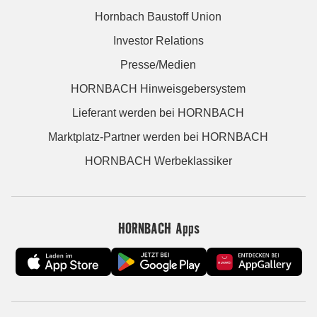
Hornbach Baustoff Union
Investor Relations
Presse/Medien
HORNBACH Hinweisgebersystem
Lieferant werden bei HORNBACH
Marktplatz-Partner werden bei HORNBACH
HORNBACH Werbeklassiker
HORNBACH Apps