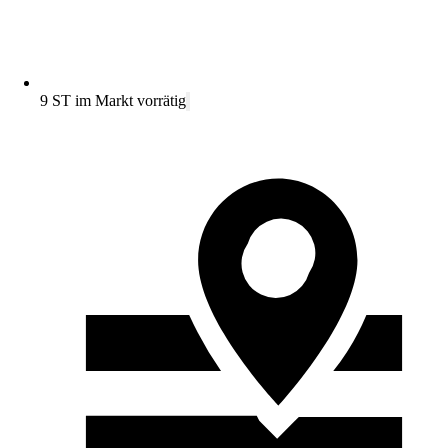
9 ST im Markt vorrätig