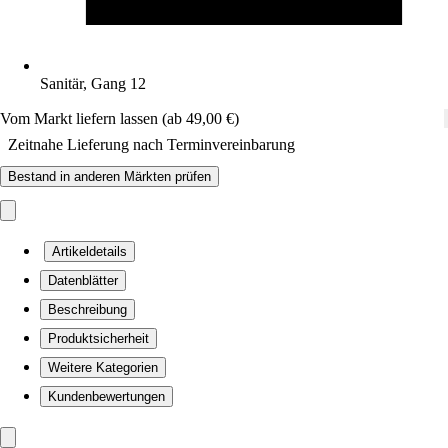
Sanitär, Gang 12
Vom Markt liefern lassen (ab 49,00 €)
Zeitnahe Lieferung nach Terminvereinbarung
Bestand in anderen Märkten prüfen
Artikeldetails
Datenblätter
Beschreibung
Produktsicherheit
Weitere Kategorien
Kundenbewertungen