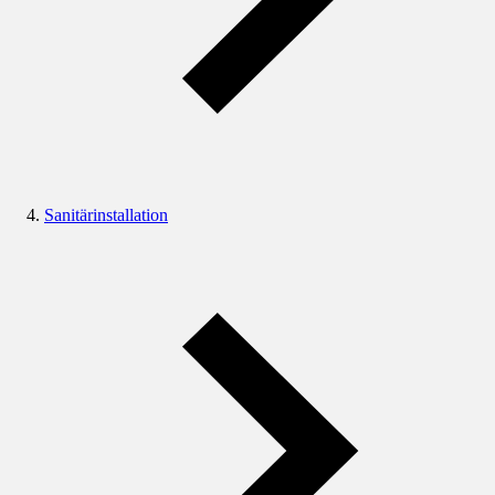
Sanitärinstallation