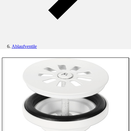
Ablaufventile