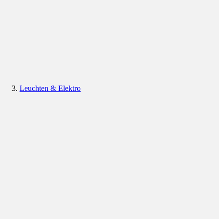
Leuchten & Elektro