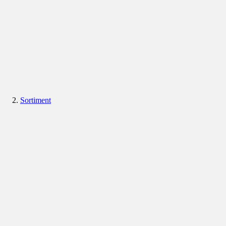
Sortiment