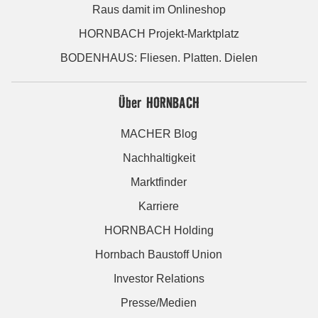
Raus damit im Onlineshop
HORNBACH Projekt-Marktplatz
BODENHAUS: Fliesen. Platten. Dielen
Über HORNBACH
MACHER Blog
Nachhaltigkeit
Marktfinder
Karriere
HORNBACH Holding
Hornbach Baustoff Union
Investor Relations
Presse/Medien