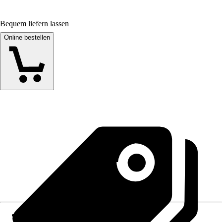
Bequem liefern lassen
Online bestellen