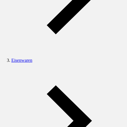
Eisenwaren