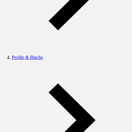
Profile & Bleche