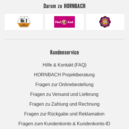
Darum zu HORNBACH
Kundenservice
Hilfe & Kontakt (FAQ)
HORNBACH Projektberatung
Fragen zur Onlinebestellung
Fragen zu Versand und Lieferung
Fragen zu Zahlung und Rechnung
Fragen zur Rückgabe und Reklamation
Fragen zum Kundenkonto & Kundenkonto-ID