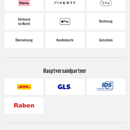
Hauptversandpartner