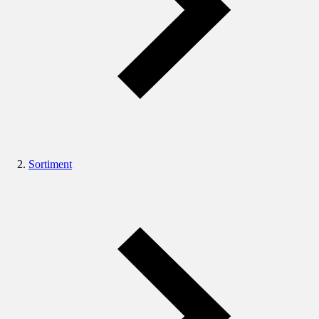
Sortiment