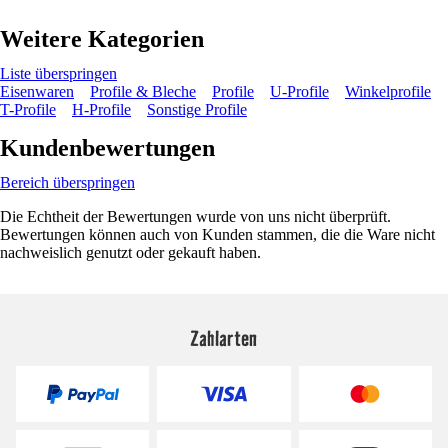
Weitere Kategorien
Liste überspringen
Eisenwaren
Profile & Bleche
Profile
U-Profile
Winkelprofile
T-Profile
H-Profile
Sonstige Profile
Kundenbewertungen
Bereich überspringen
Die Echtheit der Bewertungen wurde von uns nicht überprüft.
Bewertungen können auch von Kunden stammen, die die Ware nicht
nachweislich genutzt oder gekauft haben.
Zahlarten