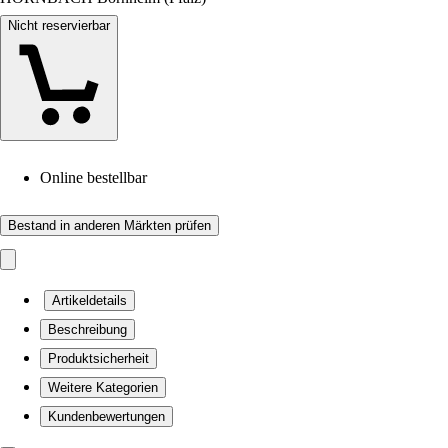
Nicht reservierbar
Online bestellbar
Bestand in anderen Märkten prüfen
Artikeldetails
Beschreibung
Produktsicherheit
Weitere Kategorien
Kundenbewertungen