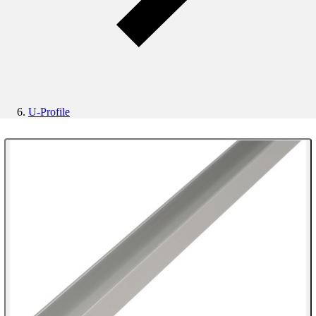
U-Profile