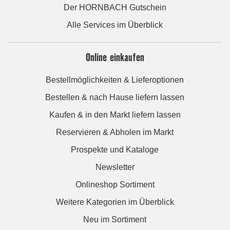
Der HORNBACH Gutschein
Alle Services im Überblick
Online einkaufen
Bestellmöglichkeiten & Lieferoptionen
Bestellen & nach Hause liefern lassen
Kaufen & in den Markt liefern lassen
Reservieren & Abholen im Markt
Prospekte und Kataloge
Newsletter
Onlineshop Sortiment
Weitere Kategorien im Überblick
Neu im Sortiment