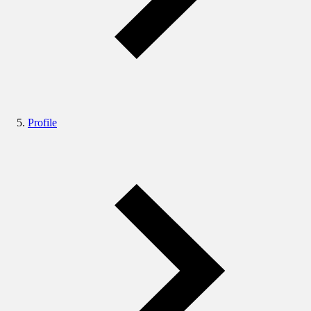
Profile