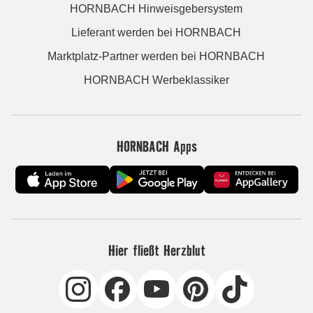
HORNBACH Hinweisgebersystem
Lieferant werden bei HORNBACH
Marktplatz-Partner werden bei HORNBACH
HORNBACH Werbeklassiker
HORNBACH Apps
Hier fließt Herzblut