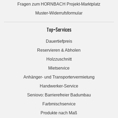
Fragen zum HORNBACH Projekt-Marktplatz
Muster-Widerrufsformular
Top-Services
Dauertiefpreis
Reservieren & Abholen
Holzzuschnitt
Mietservice
Anhänger- und Transportervermietung
Handwerker-Service
Seniovo: Barrierefreier Badumbau
Farbmischservice
Produkte nach Maß