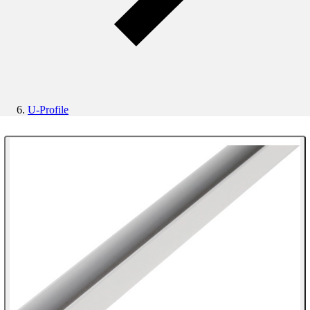
U-Profile