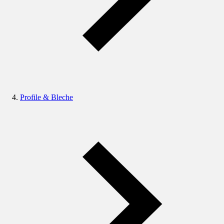
Profile & Bleche