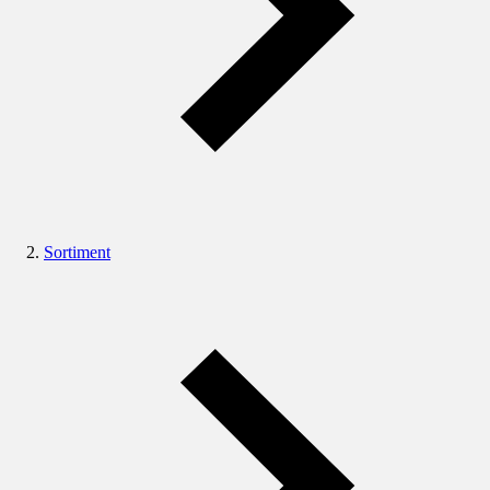
Sortiment