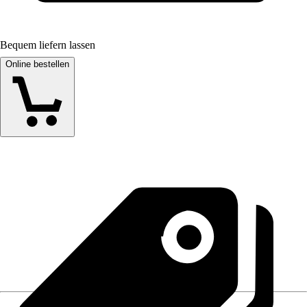
Bequem liefern lassen
Online bestellen