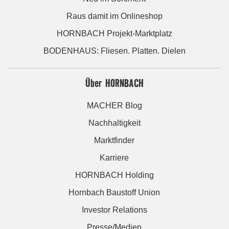
Raus damit im Onlineshop
HORNBACH Projekt-Marktplatz
BODENHAUS: Fliesen. Platten. Dielen
Über HORNBACH
MACHER Blog
Nachhaltigkeit
Marktfinder
Karriere
HORNBACH Holding
Hornbach Baustoff Union
Investor Relations
Presse/Medien