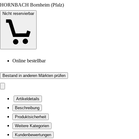
HORNBACH Bornheim (Pfalz)
Nicht reservierbar
Online bestellbar
Bestand in anderen Märkten prüfen
Artikeldetails
Beschreibung
Produktsicherheit
Weitere Kategorien
Kundenbewertungen