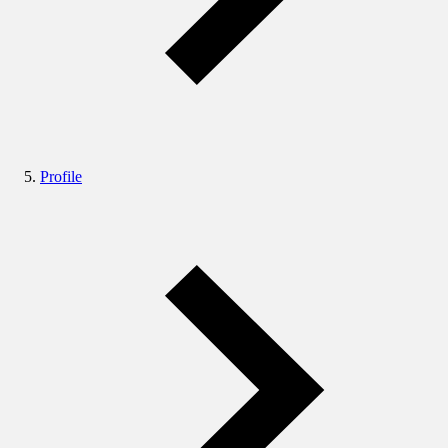
Profile