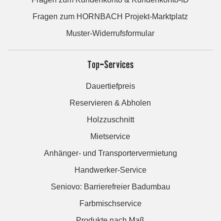
Fragen zum HORNBACH Projekt-Marktplatz
Muster-Widerrufsformular
Top-Services
Dauertiefpreis
Reservieren & Abholen
Holzzuschnitt
Mietservice
Anhänger- und Transportervermietung
Handwerker-Service
Seniovo: Barrierefreier Badumbau
Farbmischservice
Produkte nach Maß