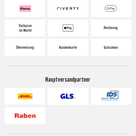
Hauptversandpartner