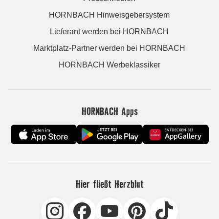
HORNBACH Hinweisgebersystem
Lieferant werden bei HORNBACH
Marktplatz-Partner werden bei HORNBACH
HORNBACH Werbeklassiker
HORNBACH Apps
Hier fließt Herzblut