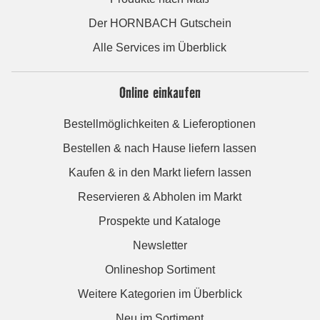
Der HORNBACH Gutschein
Alle Services im Überblick
Online einkaufen
Bestellmöglichkeiten & Lieferoptionen
Bestellen & nach Hause liefern lassen
Kaufen & in den Markt liefern lassen
Reservieren & Abholen im Markt
Prospekte und Kataloge
Newsletter
Onlineshop Sortiment
Weitere Kategorien im Überblick
Neu im Sortiment