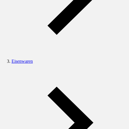
Eisenwaren