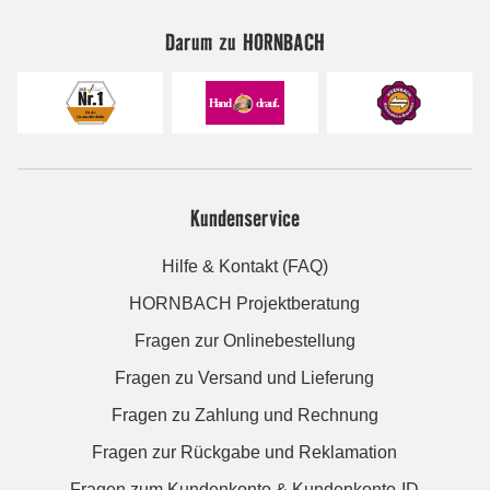
Darum zu HORNBACH
Kundenservice
Hilfe & Kontakt (FAQ)
HORNBACH Projektberatung
Fragen zur Onlinebestellung
Fragen zu Versand und Lieferung
Fragen zu Zahlung und Rechnung
Fragen zur Rückgabe und Reklamation
Fragen zum Kundenkonto & Kundenkonto-ID