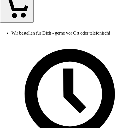
Wir bestellen für Dich - gerne vor Ort oder telefonisch!