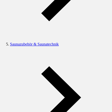
Saunazubehör & Saunatechnik