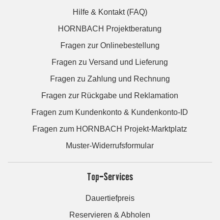
Hilfe & Kontakt (FAQ)
HORNBACH Projektberatung
Fragen zur Onlinebestellung
Fragen zu Versand und Lieferung
Fragen zu Zahlung und Rechnung
Fragen zur Rückgabe und Reklamation
Fragen zum Kundenkonto & Kundenkonto-ID
Fragen zum HORNBACH Projekt-Marktplatz
Muster-Widerrufsformular
Top-Services
Dauertiefpreis
Reservieren & Abholen