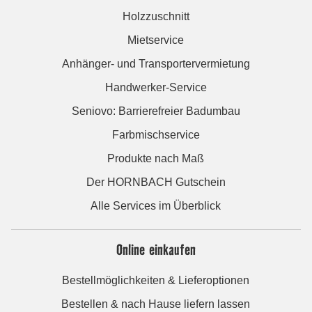
Holzzuschnitt
Mietservice
Anhänger- und Transportervermietung
Handwerker-Service
Seniovo: Barrierefreier Badumbau
Farbmischservice
Produkte nach Maß
Der HORNBACH Gutschein
Alle Services im Überblick
Online einkaufen
Bestellmöglichkeiten & Lieferoptionen
Bestellen & nach Hause liefern lassen