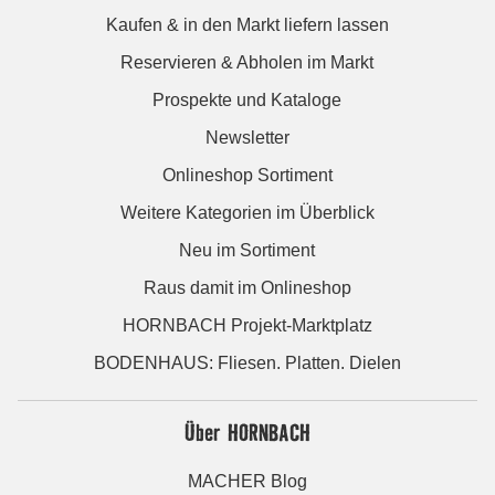
Kaufen & in den Markt liefern lassen
Reservieren & Abholen im Markt
Prospekte und Kataloge
Newsletter
Onlineshop Sortiment
Weitere Kategorien im Überblick
Neu im Sortiment
Raus damit im Onlineshop
HORNBACH Projekt-Marktplatz
BODENHAUS: Fliesen. Platten. Dielen
Über HORNBACH
MACHER Blog