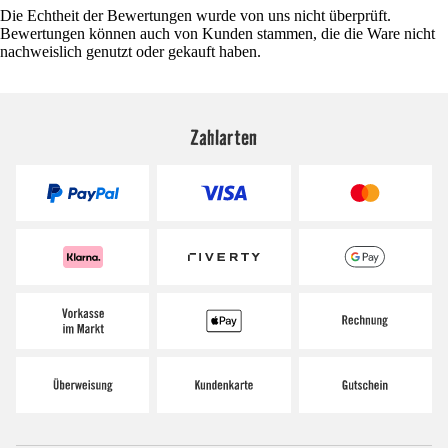
Die Echtheit der Bewertungen wurde von uns nicht überprüft.
Bewertungen können auch von Kunden stammen, die die Ware nicht
nachweislich genutzt oder gekauft haben.
Zahlarten