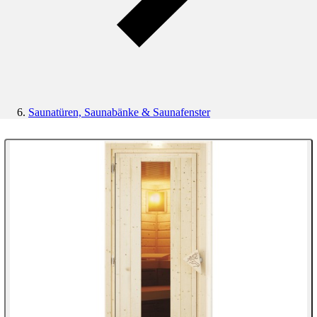
Saunatüren, Saunabänke & Saunafenster