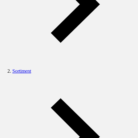
Sortiment