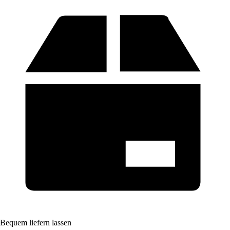
Bequem liefern lassen