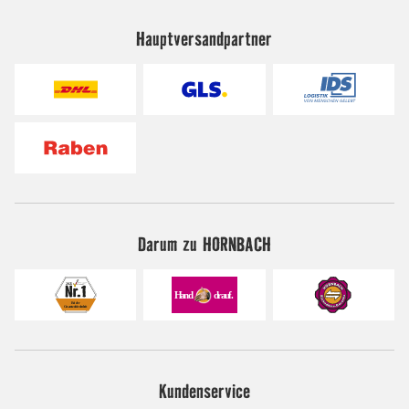
Hauptversandpartner
Darum zu HORNBACH
Kundenservice