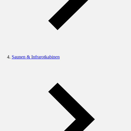
Saunen & Infrarotkabinen