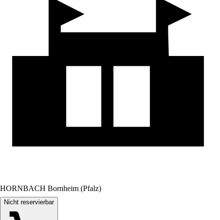
HORNBACH Bornheim (Pfalz)
Nicht reservierbar