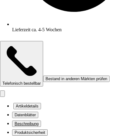
Lieferzeit ca. 4-5 Wochen
Bestand in anderen Märkten prüfen
Telefonisch bestellbar
Artikeldetails
Datenblätter
Beschreibung
Produktsicherheit