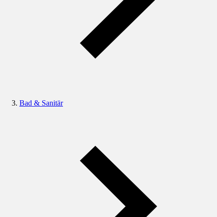
Bad & Sanitär