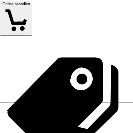
Online bestellen