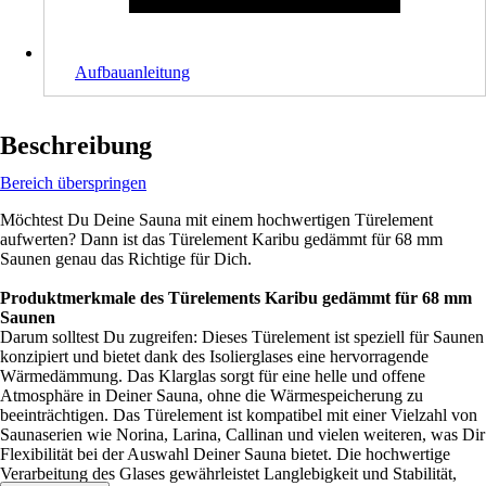
Aufbauanleitung
Beschreibung
Bereich überspringen
Möchtest Du Deine Sauna mit einem hochwertigen Türelement
aufwerten? Dann ist das Türelement Karibu gedämmt für 68 mm
Saunen genau das Richtige für Dich.
Produktmerkmale des Türelements Karibu gedämmt für 68 mm
Saunen
Darum solltest Du zugreifen: Dieses Türelement ist speziell für Saunen
konzipiert und bietet dank des Isolierglases eine hervorragende
Wärmedämmung. Das Klarglas sorgt für eine helle und offene
Atmosphäre in Deiner Sauna, ohne die Wärmespeicherung zu
beeinträchtigen. Das Türelement ist kompatibel mit einer Vielzahl von
Saunaserien wie Norina, Larina, Callinan und vielen weiteren, was Dir
Flexibilität bei der Auswahl Deiner Sauna bietet. Die hochwertige
Verarbeitung des Glases gewährleistet Langlebigkeit und Stabilität,