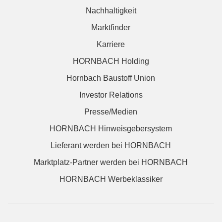
Nachhaltigkeit
Marktfinder
Karriere
HORNBACH Holding
Hornbach Baustoff Union
Investor Relations
Presse/Medien
HORNBACH Hinweisgebersystem
Lieferant werden bei HORNBACH
Marktplatz-Partner werden bei HORNBACH
HORNBACH Werbeklassiker