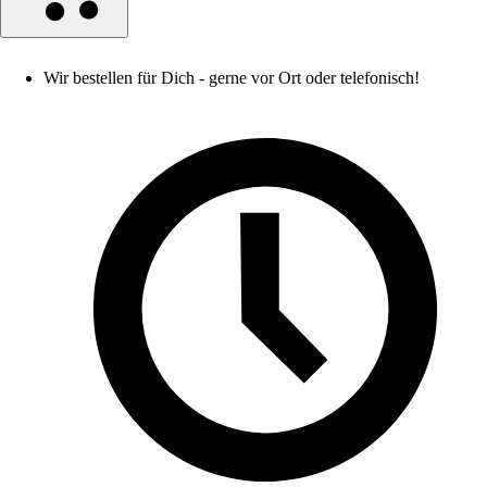
Wir bestellen für Dich - gerne vor Ort oder telefonisch!