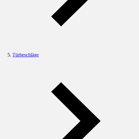
Türbeschläge