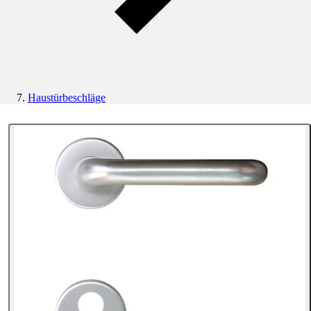
Haustürbeschläge