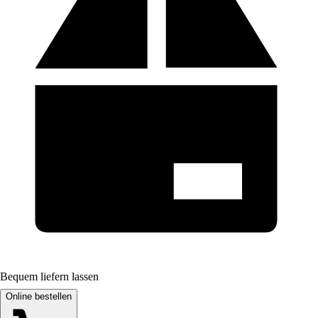
Bequem liefern lassen
Online bestellen