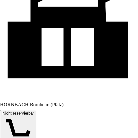
HORNBACH Bornheim (Pfalz)
Nicht reservierbar