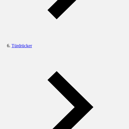
Türdrücker