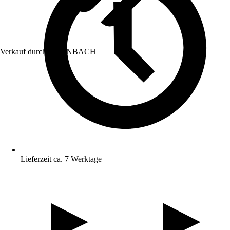
Verkauf durch:
HORNBACH
Lieferzeit ca. 7 Werktage