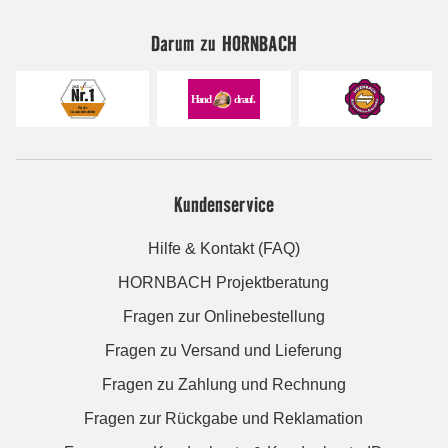
Darum zu HORNBACH
Kundenservice
Hilfe & Kontakt (FAQ)
HORNBACH Projektberatung
Fragen zur Onlinebestellung
Fragen zu Versand und Lieferung
Fragen zu Zahlung und Rechnung
Fragen zur Rückgabe und Reklamation