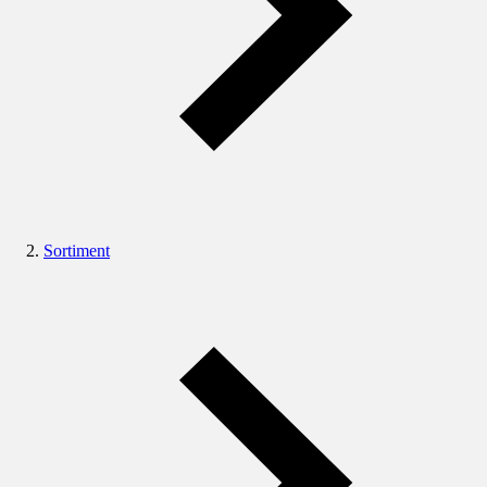
Sortiment