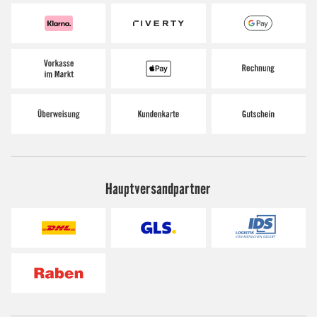
Hauptversandpartner