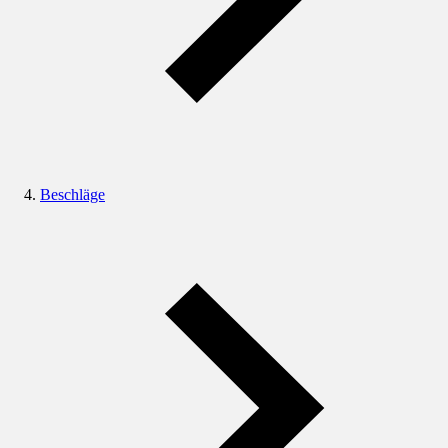
Beschläge