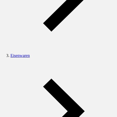
Eisenwaren