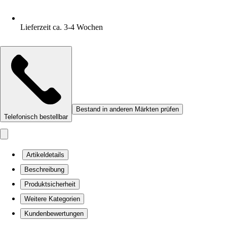
Lieferzeit ca. 3-4 Wochen
Bestand in anderen Märkten prüfen
Telefonisch bestellbar
Artikeldetails
Beschreibung
Produktsicherheit
Weitere Kategorien
Kundenbewertungen