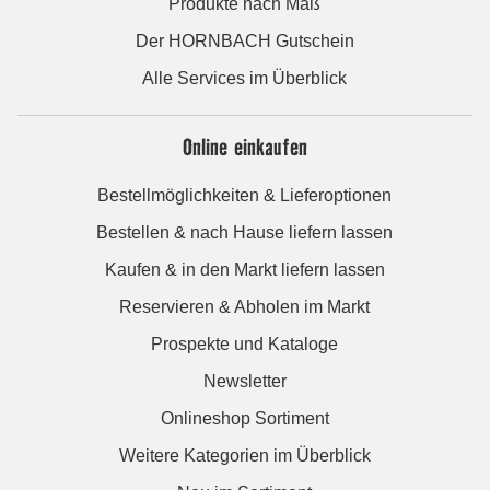
Produkte nach Maß
Der HORNBACH Gutschein
Alle Services im Überblick
Online einkaufen
Bestellmöglichkeiten & Lieferoptionen
Bestellen & nach Hause liefern lassen
Kaufen & in den Markt liefern lassen
Reservieren & Abholen im Markt
Prospekte und Kataloge
Newsletter
Onlineshop Sortiment
Weitere Kategorien im Überblick