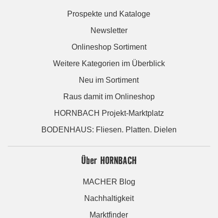
Prospekte und Kataloge
Newsletter
Onlineshop Sortiment
Weitere Kategorien im Überblick
Neu im Sortiment
Raus damit im Onlineshop
HORNBACH Projekt-Marktplatz
BODENHAUS: Fliesen. Platten. Dielen
Über HORNBACH
MACHER Blog
Nachhaltigkeit
Marktfinder