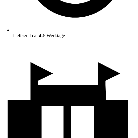
Lieferzeit ca. 4-6 Werktage