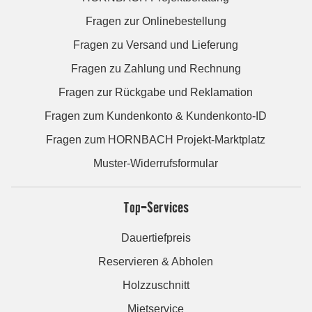
Fragen zur Onlinebestellung
Fragen zu Versand und Lieferung
Fragen zu Zahlung und Rechnung
Fragen zur Rückgabe und Reklamation
Fragen zum Kundenkonto & Kundenkonto-ID
Fragen zum HORNBACH Projekt-Marktplatz
Muster-Widerrufsformular
Top-Services
Dauertiefpreis
Reservieren & Abholen
Holzzuschnitt
Mietservice