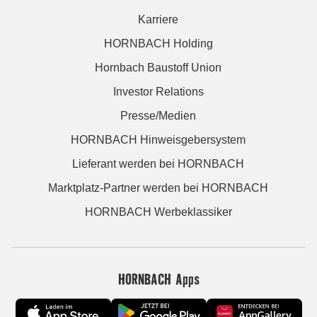
Karriere
HORNBACH Holding
Hornbach Baustoff Union
Investor Relations
Presse/Medien
HORNBACH Hinweisgebersystem
Lieferant werden bei HORNBACH
Marktplatz-Partner werden bei HORNBACH
HORNBACH Werbeklassiker
HORNBACH Apps