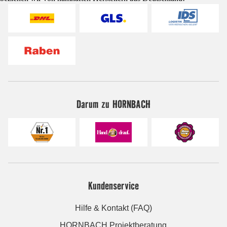
Darum zu HORNBACH
Kundenservice
Hilfe & Kontakt (FAQ)
HORNBACH Projektberatung