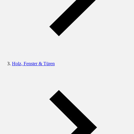
Holz, Fenster & Türen