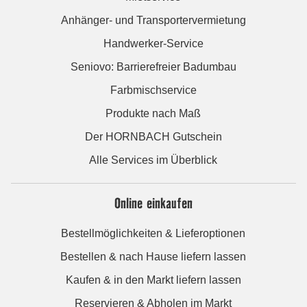
Anhänger- und Transportervermietung
Handwerker-Service
Seniovo: Barrierefreier Badumbau
Farbmischservice
Produkte nach Maß
Der HORNBACH Gutschein
Alle Services im Überblick
Online einkaufen
Bestellmöglichkeiten & Lieferoptionen
Bestellen & nach Hause liefern lassen
Kaufen & in den Markt liefern lassen
Reservieren & Abholen im Markt