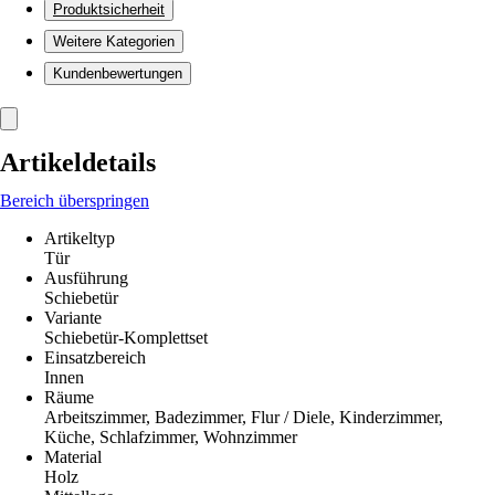
Produktsicherheit
Weitere Kategorien
Kundenbewertungen
Artikeldetails
Bereich überspringen
Artikeltyp
Tür
Ausführung
Schiebetür
Variante
Schiebetür-Komplettset
Einsatzbereich
Innen
Räume
Arbeitszimmer, Badezimmer, Flur / Diele, Kinderzimmer,
Küche, Schlafzimmer, Wohnzimmer
Material
Holz