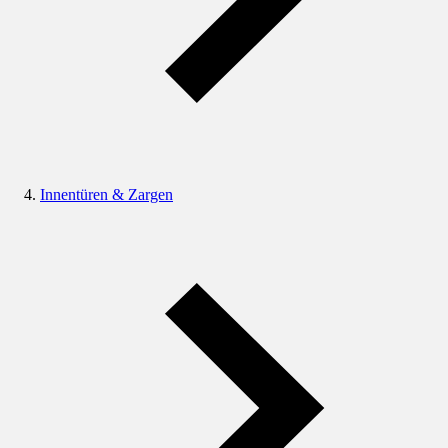
Innentüren & Zargen