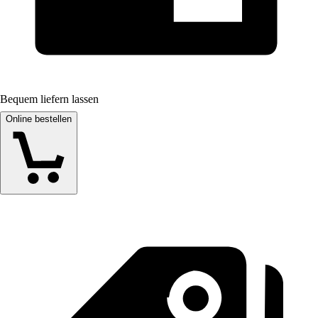
Bequem liefern lassen
Online bestellen