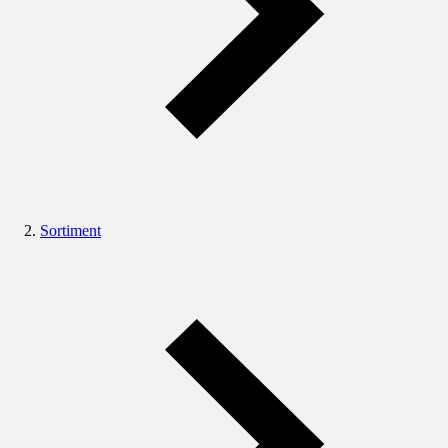
Sortiment