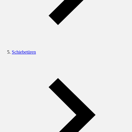
Schiebetüren