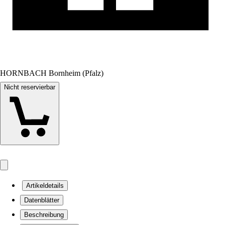
HORNBACH Bornheim (Pfalz)
Nicht reservierbar
Artikeldetails
Datenblätter
Beschreibung