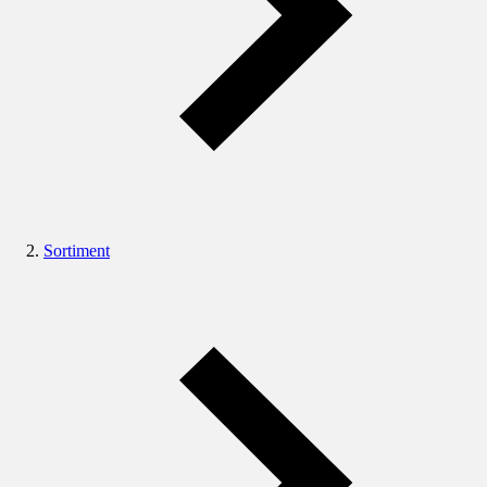
Sortiment