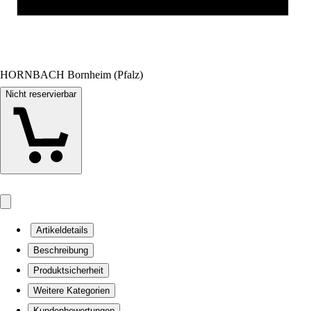
HORNBACH Bornheim (Pfalz)
Nicht reservierbar
Artikeldetails
Beschreibung
Produktsicherheit
Weitere Kategorien
Kundenbewertungen