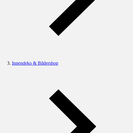
Innendeko & Bildershop