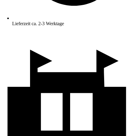
Lieferzeit ca. 2-3 Werktage