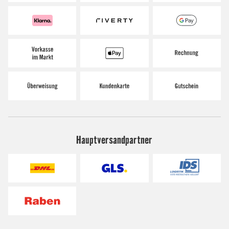
Hauptversandpartner