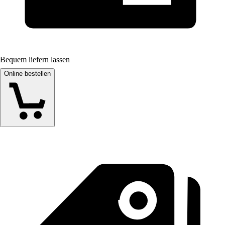
Bequem liefern lassen
Online bestellen