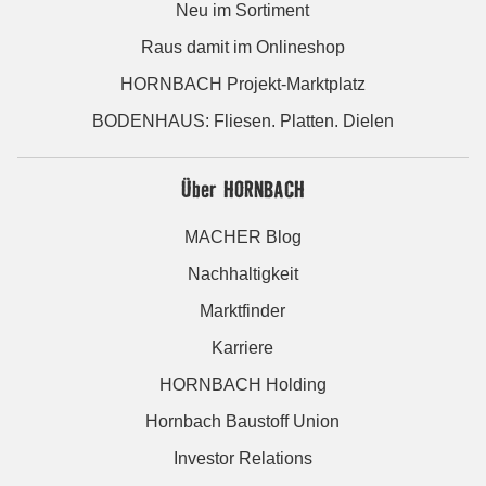
Neu im Sortiment
Raus damit im Onlineshop
HORNBACH Projekt-Marktplatz
BODENHAUS: Fliesen. Platten. Dielen
Über HORNBACH
MACHER Blog
Nachhaltigkeit
Marktfinder
Karriere
HORNBACH Holding
Hornbach Baustoff Union
Investor Relations