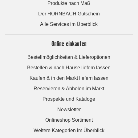
Produkte nach Maß
Der HORNBACH Gutschein
Alle Services im Überblick
Online einkaufen
Bestellmöglichkeiten & Lieferoptionen
Bestellen & nach Hause liefern lassen
Kaufen & in den Markt liefern lassen
Reservieren & Abholen im Markt
Prospekte und Kataloge
Newsletter
Onlineshop Sortiment
Weitere Kategorien im Überblick