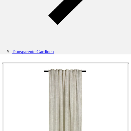
Transparente Gardinen