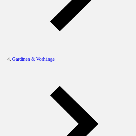
Gardinen & Vorhänge