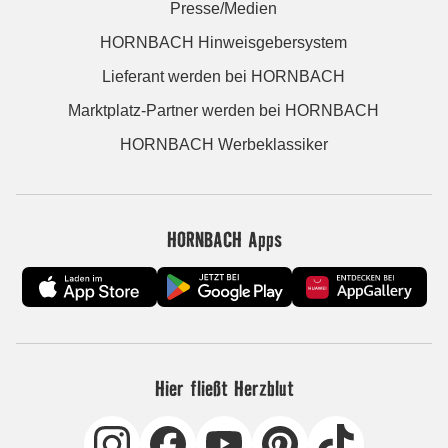
Presse/Medien
HORNBACH Hinweisgebersystem
Lieferant werden bei HORNBACH
Marktplatz-Partner werden bei HORNBACH
HORNBACH Werbeklassiker
HORNBACH Apps
Hier fließt Herzblut