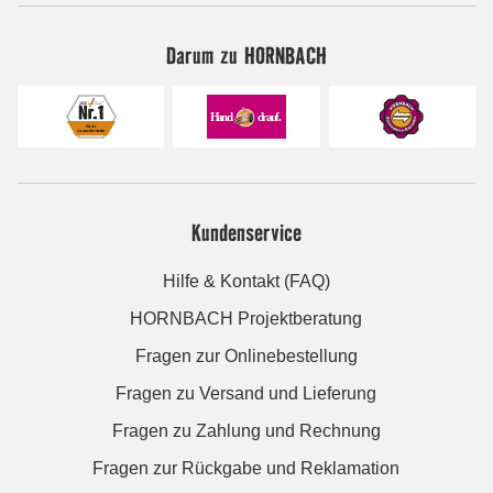
Darum zu HORNBACH
Kundenservice
Hilfe & Kontakt (FAQ)
HORNBACH Projektberatung
Fragen zur Onlinebestellung
Fragen zu Versand und Lieferung
Fragen zu Zahlung und Rechnung
Fragen zur Rückgabe und Reklamation