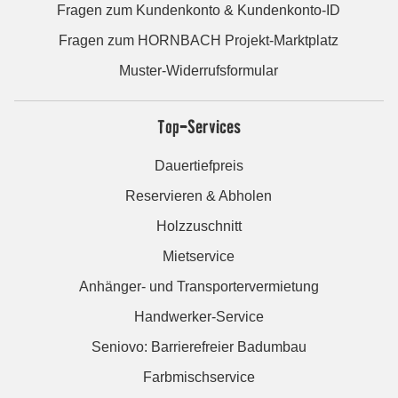
Fragen zum Kundenkonto & Kundenkonto-ID
Fragen zum HORNBACH Projekt-Marktplatz
Muster-Widerrufsformular
Top-Services
Dauertiefpreis
Reservieren & Abholen
Holzzuschnitt
Mietservice
Anhänger- und Transportervermietung
Handwerker-Service
Seniovo: Barrierefreier Badumbau
Farbmischservice