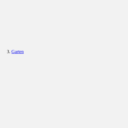
Garten