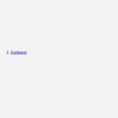
Sortiment