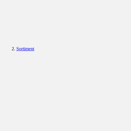
Sortiment