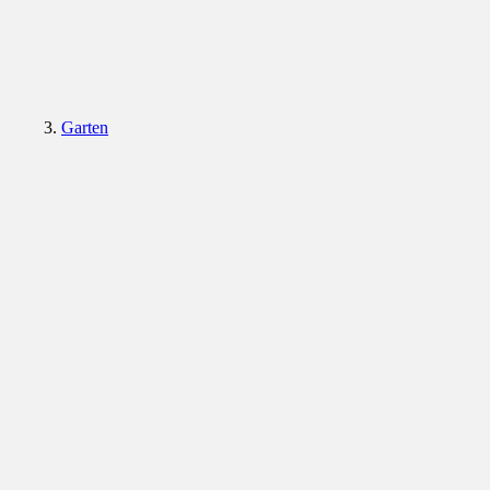
Garten