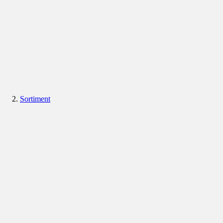
Sortiment