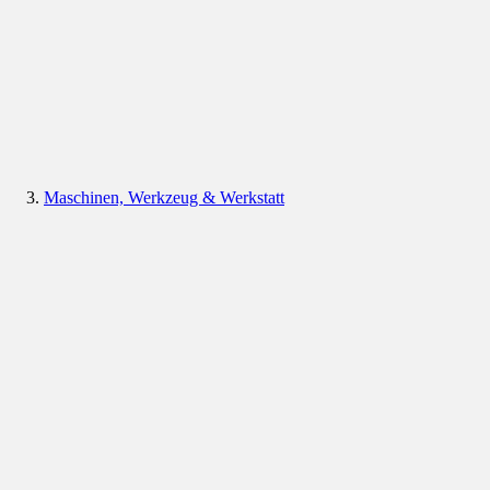
Maschinen, Werkzeug & Werkstatt