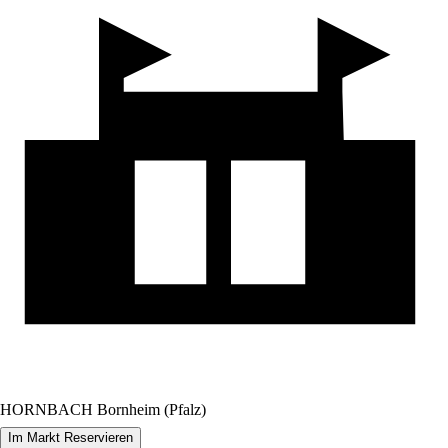
HORNBACH Bornheim (Pfalz)
Im Markt Reservieren