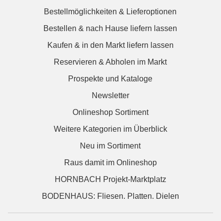
Bestellmöglichkeiten & Lieferoptionen
Bestellen & nach Hause liefern lassen
Kaufen & in den Markt liefern lassen
Reservieren & Abholen im Markt
Prospekte und Kataloge
Newsletter
Onlineshop Sortiment
Weitere Kategorien im Überblick
Neu im Sortiment
Raus damit im Onlineshop
HORNBACH Projekt-Marktplatz
BODENHAUS: Fliesen. Platten. Dielen