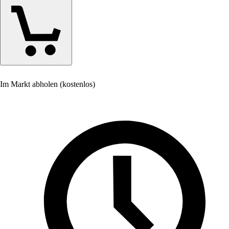
Im Markt abholen (kostenlos)