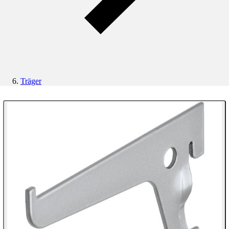
Träger