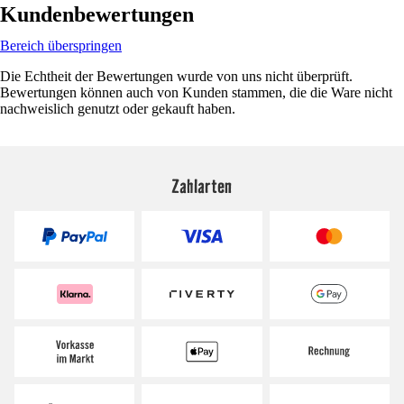
Kundenbewertungen
Bereich überspringen
Die Echtheit der Bewertungen wurde von uns nicht überprüft.
Bewertungen können auch von Kunden stammen, die die Ware nicht
nachweislich genutzt oder gekauft haben.
Zahlarten