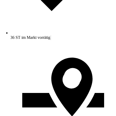
36 ST im Markt vorrätig