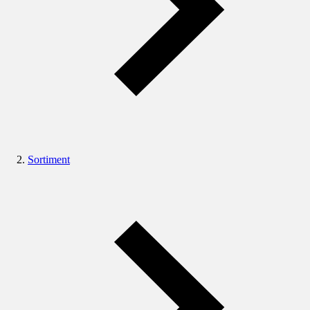
Sortiment