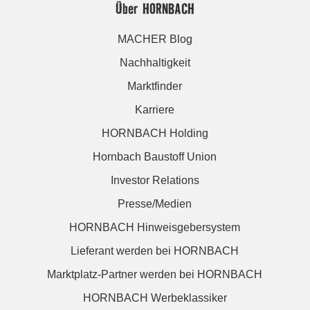
Über HORNBACH
MACHER Blog
Nachhaltigkeit
Marktfinder
Karriere
HORNBACH Holding
Hornbach Baustoff Union
Investor Relations
Presse/Medien
HORNBACH Hinweisgebersystem
Lieferant werden bei HORNBACH
Marktplatz-Partner werden bei HORNBACH
HORNBACH Werbeklassiker