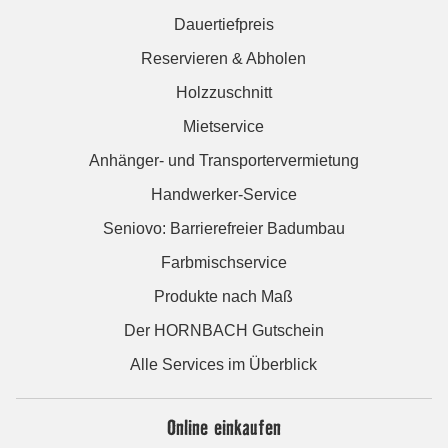
Dauertiefpreis
Reservieren & Abholen
Holzzuschnitt
Mietservice
Anhänger- und Transportervermietung
Handwerker-Service
Seniovo: Barrierefreier Badumbau
Farbmischservice
Produkte nach Maß
Der HORNBACH Gutschein
Alle Services im Überblick
Online einkaufen