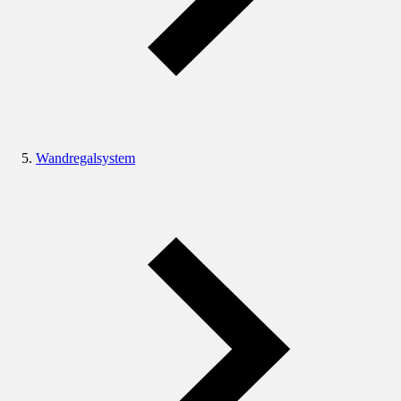
Wandregalsystem