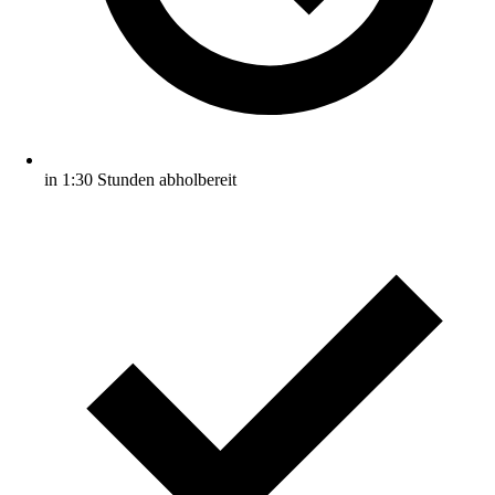
in 1:30 Stunden abholbereit