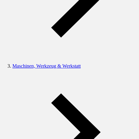
Maschinen, Werkzeug & Werkstatt