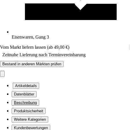
Eisenwaren, Gang 3
Vom Markt liefern lassen (ab 49,00 €)
Zeitnahe Lieferung nach Terminvereinbarung
Bestand in anderen Märkten prüfen
Artikeldetails
Datenblätter
Beschreibung
Produktsicherheit
Weitere Kategorien
Kundenbewertungen