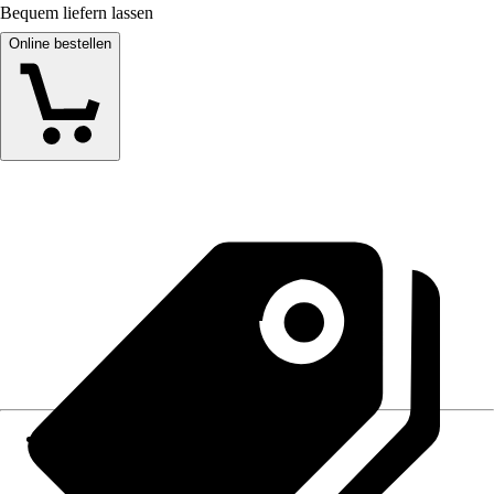
Bequem liefern lassen
Online bestellen