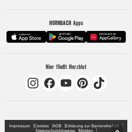
HORNBACH Apps
Hier fließt Herzblut
Impressum
Cookies
AGB
Erklärung zur Barrierefreiheit
Datenschutzhinweise
Melden