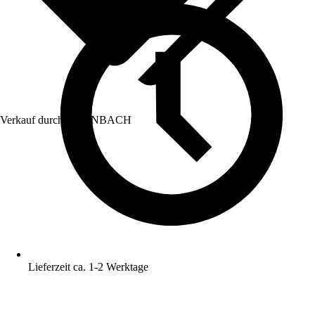
Verkauf durch:
HORNBACH
Lieferzeit ca. 1-2 Werktage