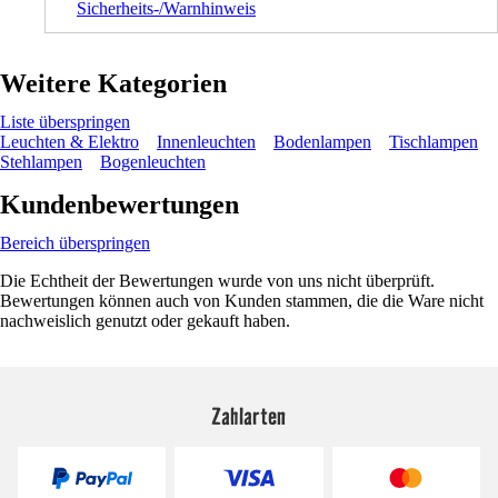
Sicherheits-/Warnhinweis
Weitere Kategorien
Liste überspringen
Leuchten & Elektro
Innenleuchten
Bodenlampen
Tischlampen
Stehlampen
Bogenleuchten
Kundenbewertungen
Bereich überspringen
Die Echtheit der Bewertungen wurde von uns nicht überprüft.
Bewertungen können auch von Kunden stammen, die die Ware nicht
nachweislich genutzt oder gekauft haben.
Zahlarten