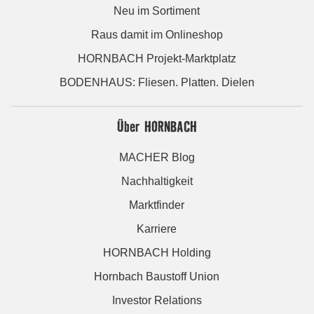
Neu im Sortiment
Raus damit im Onlineshop
HORNBACH Projekt-Marktplatz
BODENHAUS: Fliesen. Platten. Dielen
Über HORNBACH
MACHER Blog
Nachhaltigkeit
Marktfinder
Karriere
HORNBACH Holding
Hornbach Baustoff Union
Investor Relations