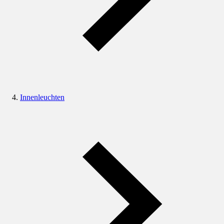
Innenleuchten