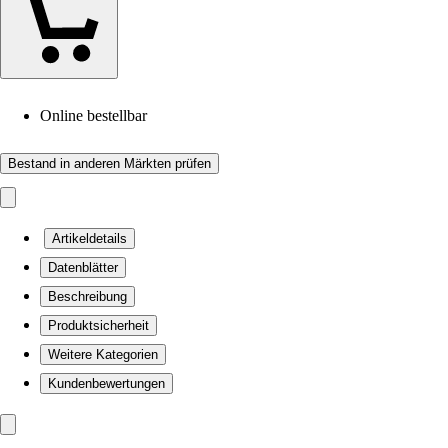
Online bestellbar
Bestand in anderen Märkten prüfen
Artikeldetails
Datenblätter
Beschreibung
Produktsicherheit
Weitere Kategorien
Kundenbewertungen