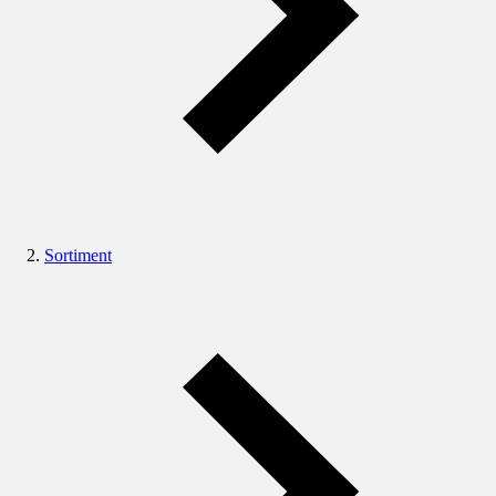
Sortiment