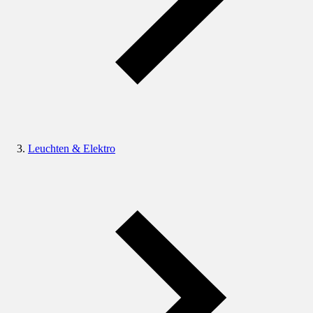
Leuchten & Elektro