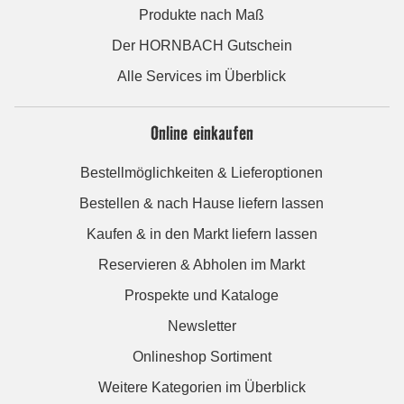
Produkte nach Maß
Der HORNBACH Gutschein
Alle Services im Überblick
Online einkaufen
Bestellmöglichkeiten & Lieferoptionen
Bestellen & nach Hause liefern lassen
Kaufen & in den Markt liefern lassen
Reservieren & Abholen im Markt
Prospekte und Kataloge
Newsletter
Onlineshop Sortiment
Weitere Kategorien im Überblick