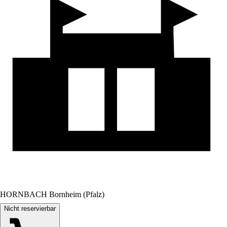
HORNBACH Bornheim (Pfalz)
Nicht reservierbar