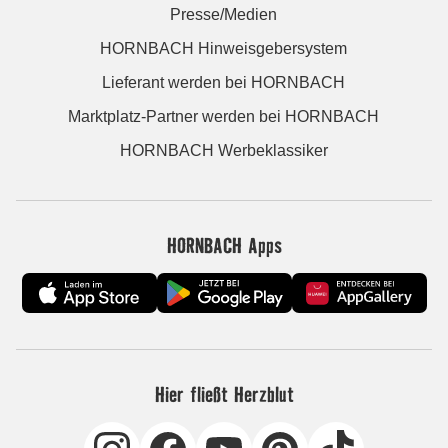
Presse/Medien
HORNBACH Hinweisgebersystem
Lieferant werden bei HORNBACH
Marktplatz-Partner werden bei HORNBACH
HORNBACH Werbeklassiker
HORNBACH Apps
Hier fließt Herzblut