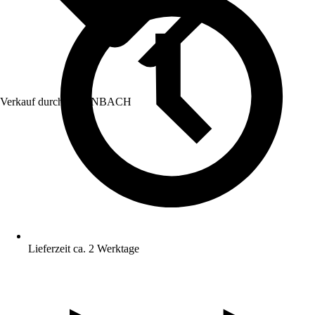
Verkauf durch:
HORNBACH
Lieferzeit ca. 2 Werktage