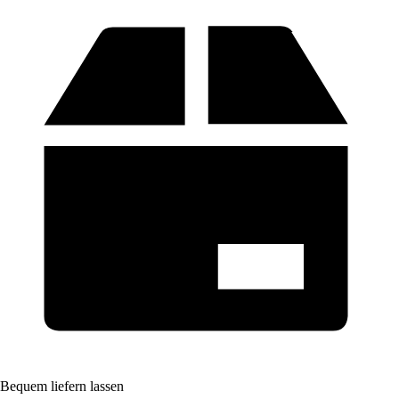
Bequem liefern lassen