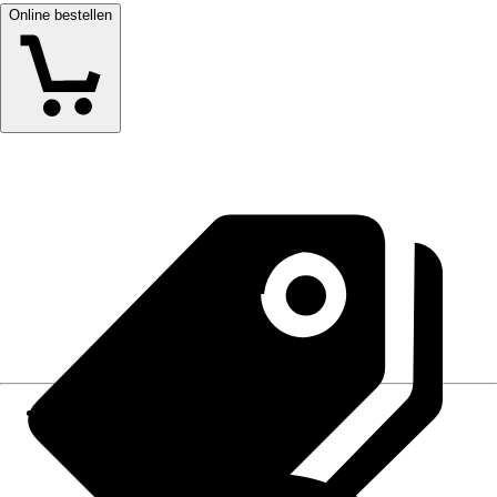
Online bestellen