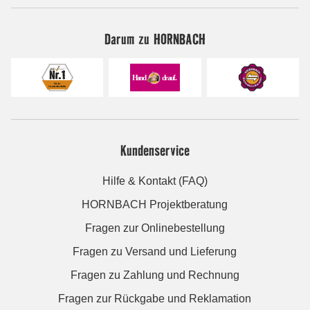
Darum zu HORNBACH
Kundenservice
Hilfe & Kontakt (FAQ)
HORNBACH Projektberatung
Fragen zur Onlinebestellung
Fragen zu Versand und Lieferung
Fragen zu Zahlung und Rechnung
Fragen zur Rückgabe und Reklamation