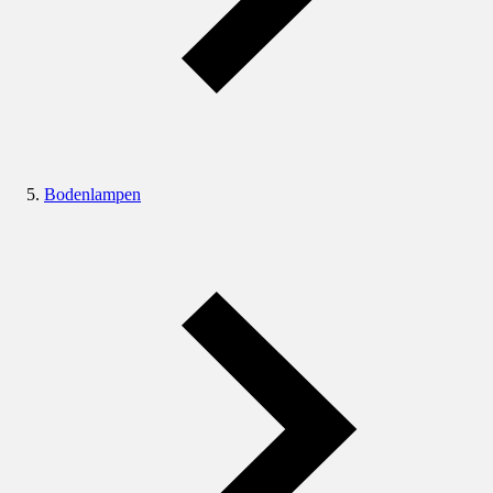
Bodenlampen