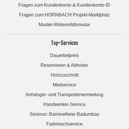
Fragen zum Kundenkonto & Kundenkonto-ID
Fragen zum HORNBACH Projekt-Marktplatz
Muster-Widerrufsformular
Top-Services
Dauertiefpreis
Reservieren & Abholen
Holzzuschnitt
Mietservice
Anhänger- und Transportervermietung
Handwerker-Service
Seniovo: Barrierefreier Badumbau
Farbmischservice