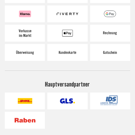
Hauptversandpartner