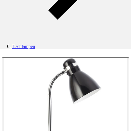
Tischlampen