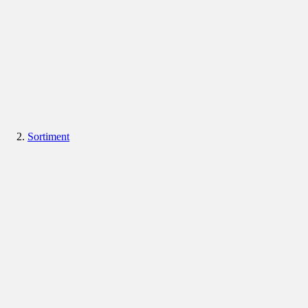
Sortiment