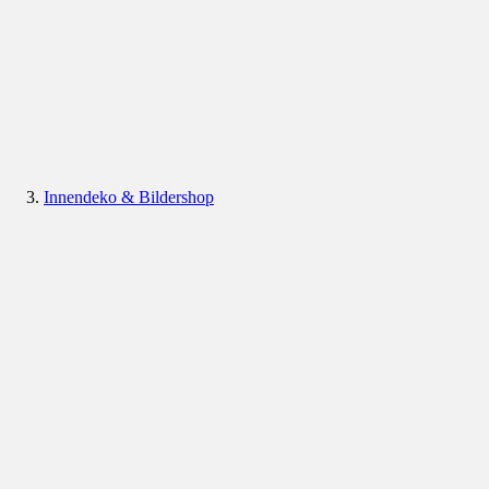
Innendeko & Bildershop