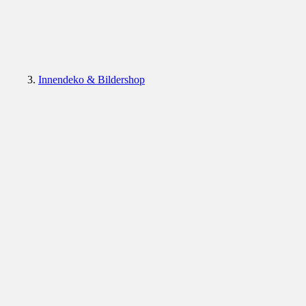
Innendeko & Bildershop