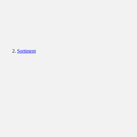
Sortiment