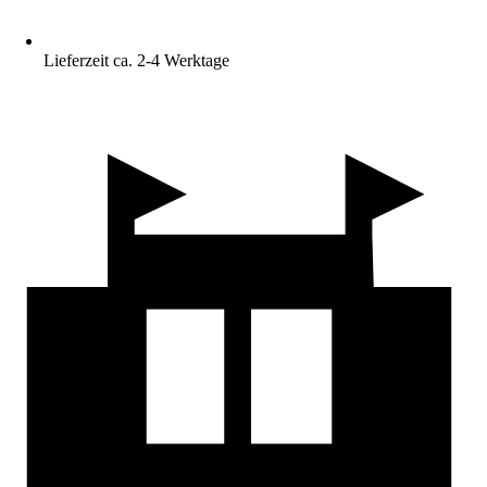
Lieferzeit ca. 2-4 Werktage