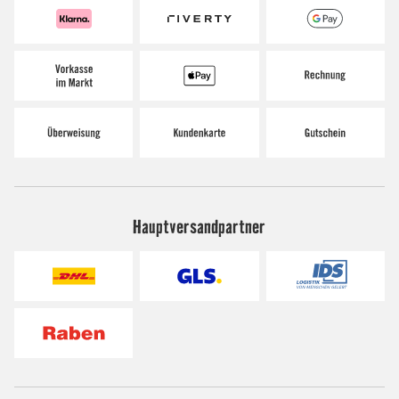
Hauptversandpartner