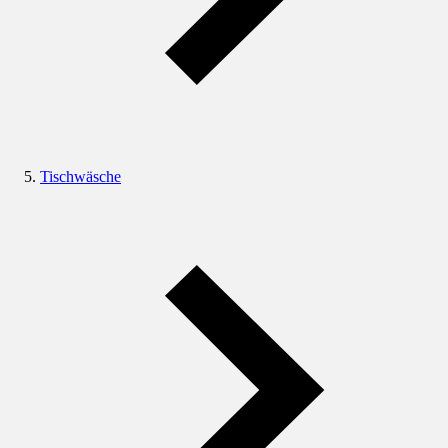
Tischwäsche