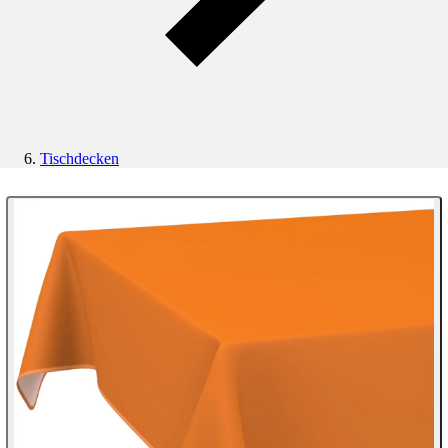
Tischdecken