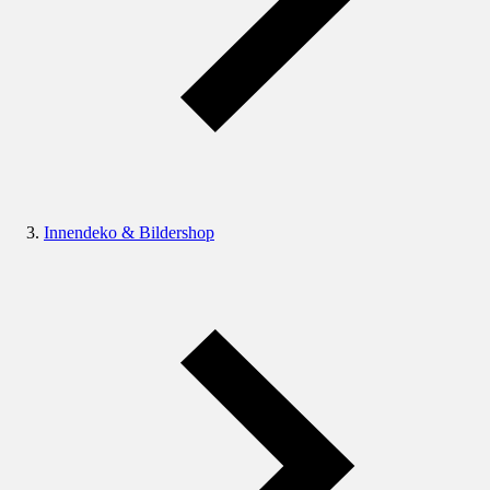
Innendeko & Bildershop