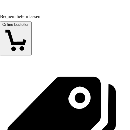
Bequem liefern lassen
Online bestellen