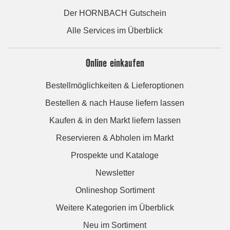
Der HORNBACH Gutschein
Alle Services im Überblick
Online einkaufen
Bestellmöglichkeiten & Lieferoptionen
Bestellen & nach Hause liefern lassen
Kaufen & in den Markt liefern lassen
Reservieren & Abholen im Markt
Prospekte und Kataloge
Newsletter
Onlineshop Sortiment
Weitere Kategorien im Überblick
Neu im Sortiment