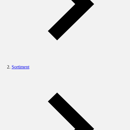
Sortiment