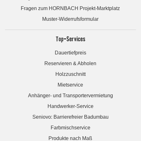
Fragen zum HORNBACH Projekt-Marktplatz
Muster-Widerrufsformular
Top-Services
Dauertiefpreis
Reservieren & Abholen
Holzzuschnitt
Mietservice
Anhänger- und Transportervermietung
Handwerker-Service
Seniovo: Barrierefreier Badumbau
Farbmischservice
Produkte nach Maß