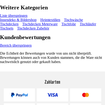
Weitere Kategorien
Liste überspringen
Innendeko & Bildershop
Heimtextilien
Tischwäsche
Tischdecken
Tischdecken Meterware
Tischfolie
Tischläufer
Tischsets
Tischdecken Zubehör
Kundenbewertungen
Bereich überspringen
Die Echtheit der Bewertungen wurde von uns nicht überprüft.
Bewertungen können auch von Kunden stammen, die die Ware nicht
nachweislich genutzt oder gekauft haben.
Zahlarten