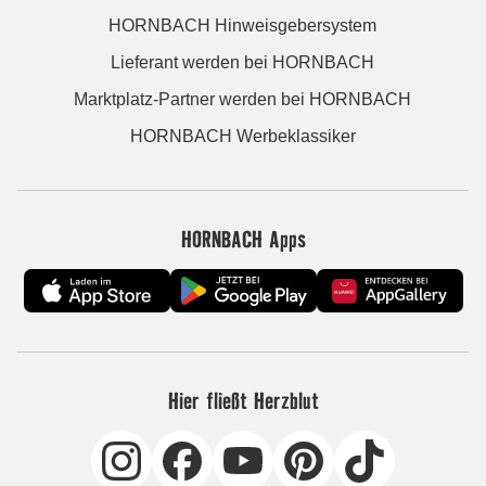
HORNBACH Hinweisgebersystem
Lieferant werden bei HORNBACH
Marktplatz-Partner werden bei HORNBACH
HORNBACH Werbeklassiker
HORNBACH Apps
Hier fließt Herzblut