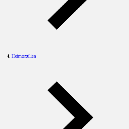
Heimtextilien