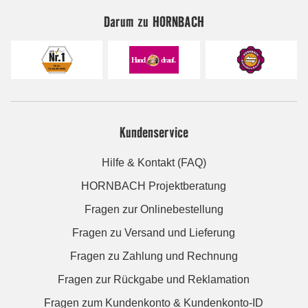
Darum zu HORNBACH
Kundenservice
Hilfe & Kontakt (FAQ)
HORNBACH Projektberatung
Fragen zur Onlinebestellung
Fragen zu Versand und Lieferung
Fragen zu Zahlung und Rechnung
Fragen zur Rückgabe und Reklamation
Fragen zum Kundenkonto & Kundenkonto-ID