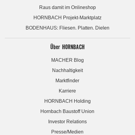
Raus damit im Onlineshop
HORNBACH Projekt-Marktplatz
BODENHAUS: Fliesen. Platten. Dielen
Über HORNBACH
MACHER Blog
Nachhaltigkeit
Marktfinder
Karriere
HORNBACH Holding
Hornbach Baustoff Union
Investor Relations
Presse/Medien