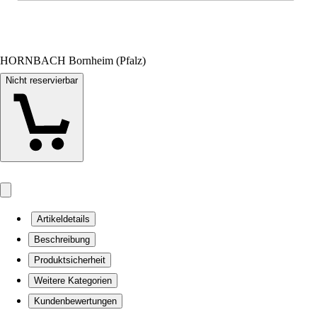
HORNBACH Bornheim (Pfalz)
Nicht reservierbar
Artikeldetails
Beschreibung
Produktsicherheit
Weitere Kategorien
Kundenbewertungen