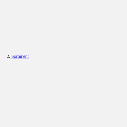
Sortiment