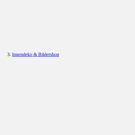
Innendeko & Bildershop