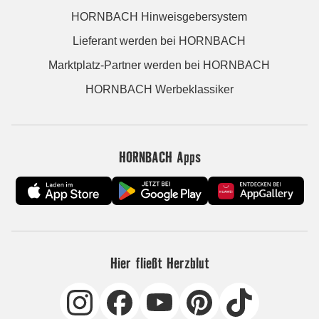
HORNBACH Hinweisgebersystem
Lieferant werden bei HORNBACH
Marktplatz-Partner werden bei HORNBACH
HORNBACH Werbeklassiker
HORNBACH Apps
Hier fließt Herzblut