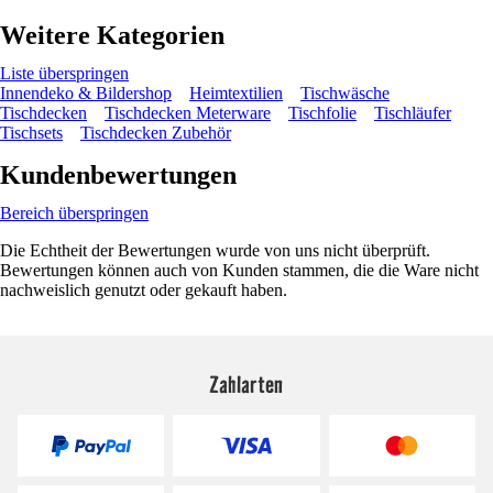
Weitere Kategorien
Liste überspringen
Innendeko & Bildershop
Heimtextilien
Tischwäsche
Tischdecken
Tischdecken Meterware
Tischfolie
Tischläufer
Tischsets
Tischdecken Zubehör
Kundenbewertungen
Bereich überspringen
Die Echtheit der Bewertungen wurde von uns nicht überprüft.
Bewertungen können auch von Kunden stammen, die die Ware nicht
nachweislich genutzt oder gekauft haben.
Zahlarten