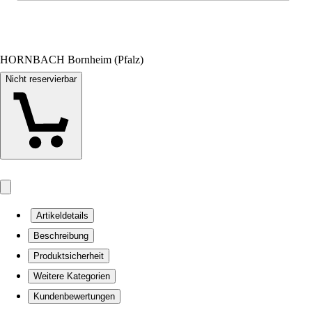
HORNBACH Bornheim (Pfalz)
Nicht reservierbar
Artikeldetails
Beschreibung
Produktsicherheit
Weitere Kategorien
Kundenbewertungen