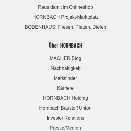
Raus damit im Onlineshop
HORNBACH Projekt-Marktplatz
BODENHAUS: Fliesen. Platten. Dielen
Über HORNBACH
MACHER Blog
Nachhaltigkeit
Marktfinder
Karriere
HORNBACH Holding
Hornbach Baustoff Union
Investor Relations
Presse/Medien