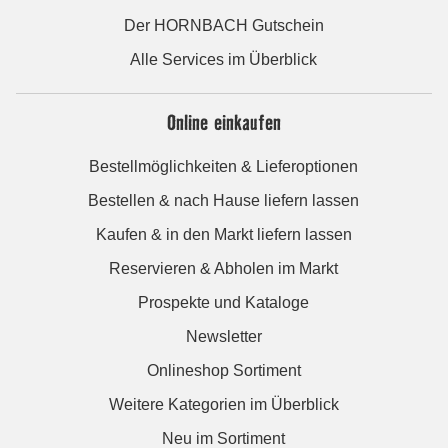
Der HORNBACH Gutschein
Alle Services im Überblick
Online einkaufen
Bestellmöglichkeiten & Lieferoptionen
Bestellen & nach Hause liefern lassen
Kaufen & in den Markt liefern lassen
Reservieren & Abholen im Markt
Prospekte und Kataloge
Newsletter
Onlineshop Sortiment
Weitere Kategorien im Überblick
Neu im Sortiment