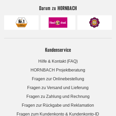
Darum zu HORNBACH
Kundenservice
Hilfe & Kontakt (FAQ)
HORNBACH Projektberatung
Fragen zur Onlinebestellung
Fragen zu Versand und Lieferung
Fragen zu Zahlung und Rechnung
Fragen zur Rückgabe und Reklamation
Fragen zum Kundenkonto & Kundenkonto-ID