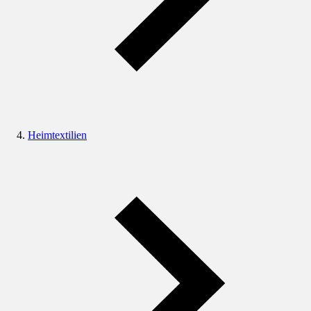
Heimtextilien