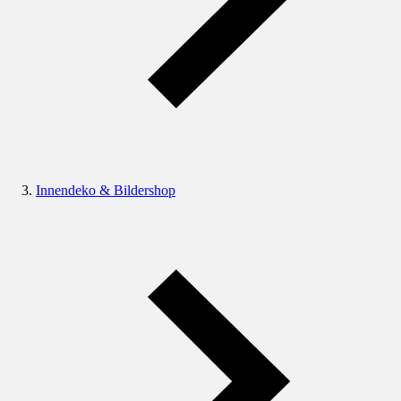
Innendeko & Bildershop