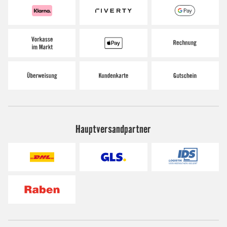
Hauptversandpartner