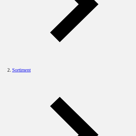
Sortiment