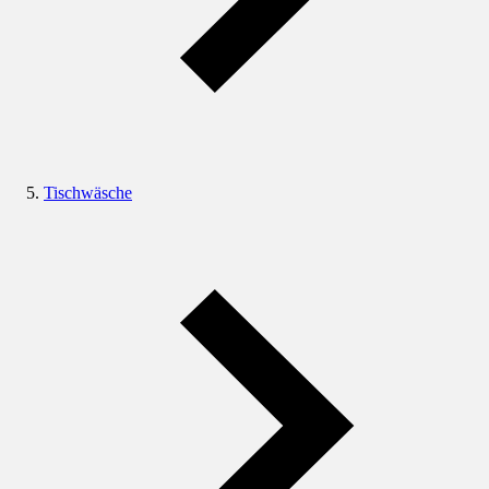
Tischwäsche