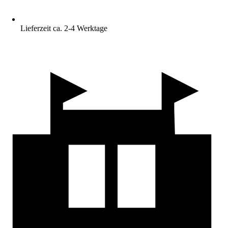
Lieferzeit ca. 2-4 Werktage