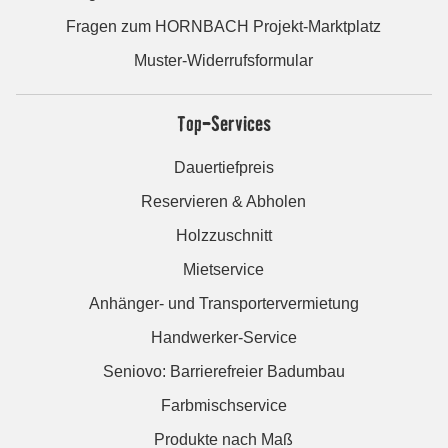
Fragen zum HORNBACH Projekt-Marktplatz
Muster-Widerrufsformular
Top-Services
Dauertiefpreis
Reservieren & Abholen
Holzzuschnitt
Mietservice
Anhänger- und Transportervermietung
Handwerker-Service
Seniovo: Barrierefreier Badumbau
Farbmischservice
Produkte nach Maß