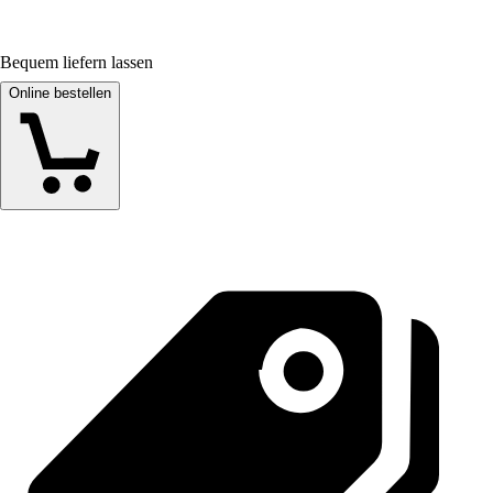
Bequem liefern lassen
Online bestellen