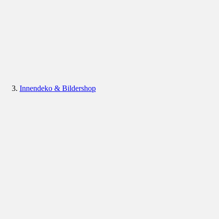
Innendeko & Bildershop