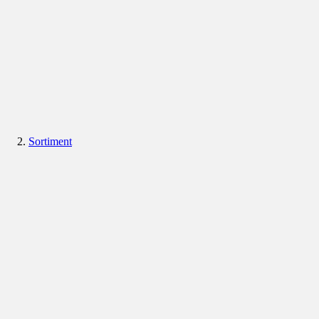
Sortiment