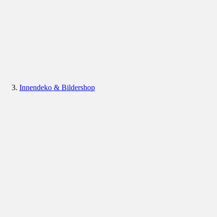
Innendeko & Bildershop