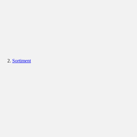
Sortiment