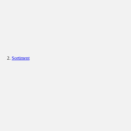
Sortiment