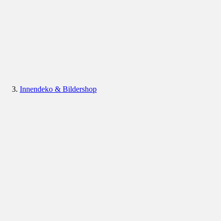
Innendeko & Bildershop