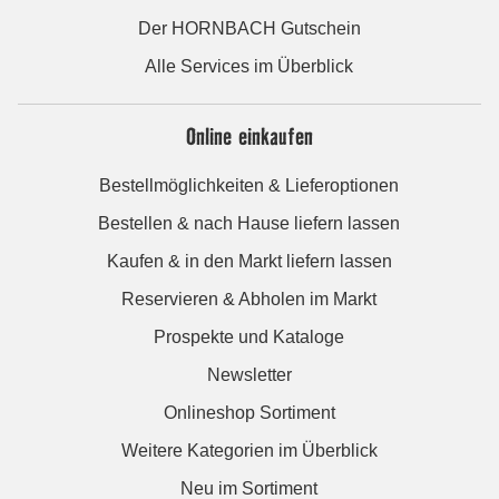
Der HORNBACH Gutschein
Alle Services im Überblick
Online einkaufen
Bestellmöglichkeiten & Lieferoptionen
Bestellen & nach Hause liefern lassen
Kaufen & in den Markt liefern lassen
Reservieren & Abholen im Markt
Prospekte und Kataloge
Newsletter
Onlineshop Sortiment
Weitere Kategorien im Überblick
Neu im Sortiment