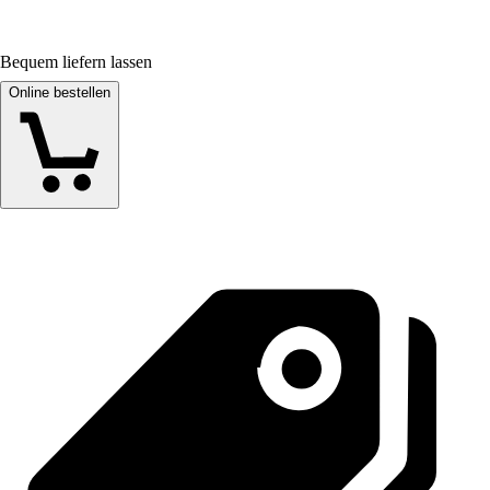
Bequem liefern lassen
Online bestellen