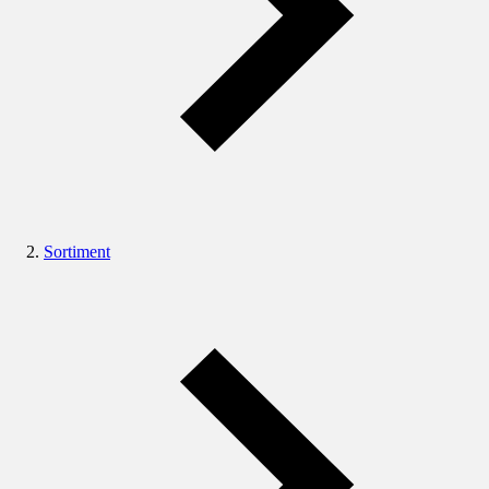
Sortiment