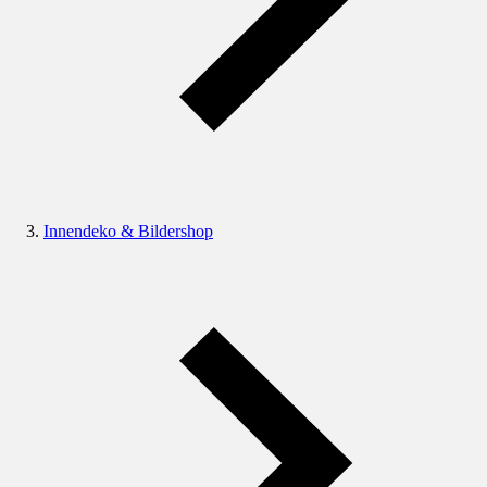
Innendeko & Bildershop