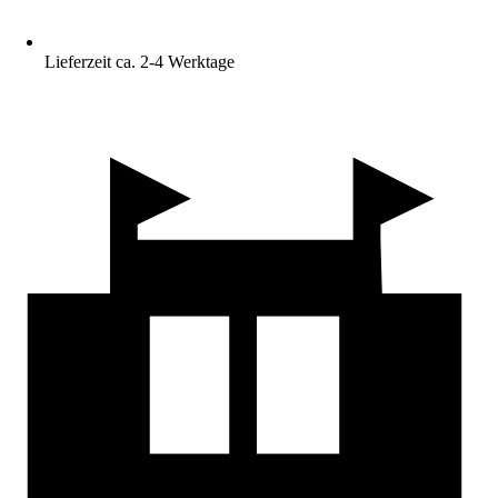
Lieferzeit ca. 2-4 Werktage