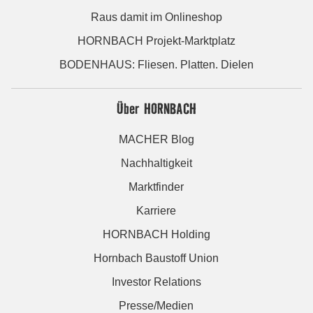
Raus damit im Onlineshop
HORNBACH Projekt-Marktplatz
BODENHAUS: Fliesen. Platten. Dielen
Über HORNBACH
MACHER Blog
Nachhaltigkeit
Marktfinder
Karriere
HORNBACH Holding
Hornbach Baustoff Union
Investor Relations
Presse/Medien