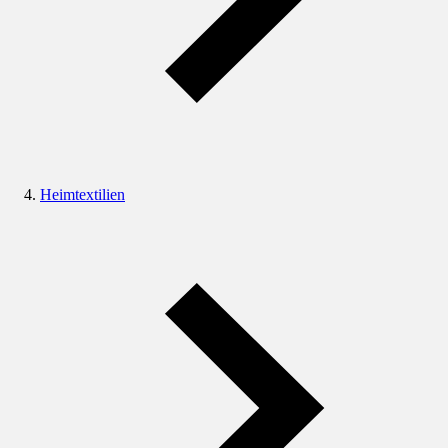
Heimtextilien