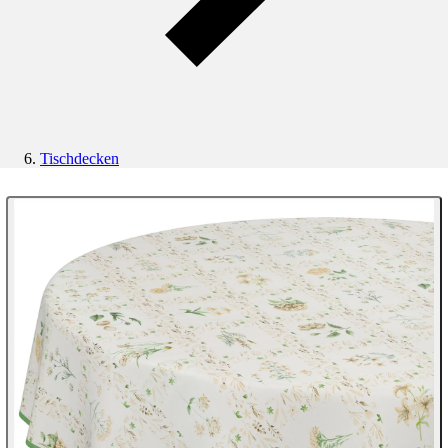
Tischdecken