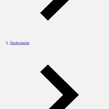
Tischwäsche