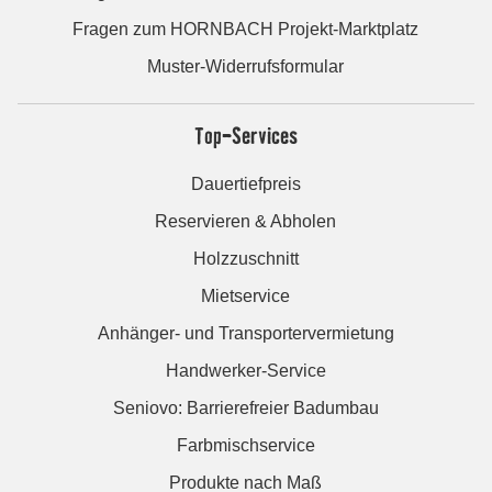
Fragen zum HORNBACH Projekt-Marktplatz
Muster-Widerrufsformular
Top-Services
Dauertiefpreis
Reservieren & Abholen
Holzzuschnitt
Mietservice
Anhänger- und Transportervermietung
Handwerker-Service
Seniovo: Barrierefreier Badumbau
Farbmischservice
Produkte nach Maß