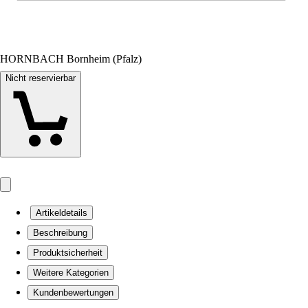
HORNBACH Bornheim (Pfalz)
Nicht reservierbar
Artikeldetails
Beschreibung
Produktsicherheit
Weitere Kategorien
Kundenbewertungen