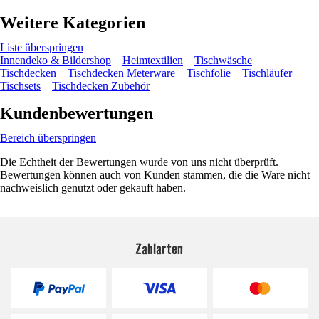
Weitere Kategorien
Liste überspringen
Innendeko & Bildershop
Heimtextilien
Tischwäsche
Tischdecken
Tischdecken Meterware
Tischfolie
Tischläufer
Tischsets
Tischdecken Zubehör
Kundenbewertungen
Bereich überspringen
Die Echtheit der Bewertungen wurde von uns nicht überprüft.
Bewertungen können auch von Kunden stammen, die die Ware nicht
nachweislich genutzt oder gekauft haben.
Zahlarten