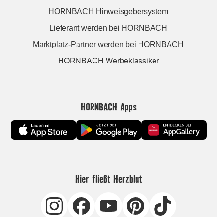
HORNBACH Hinweisgebersystem
Lieferant werden bei HORNBACH
Marktplatz-Partner werden bei HORNBACH
HORNBACH Werbeklassiker
HORNBACH Apps
Hier fließt Herzblut