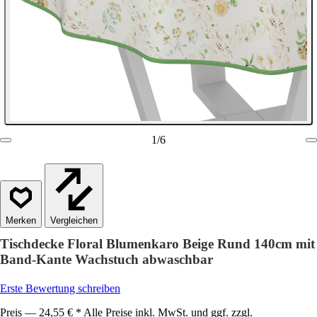
1
/
6
Vergleichen
Tischdecke Floral Blumenkaro Beige Rund 140cm mit
Band-Kante Wachstuch abwaschbar
Erste Bewertung schreiben
Preis — 24,55 € * Alle Preise inkl. MwSt. und ggf. zzgl.