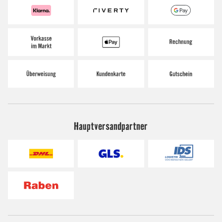
Hauptversandpartner