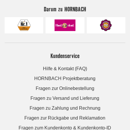
Darum zu HORNBACH
Kundenservice
Hilfe & Kontakt (FAQ)
HORNBACH Projektberatung
Fragen zur Onlinebestellung
Fragen zu Versand und Lieferung
Fragen zu Zahlung und Rechnung
Fragen zur Rückgabe und Reklamation
Fragen zum Kundenkonto & Kundenkonto-ID