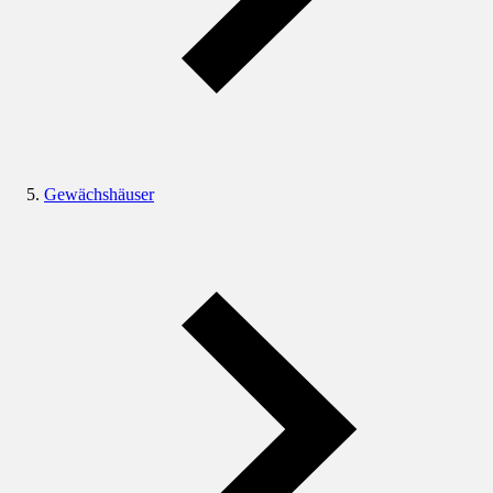
Gewächshäuser