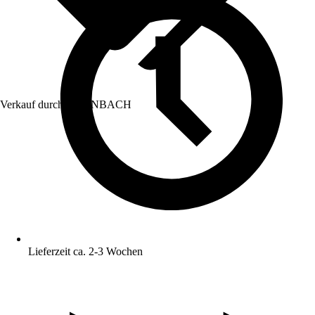
Verkauf durch:
HORNBACH
Lieferzeit ca. 2-3 Wochen