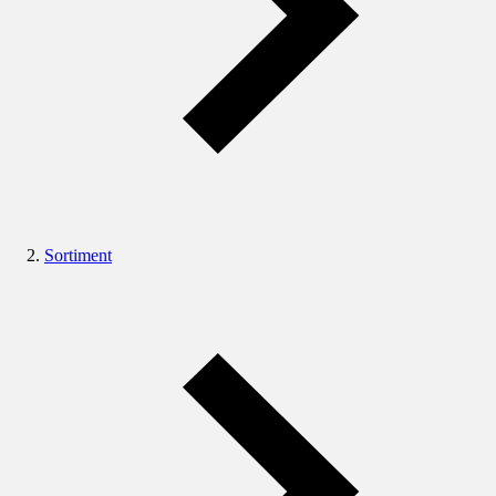
Sortiment