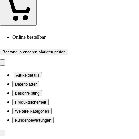
Online bestellbar
Bestand in anderen Märkten prüfen
Artikeldetails
Datenblätter
Beschreibung
Produktsicherheit
Weitere Kategorien
Kundenbewertungen