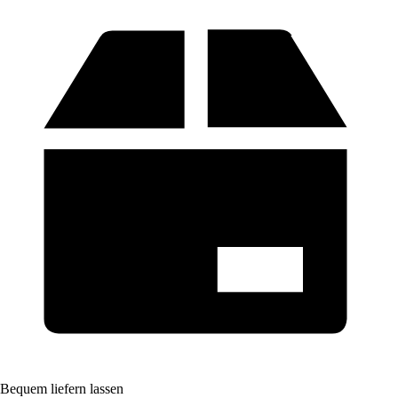
Bequem liefern lassen