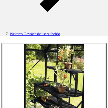
Weiteres Gewächshäuserzubehör