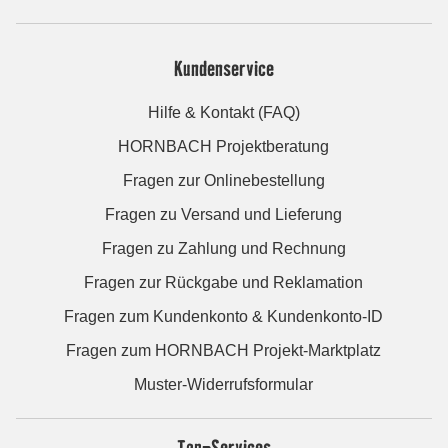
Kundenservice
Hilfe & Kontakt (FAQ)
HORNBACH Projektberatung
Fragen zur Onlinebestellung
Fragen zu Versand und Lieferung
Fragen zu Zahlung und Rechnung
Fragen zur Rückgabe und Reklamation
Fragen zum Kundenkonto & Kundenkonto-ID
Fragen zum HORNBACH Projekt-Marktplatz
Muster-Widerrufsformular
Top-Services