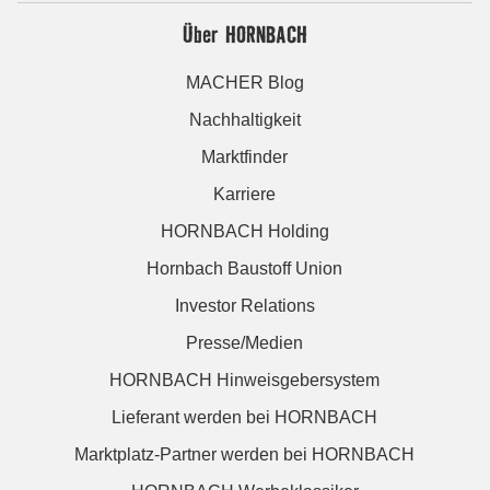
Über HORNBACH
MACHER Blog
Nachhaltigkeit
Marktfinder
Karriere
HORNBACH Holding
Hornbach Baustoff Union
Investor Relations
Presse/Medien
HORNBACH Hinweisgebersystem
Lieferant werden bei HORNBACH
Marktplatz-Partner werden bei HORNBACH