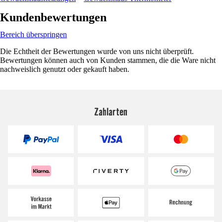
Kundenbewertungen
Bereich überspringen
Die Echtheit der Bewertungen wurde von uns nicht überprüft.
Bewertungen können auch von Kunden stammen, die die Ware nicht
nachweislich genutzt oder gekauft haben.
Zahlarten