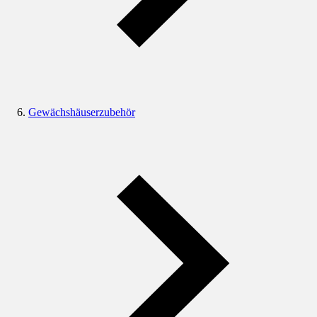
Gewächshäuserzubehör