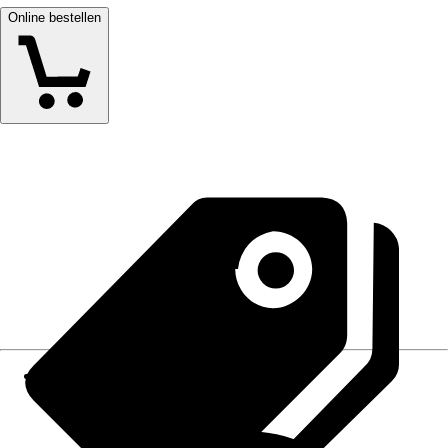
Online bestellen