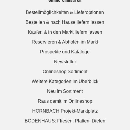
Bestellmöglichkeiten & Lieferoptionen
Bestellen & nach Hause liefern lassen
Kaufen & in den Markt liefern lassen
Reservieren & Abholen im Markt
Prospekte und Kataloge
Newsletter
Onlineshop Sortiment
Weitere Kategorien im Überblick
Neu im Sortiment
Raus damit im Onlineshop
HORNBACH Projekt-Marktplatz
BODENHAUS: Fliesen. Platten. Dielen