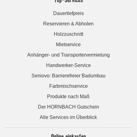
Dauertiefpreis
Reservieren & Abholen
Holzzuschnitt
Mietservice
Anhänger- und Transportervermietung
Handwerker-Service
Seniovo: Barrierefreier Badumbau
Farbmischservice
Produkte nach Maß
Der HORNBACH Gutschein
Alle Services im Überblick
Online einkaufen