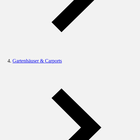
Gartenhäuser & Carports