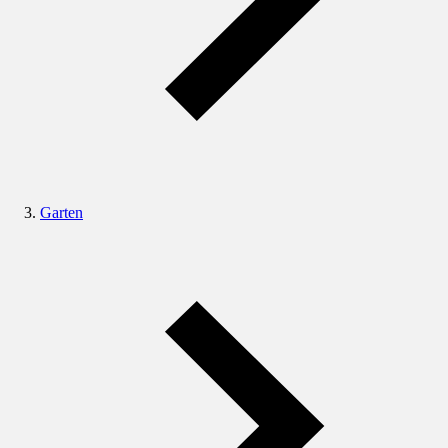
Garten