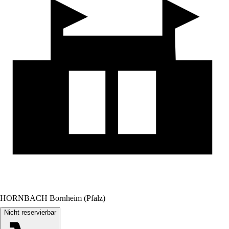
HORNBACH Bornheim (Pfalz)
Nicht reservierbar