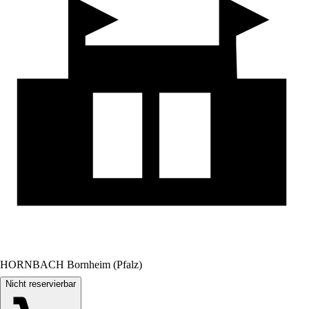
HORNBACH Bornheim (Pfalz)
Nicht reservierbar