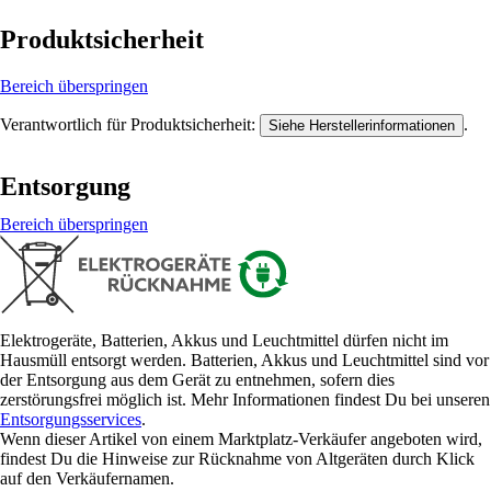
Produktsicherheit
Bereich überspringen
Verantwortlich für Produktsicherheit:
.
Siehe Herstellerinformationen
Entsorgung
Bereich überspringen
Elektrogeräte, Batterien, Akkus und Leuchtmittel dürfen nicht im
Hausmüll entsorgt werden. Batterien, Akkus und Leuchtmittel sind vor
der Entsorgung aus dem Gerät zu entnehmen, sofern dies
zerstörungsfrei möglich ist. Mehr Informationen findest Du bei unseren
Entsorgungsservices
.
Wenn dieser Artikel von einem Marktplatz-Verkäufer angeboten wird,
findest Du die Hinweise zur Rücknahme von Altgeräten durch Klick
auf den Verkäufernamen.