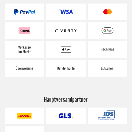
Hauptversandpartner