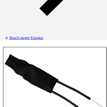
Busch-Jaeger Einsätze