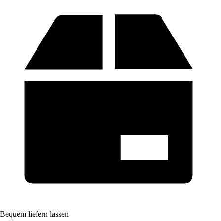
Bequem liefern lassen