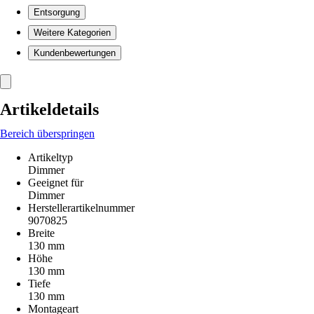
Entsorgung
Weitere Kategorien
Kundenbewertungen
Artikeldetails
Bereich überspringen
Artikeltyp
Dimmer
Geeignet für
Dimmer
Herstellerartikelnummer
9070825
Breite
130 mm
Höhe
130 mm
Tiefe
130 mm
Montageart