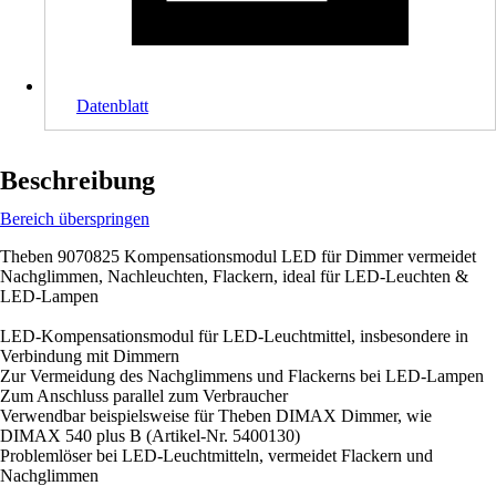
Datenblatt
Beschreibung
Bereich überspringen
Theben 9070825 Kompensationsmodul LED für Dimmer vermeidet
Nachglimmen, Nachleuchten, Flackern, ideal für LED-Leuchten &
LED-Lampen
LED-Kompensationsmodul für LED-Leuchtmittel, insbesondere in
Verbindung mit Dimmern
Zur Vermeidung des Nachglimmens und Flackerns bei LED-Lampen
Zum Anschluss parallel zum Verbraucher
Verwendbar beispielsweise für Theben DIMAX Dimmer, wie
DIMAX 540 plus B (Artikel-Nr. 5400130)
Problemlöser bei LED-Leuchtmitteln, vermeidet Flackern und
Nachglimmen