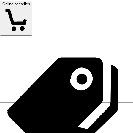
Online bestellen