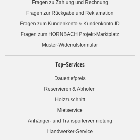
Fragen zu Zahlung und Rechnung
Fragen zur Rückgabe und Reklamation
Fragen zum Kundenkonto & Kundenkonto-ID
Fragen zum HORNBACH Projekt-Marktplatz
Muster-Widerrufsformular
Top-Services
Dauertiefpreis
Reservieren & Abholen
Holzzuschnitt
Mietservice
Anhänger- und Transportervermietung
Handwerker-Service