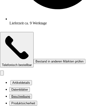
Lieferzeit ca. 9 Werktage
Bestand in anderen Märkten prüfen
Telefonisch bestellbar
Artikeldetails
Datenblätter
Beschreibung
Produktsicherheit