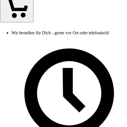
Wir bestellen für Dich - gerne vor Ort oder telefonisch!