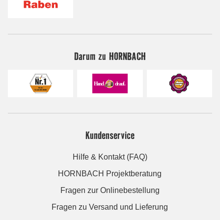
Darum zu HORNBACH
Kundenservice
Hilfe & Kontakt (FAQ)
HORNBACH Projektberatung
Fragen zur Onlinebestellung
Fragen zu Versand und Lieferung