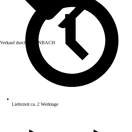
Verkauf durch:
HORNBACH
Lieferzeit ca. 2 Werktage