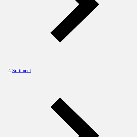
Sortiment