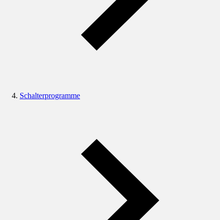
Schalterprogramme