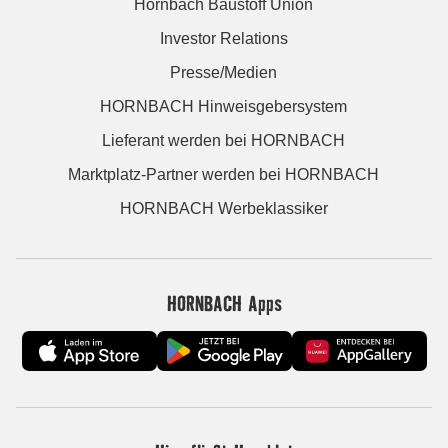
Hornbach Baustoff Union
Investor Relations
Presse/Medien
HORNBACH Hinweisgebersystem
Lieferant werden bei HORNBACH
Marktplatz-Partner werden bei HORNBACH
HORNBACH Werbeklassiker
HORNBACH Apps