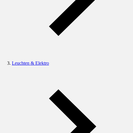
Leuchten & Elektro