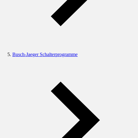
Busch-Jaeger Schalterprogramme