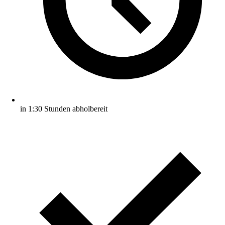
in 1:30 Stunden abholbereit