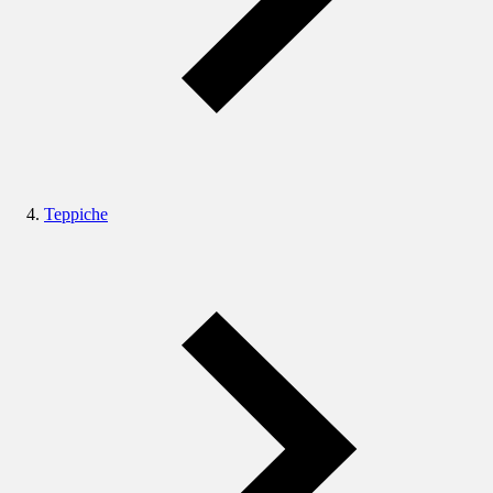
Teppiche