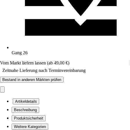
Gang 26
Vom Markt liefern lassen (ab 49,00 €)
Zeitnahe Lieferung nach Terminvereinbarung
Bestand in anderen Märkten prüfen
Artikeldetails
Beschreibung
Produktsicherheit
Weitere Kategorien