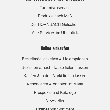
Farbmischservice
Produkte nach Maß
Der HORNBACH Gutschein
Alle Services im Überblick
Online einkaufen
Bestellmöglichkeiten & Lieferoptionen
Bestellen & nach Hause liefern lassen
Kaufen & in den Markt liefern lassen
Reservieren & Abholen im Markt
Prospekte und Kataloge
Newsletter
Onlineshop Sortiment