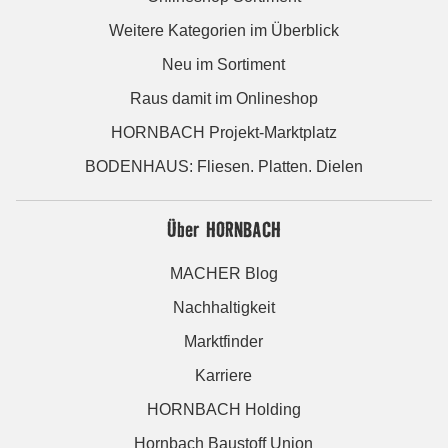
Weitere Kategorien im Überblick
Neu im Sortiment
Raus damit im Onlineshop
HORNBACH Projekt-Marktplatz
BODENHAUS: Fliesen. Platten. Dielen
Über HORNBACH
MACHER Blog
Nachhaltigkeit
Marktfinder
Karriere
HORNBACH Holding
Hornbach Baustoff Union