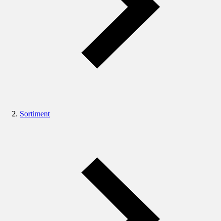
Sortiment