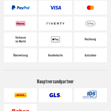
Hauptversandpartner