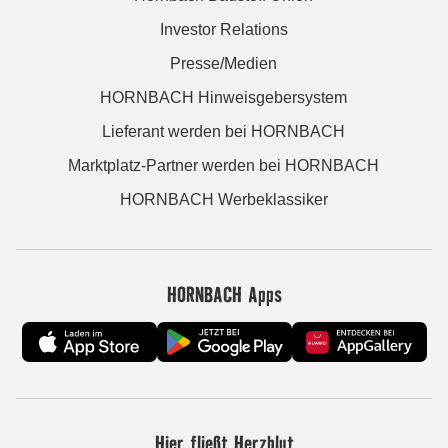
Investor Relations
Presse/Medien
HORNBACH Hinweisgebersystem
Lieferant werden bei HORNBACH
Marktplatz-Partner werden bei HORNBACH
HORNBACH Werbeklassiker
HORNBACH Apps
Hier fließt Herzblut