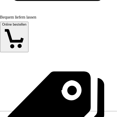
Bequem liefern lassen
Online bestellen