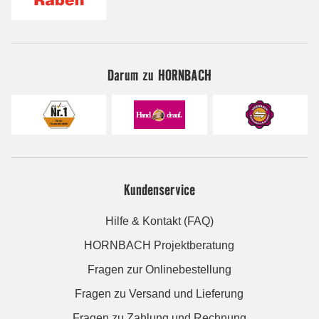
Darum zu HORNBACH
Kundenservice
Hilfe & Kontakt (FAQ)
HORNBACH Projektberatung
Fragen zur Onlinebestellung
Fragen zu Versand und Lieferung
Fragen zu Zahlung und Rechnung