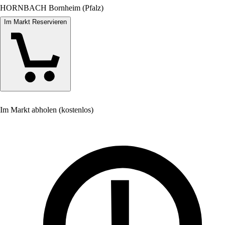
HORNBACH Bornheim (Pfalz)
Im Markt Reservieren
Im Markt abholen (kostenlos)