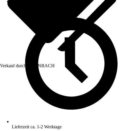
Verkauf durch:
HORNBACH
Lieferzeit ca. 1-2 Werktage