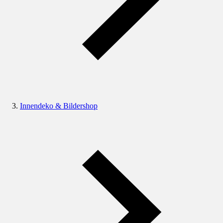
Innendeko & Bildershop