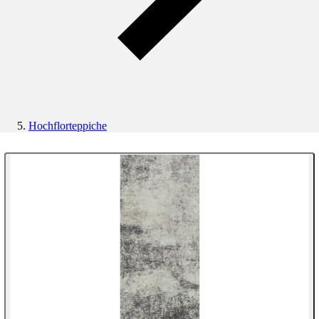
Hochflorteppiche