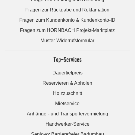
Fragen zur Rückgabe und Reklamation
Fragen zum Kundenkonto & Kundenkonto-ID
Fragen zum HORNBACH Projekt-Marktplatz
Muster-Widerrufsformular
Top-Services
Dauertiefpreis
Reservieren & Abholen
Holzzuschnitt
Mietservice
Anhänger- und Transportervermietung
Handwerker-Service
Seniovo: Barrierefreier Badumbau