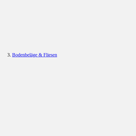
Bodenbeläge & Fliesen