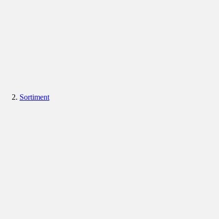
Sortiment