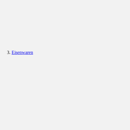
Eisenwaren