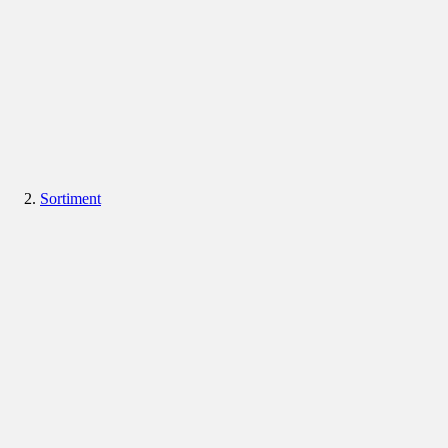
Sortiment