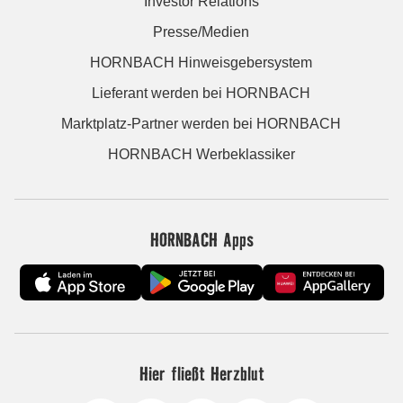
Investor Relations
Presse/Medien
HORNBACH Hinweisgebersystem
Lieferant werden bei HORNBACH
Marktplatz-Partner werden bei HORNBACH
HORNBACH Werbeklassiker
HORNBACH Apps
Hier fließt Herzblut