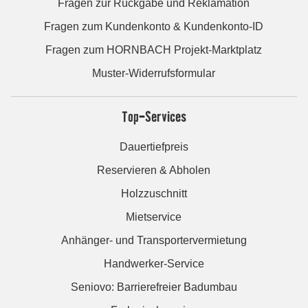
Fragen zur Rückgabe und Reklamation
Fragen zum Kundenkonto & Kundenkonto-ID
Fragen zum HORNBACH Projekt-Marktplatz
Muster-Widerrufsformular
Top-Services
Dauertiefpreis
Reservieren & Abholen
Holzzuschnitt
Mietservice
Anhänger- und Transportervermietung
Handwerker-Service
Seniovo: Barrierefreier Badumbau