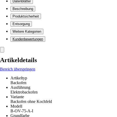
Datenblätter
Beschreibung
Produktsicherheit
Entsorgung
Weitere Kategorien
Kundenbewertungen
Artikeldetails
Bereich überspringen
Artikeltyp
Backofen
Ausführung
Elektrobackofen
Variante
Backofen ohne Kochfeld
Modell
B-OV-75-A-I
Grundfarbe