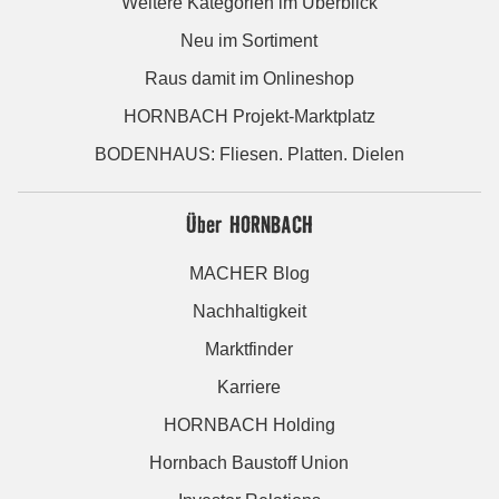
Weitere Kategorien im Überblick
Neu im Sortiment
Raus damit im Onlineshop
HORNBACH Projekt-Marktplatz
BODENHAUS: Fliesen. Platten. Dielen
Über HORNBACH
MACHER Blog
Nachhaltigkeit
Marktfinder
Karriere
HORNBACH Holding
Hornbach Baustoff Union