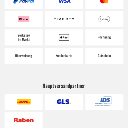
Hauptversandpartner