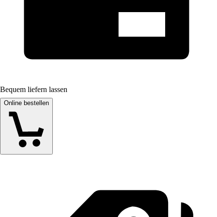
Bequem liefern lassen
Online bestellen