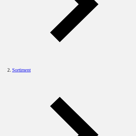
Sortiment