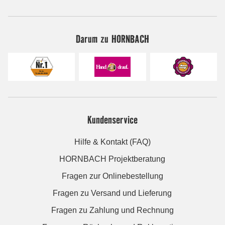
Darum zu HORNBACH
Kundenservice
Hilfe & Kontakt (FAQ)
HORNBACH Projektberatung
Fragen zur Onlinebestellung
Fragen zu Versand und Lieferung
Fragen zu Zahlung und Rechnung