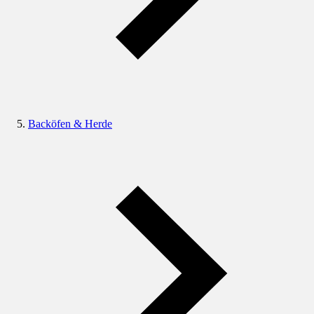
Backöfen & Herde