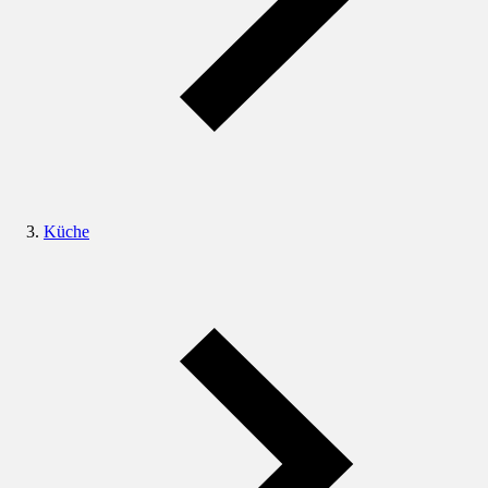
Küche