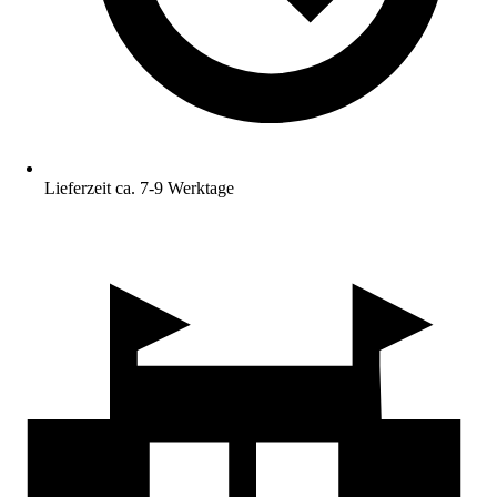
Lieferzeit ca. 7-9 Werktage