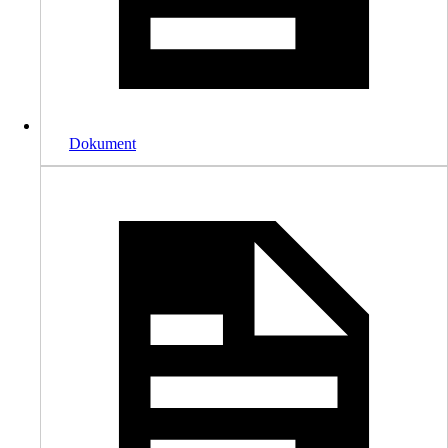
Dokument