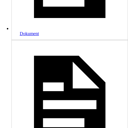
Dokument