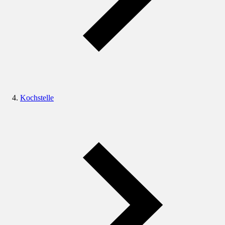
Kochstelle