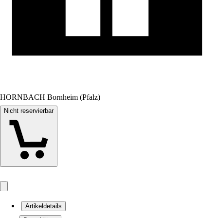
HORNBACH Bornheim (Pfalz)
Nicht reservierbar
Artikeldetails