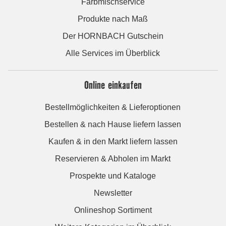
Farbmischservice
Produkte nach Maß
Der HORNBACH Gutschein
Alle Services im Überblick
Online einkaufen
Bestellmöglichkeiten & Lieferoptionen
Bestellen & nach Hause liefern lassen
Kaufen & in den Markt liefern lassen
Reservieren & Abholen im Markt
Prospekte und Kataloge
Newsletter
Onlineshop Sortiment