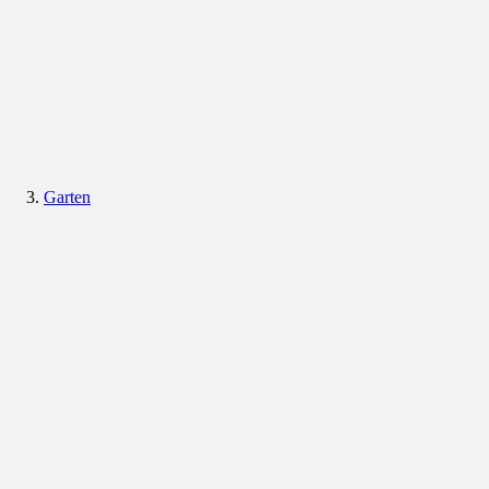
Garten