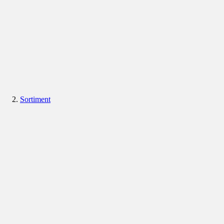
Sortiment