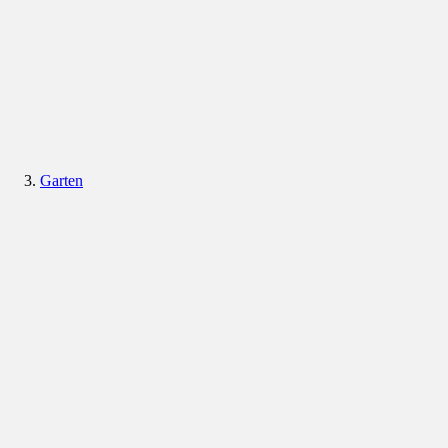
Garten