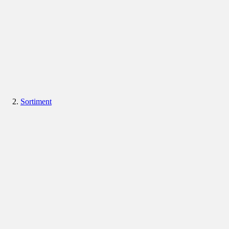
Sortiment