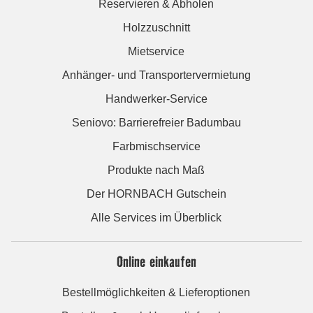
Reservieren & Abholen
Holzzuschnitt
Mietservice
Anhänger- und Transportervermietung
Handwerker-Service
Seniovo: Barrierefreier Badumbau
Farbmischservice
Produkte nach Maß
Der HORNBACH Gutschein
Alle Services im Überblick
Online einkaufen
Bestellmöglichkeiten & Lieferoptionen