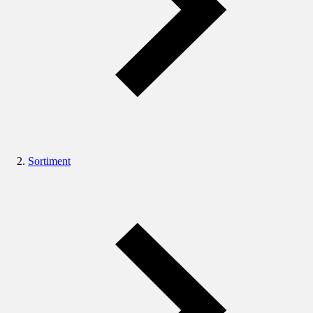
Sortiment