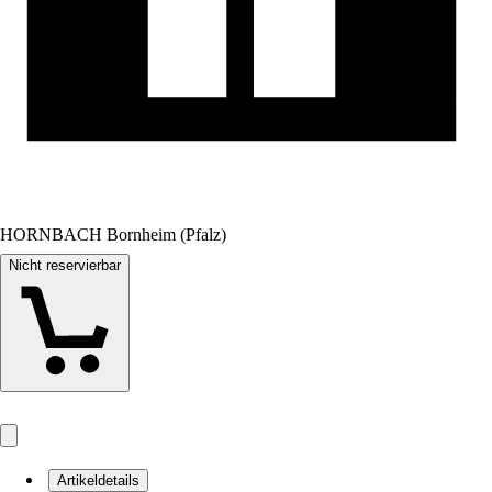
HORNBACH Bornheim (Pfalz)
Nicht reservierbar
Artikeldetails