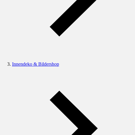
Innendeko & Bildershop