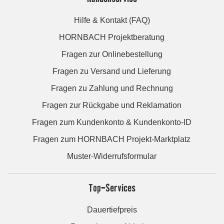
Hilfe & Kontakt (FAQ)
HORNBACH Projektberatung
Fragen zur Onlinebestellung
Fragen zu Versand und Lieferung
Fragen zu Zahlung und Rechnung
Fragen zur Rückgabe und Reklamation
Fragen zum Kundenkonto & Kundenkonto-ID
Fragen zum HORNBACH Projekt-Marktplatz
Muster-Widerrufsformular
Top-Services
Dauertiefpreis