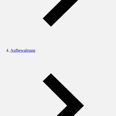
Aufbewahrung