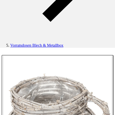
Vorratsdosen Blech & Metallbox