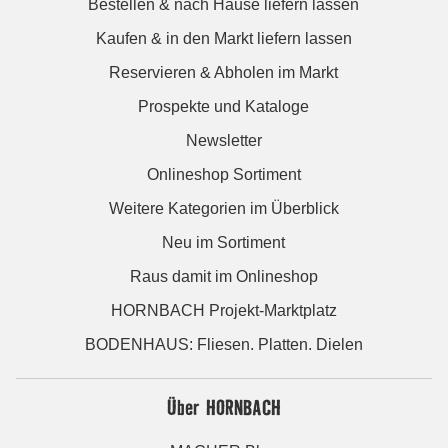
Bestellen & nach Hause liefern lassen
Kaufen & in den Markt liefern lassen
Reservieren & Abholen im Markt
Prospekte und Kataloge
Newsletter
Onlineshop Sortiment
Weitere Kategorien im Überblick
Neu im Sortiment
Raus damit im Onlineshop
HORNBACH Projekt-Marktplatz
BODENHAUS: Fliesen. Platten. Dielen
Über HORNBACH