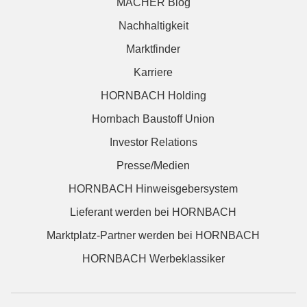
MACHER Blog
Nachhaltigkeit
Marktfinder
Karriere
HORNBACH Holding
Hornbach Baustoff Union
Investor Relations
Presse/Medien
HORNBACH Hinweisgebersystem
Lieferant werden bei HORNBACH
Marktplatz-Partner werden bei HORNBACH
HORNBACH Werbeklassiker