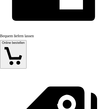
Bequem liefern lassen
Online bestellen