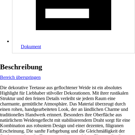
Dokument
Beschreibung
Bereich überspringen
Die dekorative Teetasse aus geflochtener Weide ist ein absolutes
Highlight für Liebhaber stilvoller Dekorationen. Mit ihrer rustikalen
Struktur und den feinen Details verleiht sie jedem Raum eine
charmante, gemütliche Atmosphäre. Das Material überzeugt durch
einen rohen, handgearbeiteten Look, der an ländlichen Charme und
traditionelles Handwerk erinnert. Besonders ihre Oberfläche aus
natürlichem Weidengeflecht mit stabilisierendem Draht sorgt für eine
Kombination aus robustem Design und einer dezenten, filigranen
Erscheinung. Die sanfte Farbgebung und die Gleichmäßigkeit der