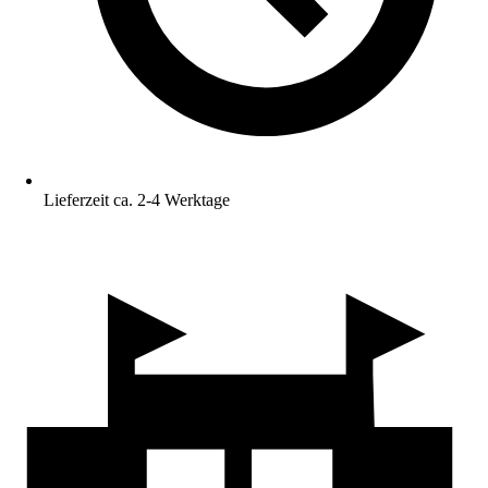
Lieferzeit ca. 2-4 Werktage