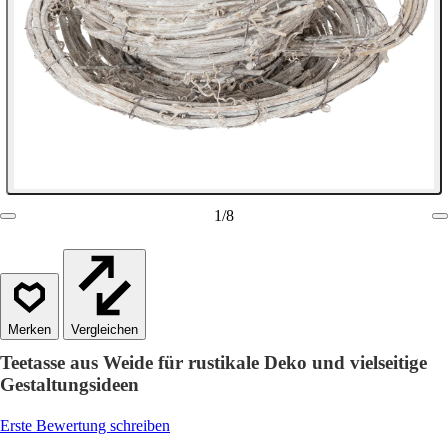
1
/
8
Vergleichen
Teetasse aus Weide für rustikale Deko und vielseitige
Gestaltungsideen
Erste Bewertung schreiben