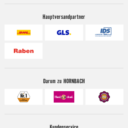
Hauptversandpartner
Darum zu HORNBACH
Kundenservice